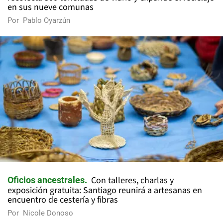
en sus nueve comunas
Por
Pablo Oyarzún
Con talleres, charlas y
Oficios ancestrales
exposición gratuita: Santiago reunirá a artesanas en
encuentro de cestería y fibras
Por
Nicole Donoso