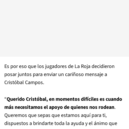
Es por eso que los jugadores de La Roja decidieron
posar juntos para enviar un cariñoso mensaje a
Cristóbal Campos.
“
Querido Cristóbal, en momentos difíciles es cuando
más necesitamos el apoyo de quienes nos rodean
.
Queremos que sepas que estamos aquí para ti,
dispuestos a brindarte toda la ayuda y el ánimo que