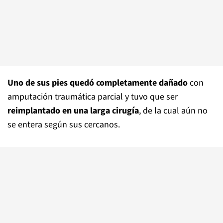
Uno de sus pies quedó completamente dañado
con
amputación traumática parcial y tuvo que ser
reimplantado en una larga cirugía
, de la cual aún no
se entera según sus cercanos.