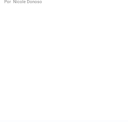
Por
Nicole Donoso