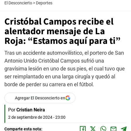
El Desconcierto
>
Deportes
Cristóbal Campos recibe el
alentador mensaje de La
Roja: “Estamos aquí para ti”
Tras un accidente automovilístico, el portero de San
Antonio Unido Cristóbal Campos sufrió una
gravísima lesión en uno de sus pies, el cual tuvo que
ser reimplantado en una larga cirugía y quedó al
borde de perder su carrera en el fútbol.
Agregar El Desconcierto en
Por
Cristian Neira
2 de septiembre de 2024 - 23:00
Comparte esta nota: