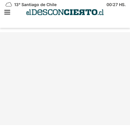
13°
Santiago de Chile
00:27 HS.