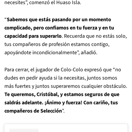
necesites”, comenzó el Huaso Isla.
“
Sabemos que estás pasando por un momento
complicado, pero confiamos en tu fuerza y en tu
capacidad para superarlo
. Recuerda que no estás solo,
tus compañeros de profesión estamos contigo,
apoyándote incondicionalmente”, añadió.
Para cerrar, el jugador de Colo-Colo expresó que “no
dudes en pedir ayuda si la necesitas, juntos somos
más fuertes y juntos superaremos cualquier obstáculo.
Te queremos, Cristóbal, y estamos seguros de que
saldrás adelante. ¡Ánimo y fuerza! Con cariño, tus
compañeros de Selección
”.