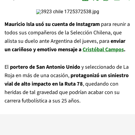
Mauricio Isla usó su cuenta de Instagram
para reunir a
todos sus compañeros de la Selección Chilena, que
alista su duelo ante Argentina del jueves, para
enviar
un cariñoso y emotivo mensaje a
Cristóbal Campos
.
El
portero de San Antonio Unido
y seleccionado de La
Roja en más de una ocasión,
protagonizó un siniestro
vial de alto impacto en la Ruta 78
, quedando con
heridas de tal gravedad que podrían acabar con su
carrera futbolística a sus 25 años.