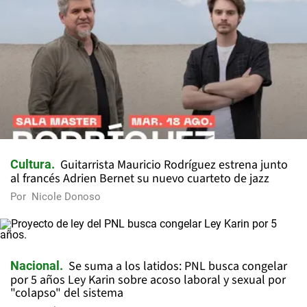
Guitarrista Mauricio Rodríguez estrena junto
Cultura
al francés Adrien Bernet su nuevo cuarteto de jazz
Por
Nicole Donoso
Se suma a los latidos: PNL busca congelar
Nacional
por 5 años Ley Karin sobre acoso laboral y sexual por
"colapso" del sistema