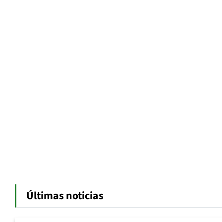
Últimas noticias