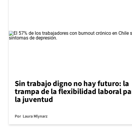
Sin trabajo digno no hay futuro: la
trampa de la flexibilidad laboral pa
la juventud
Por
Laura Mlynarz