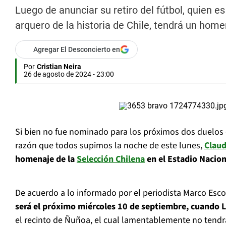
Luego de anunciar su retiro del fútbol, quien e
arquero de la historia de Chile, tendrá un home
Agregar El Desconcierto en
Por
Cristian Neira
26 de agosto de 2024 - 23:00
Si bien no fue nominado para los próximos dos duelos de
razón que todos supimos la noche de este lunes,
Claud
homenaje de la
Selección Chilena
en el Estadio Nacion
De acuerdo a lo informado por el periodista Marco Esco
será el próximo miércoles 10 de septiembre, cuando La
el recinto de Ñuñoa, el cual lamentablemente no tendrá