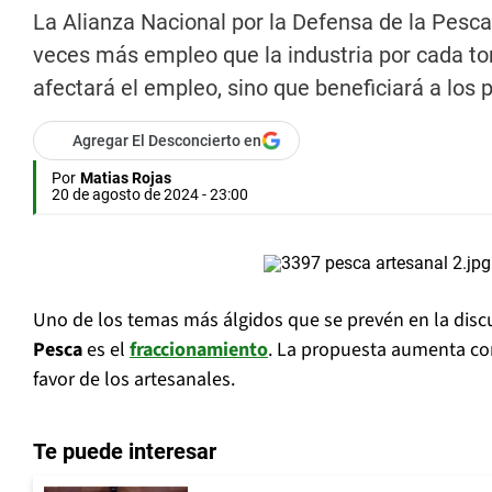
La Alianza Nacional por la Defensa de la Pesc
veces más empleo que la industria por cada to
afectará el empleo, sino que beneficiará a los
Agregar El Desconcierto en
Por
Matias Rojas
20 de agosto de 2024 - 23:00
Uno de los temas más álgidos que se prevén en la disc
Pesca
es el
fraccionamiento
. La propuesta aumenta co
favor de los artesanales.
Te puede interesar