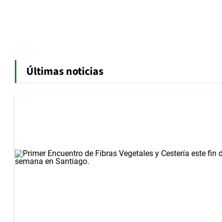
Últimas noticias