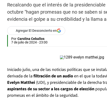
Recalcando que el interés de la presidenciable
octubre "hagan promesas que no se saben si se 
evidencia el golpe a su credibilidad y la llama a
Agregar El Desconcierto en
Por
Carolina Ceballos
7 de julio de 2024 - 23:00
Iniciado julio, una de las noticias políticas que se insta
derivada de la
filtración de un audio
en el que la todav
Evelyn Matthei
(UDI), y presidenciable de la derecha tr
aspirantes de su sector a los cargos de elección
popul
promesas en el ámbito de la seguridad.