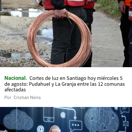
Cortes de luz en Santiago hoy miércoles 5
Nacional
de agosto: Pudahuel y La Granja entre las 12 comunas
afectadas
Por
Cristian Neira