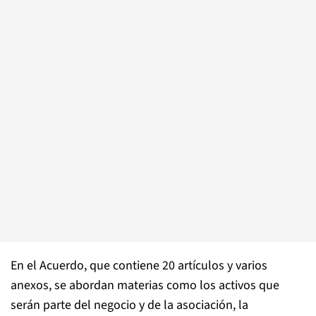
En el Acuerdo, que contiene 20 artículos y varios
anexos, se abordan materias como los activos que
serán parte del negocio y de la asociación, la