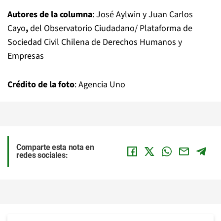
Autores de la columna
: José Aylwin y Juan Carlos
Cayo
,
del Observatorio Ciudadano/ Plataforma de
Sociedad Civil Chilena de Derechos Humanos y
Empresas
Crédito de la foto
: Agencia Uno
Comparte esta nota en
redes sociales: