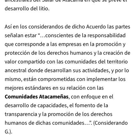
desarrollo del litio.
Así en los considerandos de dicho Acuerdo las partes
señalan estar “…conscientes de la responsabilidad
que corresponde a las empresas en la promoción y
protección de los derechos humanos y la creación de
valor compartido con las comunidades del territorio
ancestral donde desarrollan sus actividades, y por lo
mismo, están comprometidas con implementar los
mejores estándares en su relación con las
Comunidades Atacameñas
, con enfoque en el
desarrollo de capacidades, el fomento de la
transparencia y la promoción de los derechos
humanos de dichas comunidades…”. (Considerando
G.).