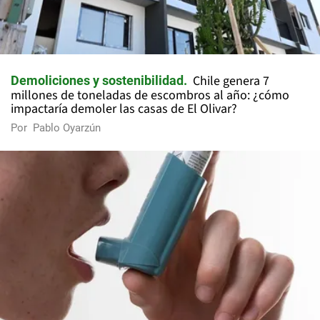
Chile genera 7
Demoliciones y sostenibilidad
millones de toneladas de escombros al año: ¿cómo
impactaría demoler las casas de El Olivar?
Por
Pablo Oyarzún