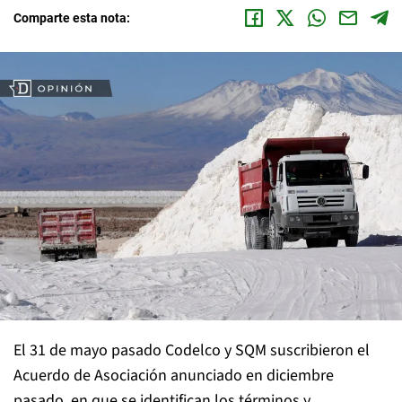
Comparte esta nota:
El 31 de mayo pasado Codelco y SQM suscribieron el
Acuerdo de Asociación anunciado en diciembre
pasado, en que se identifican los términos y