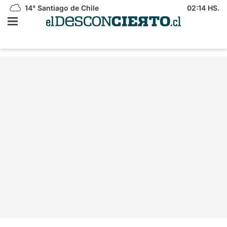
14°
Santiago de Chile
02:14 HS.