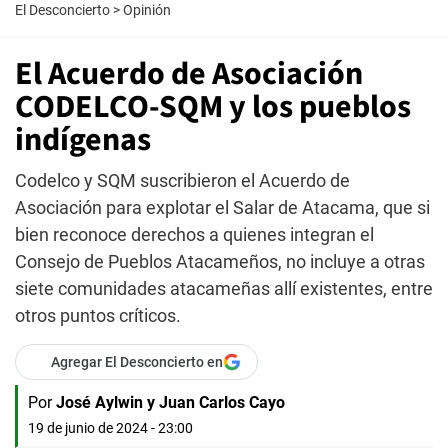
El Desconcierto
>
Opinión
El Acuerdo de Asociación
CODELCO-SQM y los pueblos
indígenas
Codelco y SQM suscribieron el Acuerdo de
Asociación para explotar el Salar de Atacama, que si
bien reconoce derechos a quienes integran el
Consejo de Pueblos Atacameños, no incluye a otras
siete comunidades atacameñas allí existentes, entre
otros puntos críticos.
Agregar El Desconcierto en
Por
José Aylwin y Juan Carlos Cayo
19 de junio de 2024 - 23:00