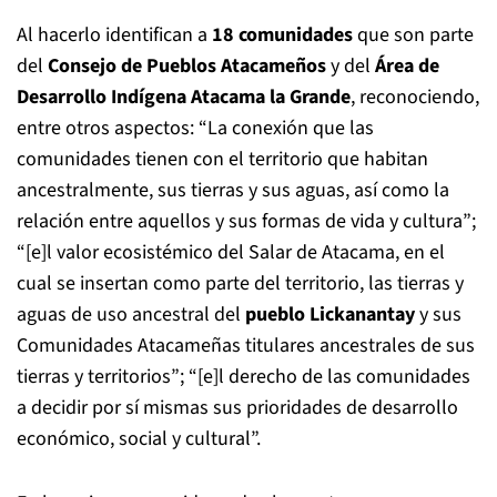
Al hacerlo identifican a
18 comunidades
que son parte
del
Consejo de Pueblos Atacameños
y del
Área de
Desarrollo Indígena Atacama la Grande
, reconociendo,
entre otros aspectos: “La conexión que las
comunidades tienen con el territorio que habitan
ancestralmente, sus tierras y sus aguas, así como la
relación entre aquellos y sus formas de vida y cultura”;
“[e]l valor ecosistémico del Salar de Atacama, en el
cual se insertan como parte del territorio, las tierras y
aguas de uso ancestral del
pueblo Lickanantay
y sus
Comunidades Atacameñas titulares ancestrales de sus
tierras y territorios”; “[e]l derecho de las comunidades
a decidir por sí mismas sus prioridades de desarrollo
económico, social y cultural”.