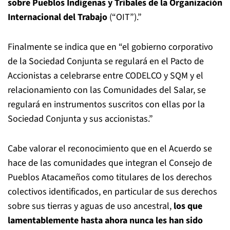
sobre Pueblos Indígenas y Tribales de la Organización
Internacional del Trabajo
(“OIT”).”
Finalmente se indica que en “el gobierno corporativo
de la Sociedad Conjunta se regulará en el Pacto de
Accionistas a celebrarse entre CODELCO y SQM y el
relacionamiento con las Comunidades del Salar, se
regulará en instrumentos suscritos con ellas por la
Sociedad Conjunta y sus accionistas.”
Cabe valorar el reconocimiento que en el Acuerdo se
hace de las comunidades que integran el Consejo de
Pueblos Atacameños como titulares de los derechos
colectivos identificados, en particular de sus derechos
sobre sus tierras y aguas de uso ancestral,
los que
lamentablemente hasta ahora nunca les han sido