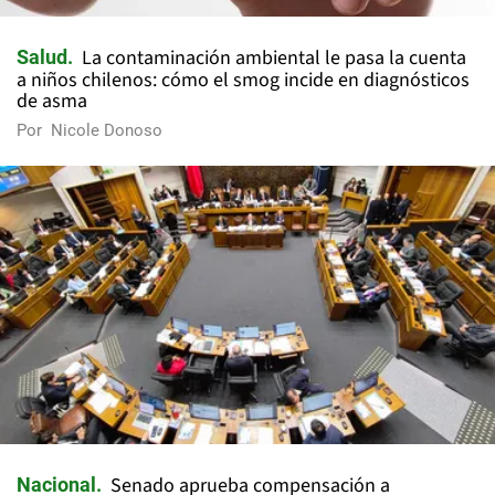
La contaminación ambiental le pasa la cuenta
Salud
a niños chilenos: cómo el smog incide en diagnósticos
de asma
Por
Nicole Donoso
Senado aprueba compensación a
Nacional