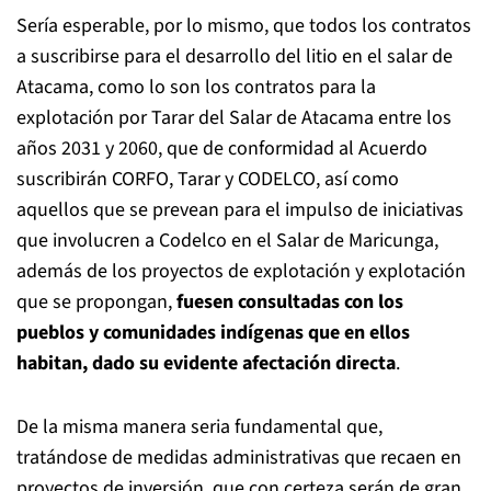
Sería esperable, por lo mismo, que todos los contratos
a suscribirse para el desarrollo del litio en el salar de
Atacama, como lo son los contratos para la
explotación por Tarar del Salar de Atacama entre los
años 2031 y 2060, que de conformidad al Acuerdo
suscribirán CORFO, Tarar y CODELCO, así como
aquellos que se prevean para el impulso de iniciativas
que involucren a Codelco en el Salar de Maricunga,
además de los proyectos de explotación y explotación
que se propongan,
fuesen consultadas con los
pueblos y comunidades indígenas que en ellos
habitan, dado su evidente afectación directa
.
De la misma manera seria fundamental que,
tratándose de medidas administrativas que recaen en
proyectos de inversión, que con certeza serán de gran