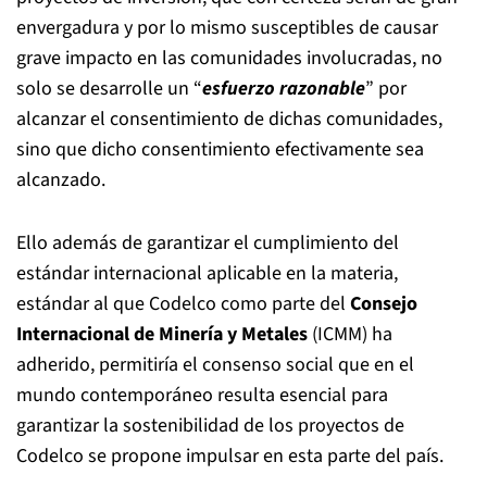
envergadura y por lo mismo susceptibles de causar
grave impacto en las comunidades involucradas, no
solo se desarrolle un “
esfuerzo razonable
” por
alcanzar el consentimiento de dichas comunidades,
sino que dicho consentimiento efectivamente sea
alcanzado.
Ello además de garantizar el cumplimiento del
estándar internacional aplicable en la materia,
estándar al que Codelco como parte del
Consejo
Internacional de Minería y Metales
(ICMM) ha
adherido, permitiría el consenso social que en el
mundo contemporáneo resulta esencial para
garantizar la sostenibilidad de los proyectos de
Codelco se propone impulsar en esta parte del país.