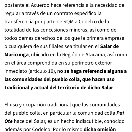
obstante el Acuerdo hace referencia a la necesidad de
regular a través de un contrato especifico la
transferencia por parte de SQM a Codelco de la
totalidad de las concesiones mineras, así como de
todos demás derechos de los que la primera empresa
o cualquiera de sus filiales sea titular en el
Salar de
Maricunga
, ubicado en la Región de Atacama, así como
en el área comprendida en su perímetro exterior
inmediato (artículo 10), n
o se haga referencia alguna a
las comunidades del pueblo colla, que hacen uso
tradicional y actual del territorio de dicho Salar
.
El uso y ocupación tradicional que las comunidades
del pueblo colla, en particular la comunidad colla
Pai
Ote
hace del Salar, es un hecho indiscutible, conocido
además por Codelco. Por lo mismo
dicha omisión