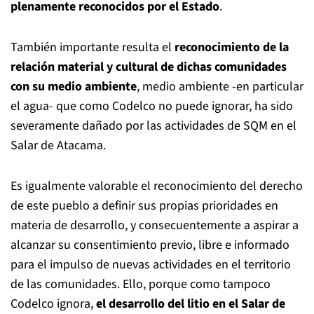
plenamente reconocidos por el Estado
.
También importante resulta el
reconocimiento de la
relación material y cultural de dichas comunidades
con su medio ambiente
, medio ambiente -en particular
el agua- que como Codelco no puede ignorar, ha sido
severamente dañado por las actividades de SQM en el
Salar de Atacama.
Es igualmente valorable el reconocimiento del derecho
de este pueblo a definir sus propias prioridades en
materia de desarrollo, y consecuentemente a aspirar a
alcanzar su consentimiento previo, libre e informado
para el impulso de nuevas actividades en el territorio
de las comunidades. Ello, porque como tampoco
Codelco ignora,
el desarrollo del litio en el Salar de