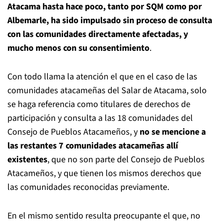
Atacama hasta hace poco, tanto por SQM como por
Albemarle, ha sido impulsado sin proceso de consulta
con las comunidades directamente afectadas, y
mucho menos con su consentimiento
.
Con todo llama la atención el que en el caso de las
comunidades atacameñas del Salar de Atacama, solo
se haga referencia como titulares de derechos de
participación y consulta a las 18 comunidades del
Consejo de Pueblos Atacameños, y
no se mencione a
las restantes 7 comunidades atacameñas allí
existentes
, que no son parte del Consejo de Pueblos
Atacameños, y que tienen los mismos derechos que
las comunidades reconocidas previamente.
En el mismo sentido resulta preocupante el que, no