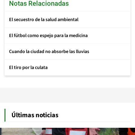
Notas Relacionadas
El secuestro de la salud ambiental
El fútbol como espejo para la medicina
Cuando la ciudad no absorbe las lluvias
El tiro por la culata
Últimas noticias