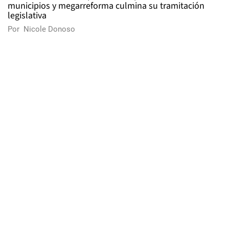
municipios y megarreforma culmina su tramitación
legislativa
Por
Nicole Donoso