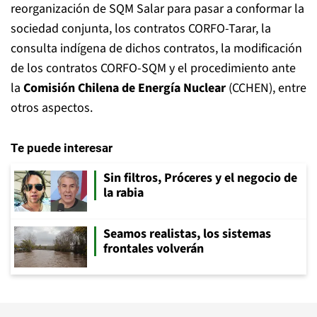
reorganización de SQM Salar para pasar a conformar la
sociedad conjunta, los contratos CORFO-Tarar, la
consulta indígena de dichos contratos, la modificación
de los contratos CORFO-SQM y el procedimiento ante
la
Comisión Chilena de Energía Nuclear
(CCHEN), entre
otros aspectos.
Te puede interesar
Sin filtros, Próceres y el negocio de
la rabia
Seamos realistas, los sistemas
frontales volverán