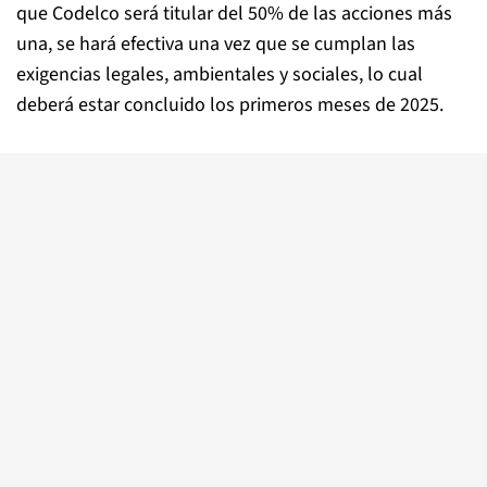
que Codelco será titular del 50% de las acciones más
una, se hará efectiva una vez que se cumplan las
exigencias legales, ambientales y sociales, lo cual
deberá estar concluido los primeros meses de 2025.