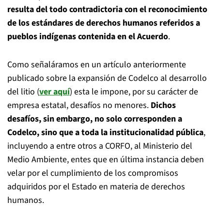
resulta del todo contradictoria con el reconocimiento
de los estándares de derechos humanos referidos a
pueblos indígenas contenida en el Acuerdo
.
Como señaláramos en un artículo anteriormente
publicado sobre la expansión de Codelco al desarrollo
del litio (
ver aquí
) esta le impone, por su carácter de
empresa estatal, desafíos no menores.
Dichos
desafíos, sin embargo, no solo corresponden a
Codelco, sino que a toda la institucionalidad pública
,
incluyendo a entre otros a CORFO, al Ministerio del
Medio Ambiente, entes que en última instancia deben
velar por el cumplimiento de los compromisos
adquiridos por el Estado en materia de derechos
humanos.