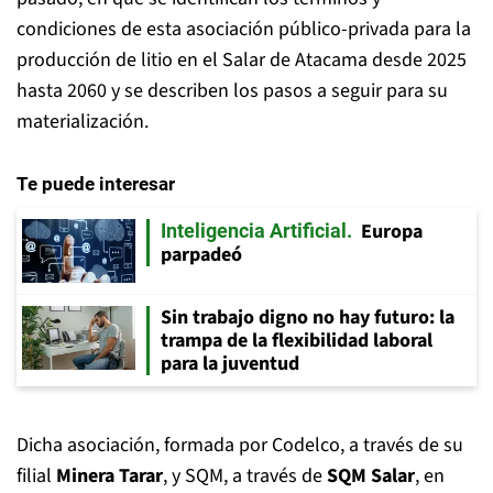
condiciones de esta asociación público-privada para la
producción de litio en el Salar de Atacama desde 2025
hasta 2060 y se describen los pasos a seguir para su
materialización.
Te puede interesar
Europa
Inteligencia Artificial
parpadeó
Sin trabajo digno no hay futuro: la
trampa de la flexibilidad laboral
para la juventud
Dicha asociación, formada por Codelco, a través de su
filial
Minera Tarar
, y SQM, a través de
SQM Salar
, en