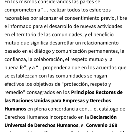
En los mismos considerandos las partes se
comprometen a “… realizar todos los esfuerzos
razonables por alcanzar el consentimiento previo, libre
e informado para el desarrollo de nuevas actividades
en el territorio de las comunidades, y el beneficio
mutuo que significa desarrollar un relacionamiento
basado en el diálogo y comunicación permanentes, la
confianza, la colaboración, el respeto mutuo y la
buena fe”; y a “…propender a que en los acuerdos que
se establezcan con las comunidades se hagan
efectivos los objetivos de “protección, respeto y
remedio” consagrados en los
Principios Rectores de
las Naciones Unidas para Empresas y Derechos
Humanos
en plena concordancia con… el catálogo de
Derechos Humanos incorporado en la
Declaración
Universal de Derechos Humanos
, el
Convenio 169