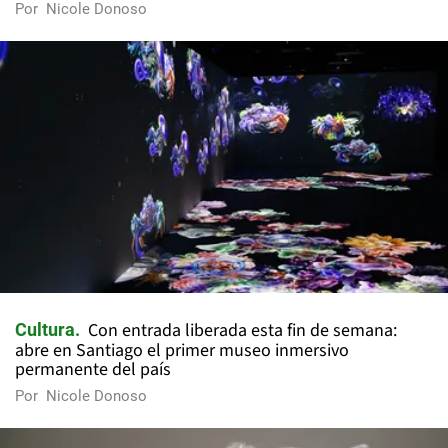
Por
Nicole Donoso
Con entrada liberada esta fin de semana:
Cultura
abre en Santiago el primer museo inmersivo
permanente del país
Por
Nicole Donoso