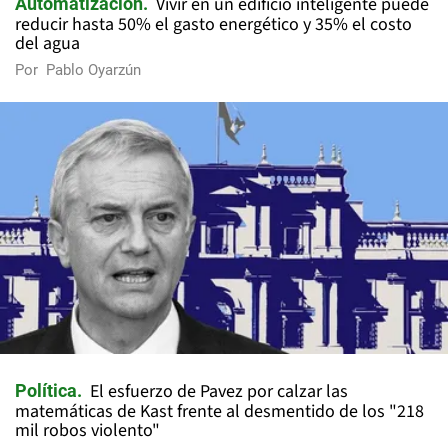
Vivir en un edificio inteligente puede
Automatización
reducir hasta 50% el gasto energético y 35% el costo
del agua
Por
Pablo Oyarzún
El esfuerzo de Pavez por calzar las
Política
matemáticas de Kast frente al desmentido de los "218
mil robos violento"