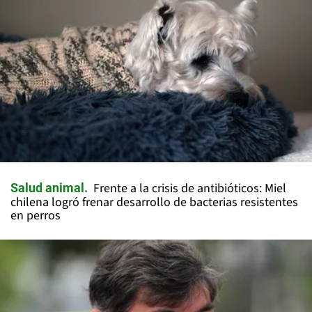
Frente a la crisis de antibióticos: Miel
Salud animal
chilena logró frenar desarrollo de bacterias resistentes
en perros