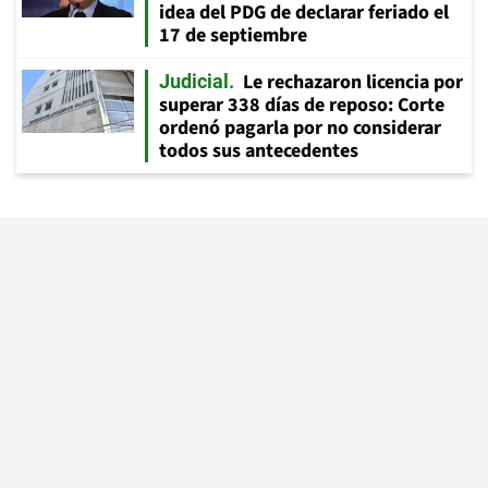
idea del PDG de declarar feriado el
17 de septiembre
Le rechazaron licencia por
Judicial
superar 338 días de reposo: Corte
ordenó pagarla por no considerar
todos sus antecedentes