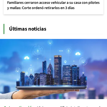
Familiares cerraron acceso vehicular a su casa con pilotes
y mallas: Corte ordenó retirarlos en 3 días
Últimas noticias