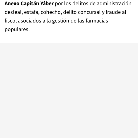
Anexo Capitán Yáber
por los delitos de administración
desleal, estafa, cohecho, delito concursal y fraude al
fisco, asociados a la gestión de las farmacias
populares.