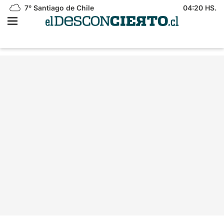
7°
Santiago de Chile
04:20 HS.