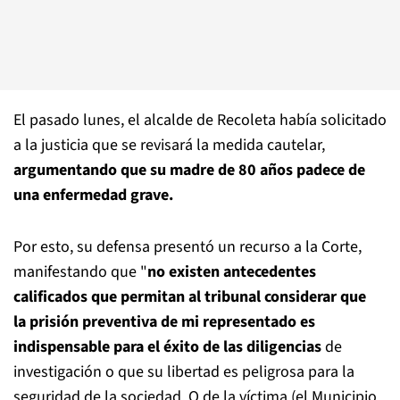
El pasado lunes, el alcalde de Recoleta había solicitado
a la justicia que se revisará la medida cautelar,
argumentando que su madre de 80 años padece de
una enfermedad grave.
Por esto, su defensa presentó un recurso a la Corte,
manifestando que "
no existen antecedentes
calificados que permitan al tribunal considerar que
la prisión preventiva de mi representado es
indispensable para el éxito de las diligencias
de
investigación o que su libertad es peligrosa para la
seguridad de la sociedad. O de la víctima (el Municipio