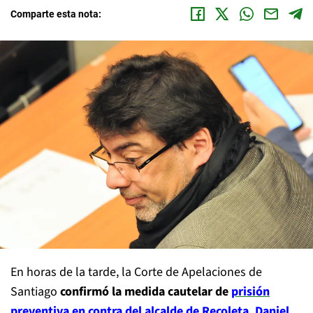
Comparte esta nota:
En horas de la tarde, la Corte de Apelaciones de
Santiago
confirmó la medida cautelar de
prisión
preventiva en contra del alcalde de Recoleta, Daniel