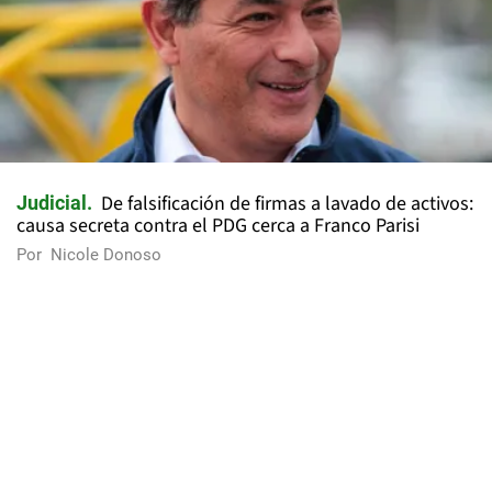
De falsificación de firmas a lavado de activos:
Judicial
causa secreta contra el PDG cerca a Franco Parisi
Por
Nicole Donoso