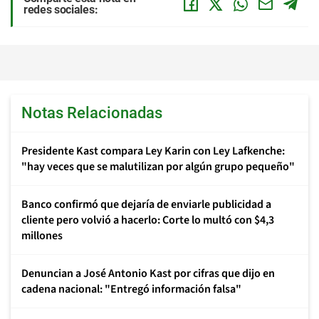
redes sociales:
Notas Relacionadas
Presidente Kast compara Ley Karin con Ley Lafkenche:
"hay veces que se malutilizan por algún grupo pequeño"
Banco confirmó que dejaría de enviarle publicidad a
cliente pero volvió a hacerlo: Corte lo multó con $4,3
millones
Denuncian a José Antonio Kast por cifras que dijo en
cadena nacional: "Entregó información falsa"