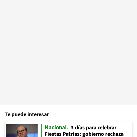
Te puede interesar
3 días para celebrar
Nacional
Fiestas Patrias: gobierno rechaza