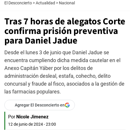
El Desconcierto
>
Actualidad
>
Nacional
Tras 7 horas de alegatos Corte
confirma prisión preventiva
para Daniel Jadue
Desde el lunes 3 de junio que Daniel Jadue se
encuentra cumpliendo dicha medida cautelar en el
Anexo Capitán Yáber por los delitos de
administración desleal, estafa, cohecho, delito
concursal y fraude al fisco, asociados a la gestión de
las farmacias populares.
Agregar El Desconcierto en
Por
Nicole Jimenez
12 de junio de 2024 - 23:00