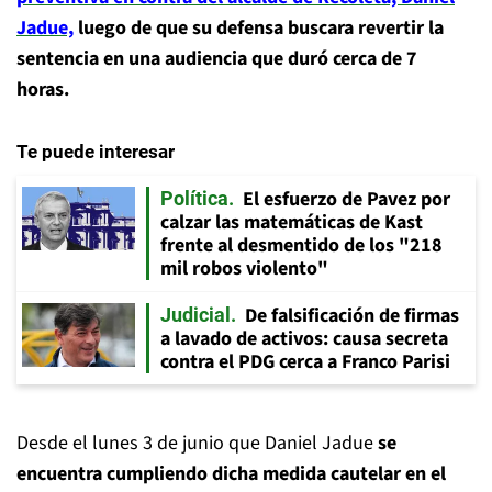
Jadue,
luego de que su defensa buscara revertir la
sentencia en una audiencia que duró cerca de 7
horas.
Te puede interesar
El esfuerzo de Pavez por
Política
calzar las matemáticas de Kast
frente al desmentido de los "218
mil robos violento"
De falsificación de firmas
Judicial
a lavado de activos: causa secreta
contra el PDG cerca a Franco Parisi
Desde el lunes 3 de junio que Daniel Jadue
se
encuentra cumpliendo dicha medida cautelar en el