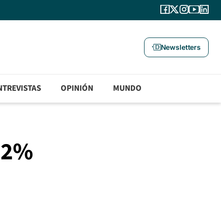
Newsletters
NTREVISTAS
OPINIÓN
MUNDO
 82%