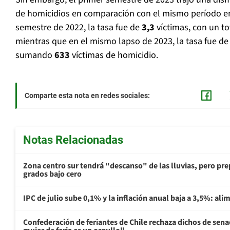
de homicidios en comparación con el mismo período en
semestre de 2022, la tasa fue de
3,3
víctimas, con un to
mientras que en el mismo lapso de 2023, la tasa fue d
sumando
633
víctimas de homicidio.
Comparte esta nota en redes sociales:
Notas Relacionadas
Zona centro sur tendrá "descanso" de las lluvias, pero prep
grados bajo cero
IPC de julio sube 0,1% y la inflación anual baja a 3,5%: al
Confederación de feriantes de Chile rechaza dichos de sen