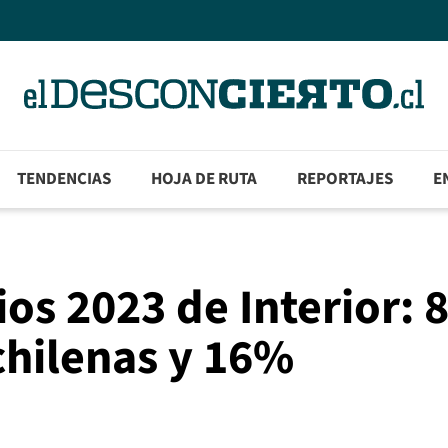
TENDENCIAS
HOJA DE RUTA
REPORTAJES
E
os 2023 de Interior:
chilenas y 16%