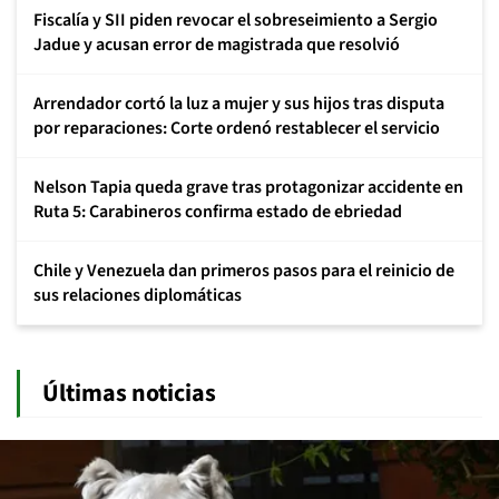
Fiscalía y SII piden revocar el sobreseimiento a Sergio
Jadue y acusan error de magistrada que resolvió
Arrendador cortó la luz a mujer y sus hijos tras disputa
por reparaciones: Corte ordenó restablecer el servicio
Nelson Tapia queda grave tras protagonizar accidente en
Ruta 5: Carabineros confirma estado de ebriedad
Chile y Venezuela dan primeros pasos para el reinicio de
sus relaciones diplomáticas
Últimas noticias