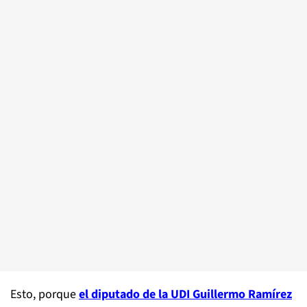
Esto, porque
el diputado de la UDI Guillermo Ramírez