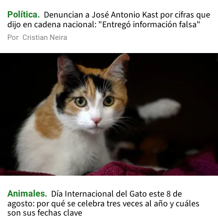
Denuncian a José Antonio Kast por cifras que
Política
dijo en cadena nacional: "Entregó información falsa"
Por
Cristian Neira
Día Internacional del Gato este 8 de
Animales
agosto: por qué se celebra tres veces al año y cuáles
son sus fechas clave