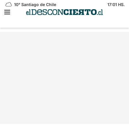
10°
Santiago de Chile
17:01 HS.