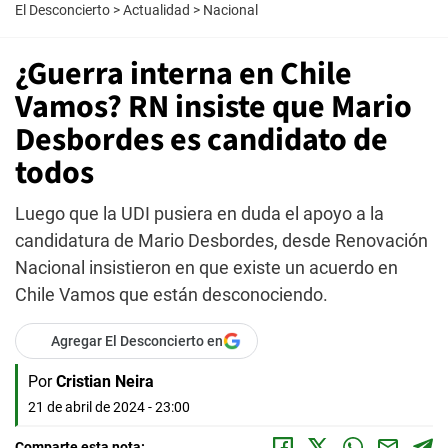
El Desconcierto
>
Actualidad
>
Nacional
¿Guerra interna en Chile
Vamos? RN insiste que Mario
Desbordes es candidato de
todos
Luego que la UDI pusiera en duda el apoyo a la
candidatura de Mario Desbordes, desde Renovación
Nacional insistieron en que existe un acuerdo en
Chile Vamos que están desconociendo.
Agregar El Desconcierto en
Por
Cristian Neira
21 de abril de 2024 - 23:00
Comparte esta nota: