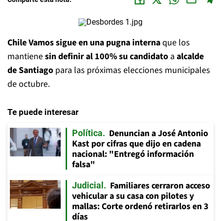
Chile Vamos sigue en una pugna interna
que los
mantiene
sin definir al 100% su candidato
a
alcalde
de Santiago
para las próximas elecciones municipales
de octubre.
Te puede interesar
Denuncian a José Antonio
Política
Kast por cifras que dijo en cadena
nacional: "Entregó información
falsa"
Familiares cerraron acceso
Judicial
vehicular a su casa con pilotes y
mallas: Corte ordenó retirarlos en 3
días