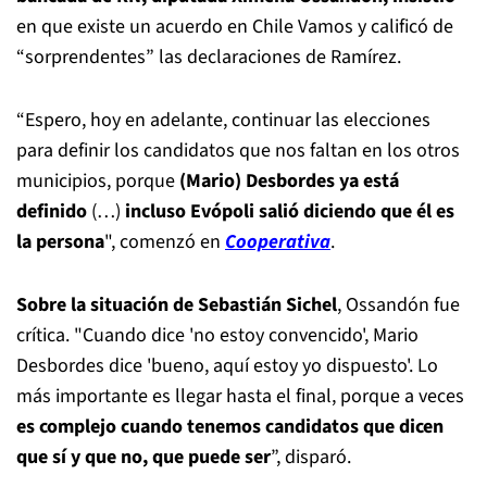
en que existe un acuerdo en Chile Vamos y calificó de
“sorprendentes” las declaraciones de Ramírez.
“Espero, hoy en adelante, continuar las elecciones
para definir los candidatos que nos faltan en los otros
municipios, porque
(Mario) Desbordes ya está
definido
(…)
incluso Evópoli salió diciendo que él es
la persona
", comenzó en
Cooperativa
.
Sobre la situación de Sebastián Sichel
, Ossandón fue
crítica. "Cuando dice 'no estoy convencido', Mario
Desbordes dice 'bueno, aquí estoy yo dispuesto'. Lo
más importante es llegar hasta el final, porque a veces
es complejo cuando tenemos candidatos que dicen
que sí y que no, que puede ser
”, disparó.