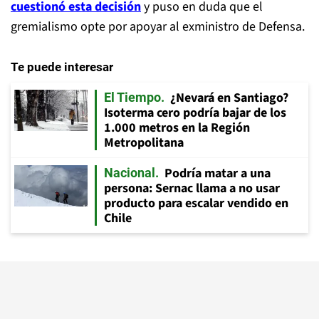
cuestionó esta decisión
y puso en duda que el
gremialismo opte por apoyar al exministro de Defensa.
Te puede interesar
¿Nevará en Santiago?
El Tiempo
Isoterma cero podría bajar de los
1.000 metros en la Región
Metropolitana
Podría matar a una
Nacional
persona: Sernac llama a no usar
producto para escalar vendido en
Chile