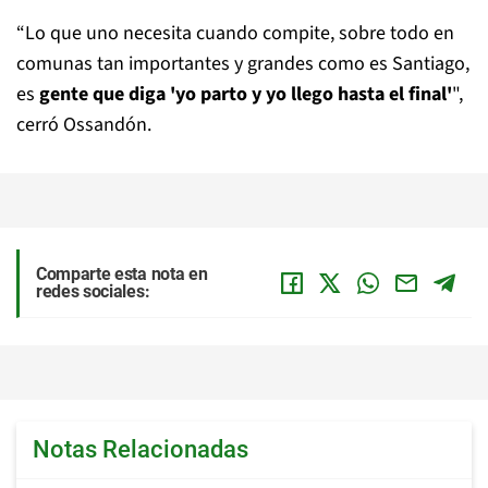
“Lo que uno necesita cuando compite, sobre todo en
comunas tan importantes y grandes como es Santiago,
es
gente que diga 'yo parto y yo llego hasta el final'
",
cerró Ossandón.
Comparte esta nota en
redes sociales:
Notas Relacionadas