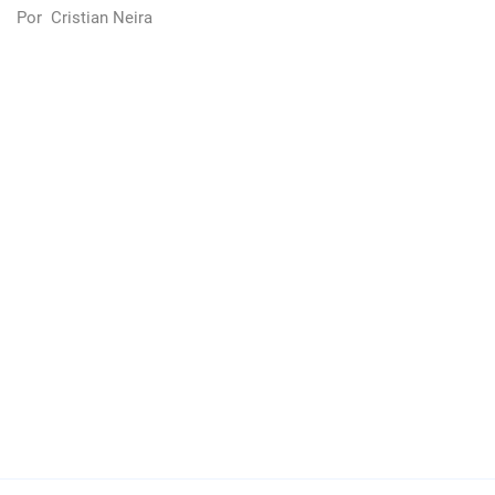
Por
Cristian Neira