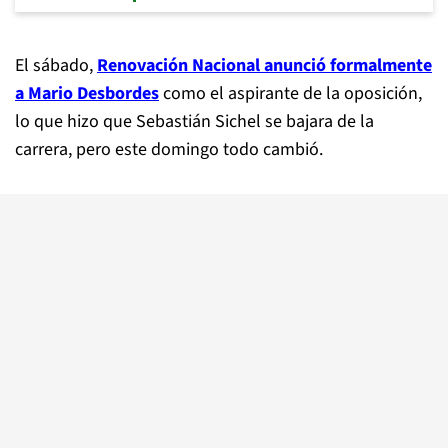
El sábado,
Renovación Nacional anunció formalmente
a Mario Desbordes
como el aspirante de la oposición,
lo que hizo que Sebastián Sichel se bajara de la
carrera, pero este domingo todo cambió.