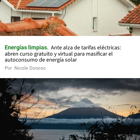
Ante alza de tarifas eléctricas:
Energías limpias
abren curso gratuito y virtual para masificar el
autoconsumo de energía solar
Por
Nicole Donoso