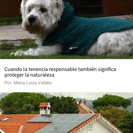
Cuando la tenencia responsable también significa
proteger la naturaleza
Por
María Luisa Valdés