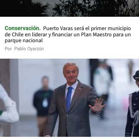
Puerto Varas será el primer municipio
Conservación
de Chile en liderar y financiar un Plan Maestro para un
parque nacional
Por
Pablo Oyarzún