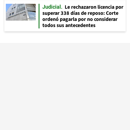
Le rechazaron licencia por
Judicial
superar 338 días de reposo: Corte
ordenó pagarla por no considerar
todos sus antecedentes