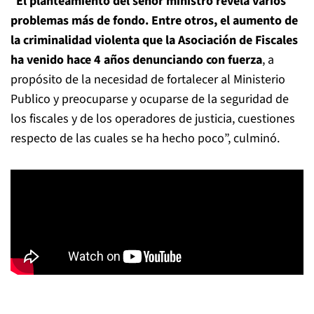
“
El planteamiento del señor ministro revela varios
problemas más de fondo. Entre otros, el aumento de
la criminalidad violenta que la Asociación de Fiscales
ha venido hace 4 años denunciando con fuerza
, a
propósito de la necesidad de fortalecer al Ministerio
Publico y preocuparse y ocuparse de la seguridad de
los fiscales y de los operadores de justicia, cuestiones
respecto de las cuales se ha hecho poco”, culminó.