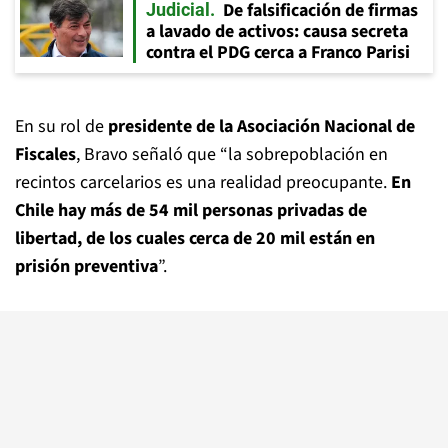
De falsificación de firmas
Judicial
a lavado de activos: causa secreta
contra el PDG cerca a Franco Parisi
En su rol de
presidente de la Asociación Nacional de
Fiscales
, Bravo señaló que “la sobrepoblación en
recintos carcelarios es una realidad preocupante.
En
Chile hay más de 54 mil personas privadas de
libertad, de los cuales cerca de 20 mil están en
prisión preventiva
”.