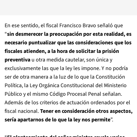
En ese sentido, el fiscal Francisco Bravo señaló que
“
sin desmerecer la preocupación por esta realidad, es
necesario puntualizar que las consideraciones que los
fiscales atienden, a la hora de solicitar la prisión
preventiva
u otra medida cautelar, son única y
exclusivamente las que la ley les impone. Y no podría
ser de otra manera a la luz de lo que la Constitución
Política, la Ley Orgánica Constitucional del Ministerio
Público y el mismo Código Procesal Penal señalan.
Además de los criterios de actuación ordenados por el
fiscal nacional.
Tener en consideración otros aspectos,
sería apartarnos de lo que la ley nos permite
”.