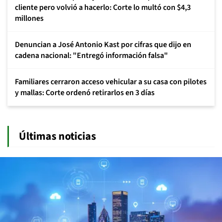
cliente pero volvió a hacerlo: Corte lo multó con $4,3
millones
Denuncian a José Antonio Kast por cifras que dijo en
cadena nacional: "Entregó información falsa"
Familiares cerraron acceso vehicular a su casa con pilotes
y mallas: Corte ordenó retirarlos en 3 días
Últimas noticias