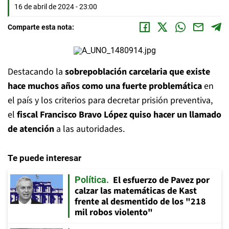
16 de abril de 2024 - 23:00
Comparte esta nota:
Destacando la
sobrepoblación carcelaria que existe
hace muchos años como una fuerte problemática
en
el país y los criterios para decretar prisión preventiva,
el
fiscal Francisco Bravo López quiso hacer un llamado
de atención
a las autoridades.
Te puede interesar
El esfuerzo de Pavez por
Política
calzar las matemáticas de Kast
frente al desmentido de los "218
mil robos violento"