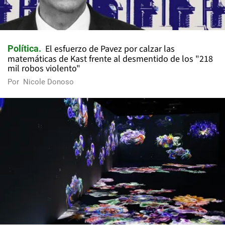
El esfuerzo de Pavez por calzar las
Política
matemáticas de Kast frente al desmentido de los "218
mil robos violento"
Por
Nicole Donoso