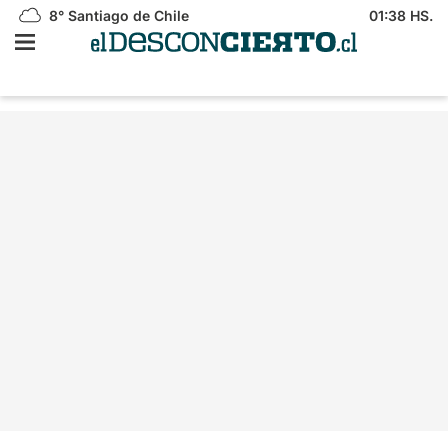
8°
Santiago de Chile
01:38 HS.