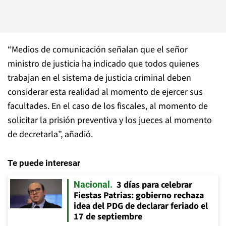
“Medios de comunicación señalan que el señor
ministro de justicia ha indicado que todos quienes
trabajan en el sistema de justicia criminal deben
considerar esta realidad al momento de ejercer sus
facultades. En el caso de los fiscales, al momento de
solicitar la prisión preventiva y los jueces al momento
de decretarla”, añadió.
Te puede interesar
3 días para celebrar
Nacional
Fiestas Patrias: gobierno rechaza
idea del PDG de declarar feriado el
17 de septiembre