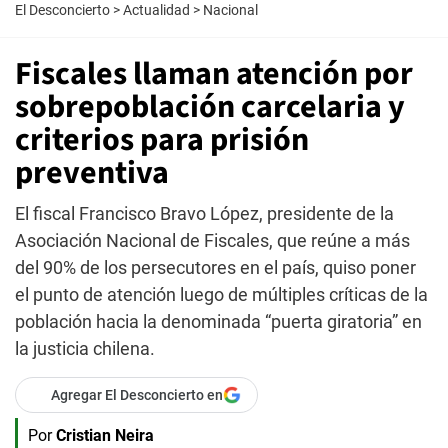
El Desconcierto
>
Actualidad
>
Nacional
Fiscales llaman atención por
sobrepoblación carcelaria y
criterios para prisión
preventiva
El fiscal Francisco Bravo López, presidente de la
Asociación Nacional de Fiscales, que reúne a más
del 90% de los persecutores en el país, quiso poner
el punto de atención luego de múltiples críticas de la
población hacia la denominada “puerta giratoria” en
la justicia chilena.
Agregar El Desconcierto en
Por
Cristian Neira