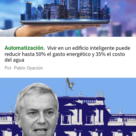
Vivir en un edificio inteligente puede
Automatización
reducir hasta 50% el gasto energético y 35% el costo
del agua
Por
Pablo Oyarzún