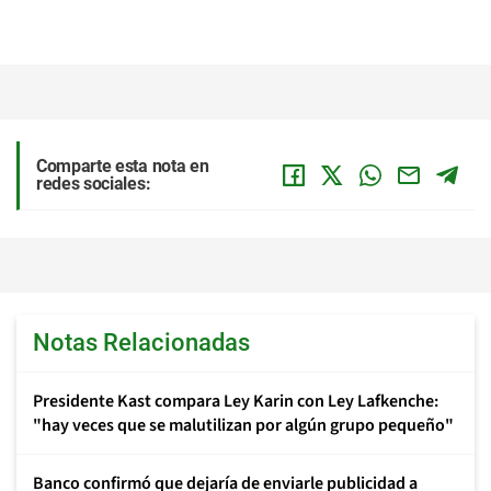
Comparte esta nota en
redes sociales:
Notas Relacionadas
Presidente Kast compara Ley Karin con Ley Lafkenche:
"hay veces que se malutilizan por algún grupo pequeño"
Banco confirmó que dejaría de enviarle publicidad a