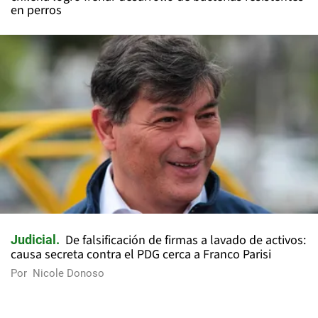
en perros
De falsificación de firmas a lavado de activos:
Judicial
causa secreta contra el PDG cerca a Franco Parisi
Por
Nicole Donoso