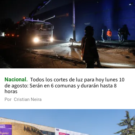
Todos los cortes de luz para hoy lunes 10
Nacional
de agosto: Serán en 6 comunas y durarán hasta 8
horas
Por
Cristian Neira