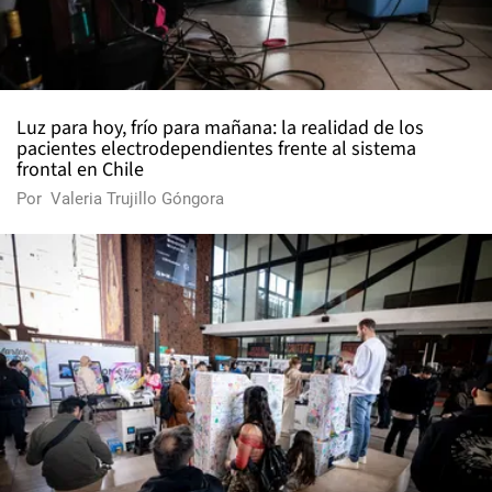
Luz para hoy, frío para mañana: la realidad de los
pacientes electrodependientes frente al sistema
frontal en Chile
Por
Valeria Trujillo Góngora