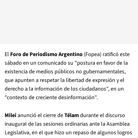
El
Foro de Periodismo Argentino
(Fopea) ratificó este
sábado en un comunicado su "postura en favor de la
existencia de medios públicos no gubernamentales,
que apunten a respetar la libertad de expresión y el
derecho a la información de los ciudadanos", en un
"contexto de creciente desinformación".
Milei
anunció el cierre de
Télam
durante el discurso
inaugural de las sesiones ordinarias ante la Asamblea
Legislativa, en el que hizo un repaso de algunos logros