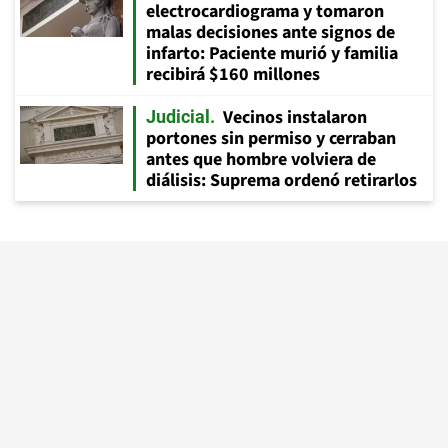
electrocardiograma y tomaron
malas decisiones ante signos de
infarto: Paciente murió y familia
recibirá $160 millones
Vecinos instalaron
Judicial
portones sin permiso y cerraban
antes que hombre volviera de
diálisis: Suprema ordenó retirarlos