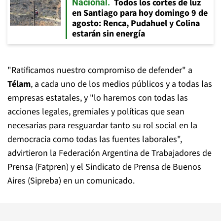
Todos los cortes de luz
Nacional
en Santiago para hoy domingo 9 de
agosto: Renca, Pudahuel y Colina
estarán sin energía
"Ratificamos nuestro compromiso de defender" a
Télam
, a cada uno de los medios públicos y a todas las
empresas estatales, y "lo haremos con todas las
acciones legales, gremiales y políticas que sean
necesarias para resguardar tanto su rol social en la
democracia como todas las fuentes laborales",
advirtieron la Federación Argentina de Trabajadores de
Prensa (Fatpren) y el Sindicato de Prensa de Buenos
Aires (Sipreba) en un comunicado.