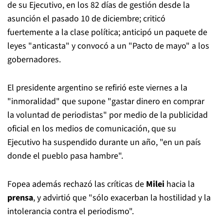
de su Ejecutivo, en los 82 días de gestión desde la
asunción el pasado 10 de diciembre; criticó
fuertemente a la clase política; anticipó un paquete de
leyes "anticasta" y convocó a un "Pacto de mayo" a los
gobernadores.
El presidente argentino se refirió este viernes a la
"inmoralidad" que supone "gastar dinero en comprar
la voluntad de periodistas" por medio de la publicidad
oficial en los medios de comunicación, que su
Ejecutivo ha suspendido durante un año, "en un país
donde el pueblo pasa hambre".
Fopea además rechazó las críticas de
Milei
hacia la
prensa
, y advirtió que "sólo exacerban la hostilidad y la
intolerancia contra el periodismo".