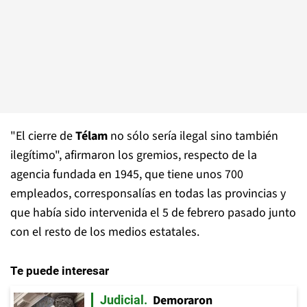
"El cierre de
Télam
no sólo sería ilegal sino también
ilegítimo", afirmaron los gremios, respecto de la
agencia fundada en 1945, que tiene unos 700
empleados, corresponsalías en todas las provincias y
que había sido intervenida el 5 de febrero pasado junto
con el resto de los medios estatales.
Te puede interesar
Demoraron
Judicial