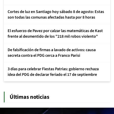
Cortes de luz en Santiago hoy sábado 8 de agosto: Estas
son todas las comunas afectadas hasta por 8 horas
El esfuerzo de Pavez por calzar las matemáticas de Kast
frente al desmentido de los "218 mil robos violento"
De falsificación de firmas a lavado de activos: causa
secreta contra el PDG cerca a Franco Parisi
3 días para celebrar Fiestas Patrias: gobierno rechaza
idea del PDG de declarar feriado el 17 de septiembre
Últimas noticias