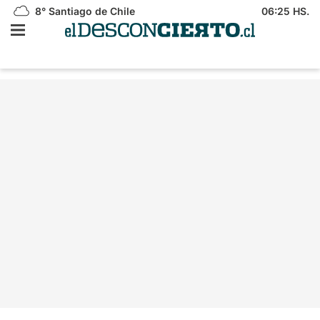
8°
Santiago de Chile
06:25 HS.