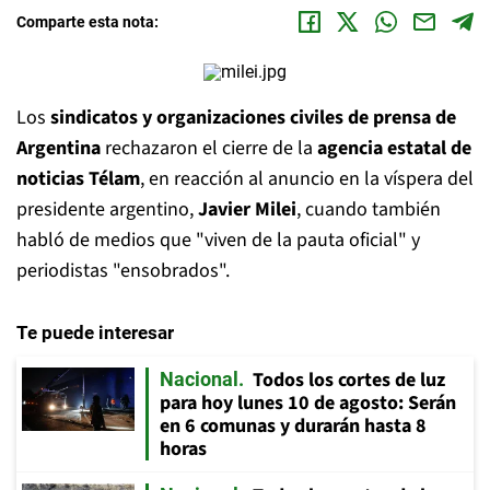
Comparte esta nota:
Los
sindicatos y organizaciones civiles de prensa de
Argentina
rechazaron el cierre de la
agencia estatal de
noticias Télam
, en reacción al anuncio en la víspera del
presidente argentino,
Javier Milei
, cuando también
habló de medios que "viven de la pauta oficial" y
periodistas "ensobrados".
Te puede interesar
Todos los cortes de luz
Nacional
para hoy lunes 10 de agosto: Serán
en 6 comunas y durarán hasta 8
horas