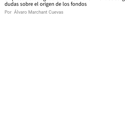
dudas sobre el origen de los fondos
Por
Álvaro Marchant Cuevas