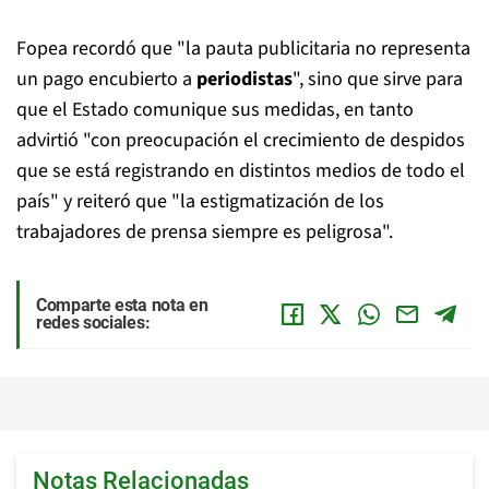
Fopea recordó que "la pauta publicitaria no representa
un pago encubierto a
periodistas
", sino que sirve para
que el Estado comunique sus medidas, en tanto
advirtió "con preocupación el crecimiento de despidos
que se está registrando en distintos medios de todo el
país" y reiteró que "la estigmatización de los
trabajadores de prensa siempre es peligrosa".
Comparte esta nota en
redes sociales:
Notas Relacionadas