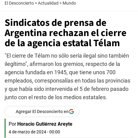
El Desconcierto
>
Actualidad
>
Mundo
Sindicatos de prensa de
Argentina rechazan el cierre
de la agencia estatal Télam
"El cierre de Télam no sólo sería ilegal sino también
ilegítimo", afirmaron los gremios, respecto de la
agencia fundada en 1945, que tiene unos 700
empleados, corresponsalías en todas las provincias
y que había sido intervenida el 5 de febrero pasado
junto con el resto de los medios estatales.
Agregar El Desconcierto en
Por
Horacio Gutiérrez Areyte
4 de marzo de 2024 - 00:00