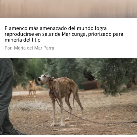
Flamenco más amenazado del mundo logra
reproducirse en salar de Maricunga, priorizado para
minería del litio
Por
María del Mar Parra