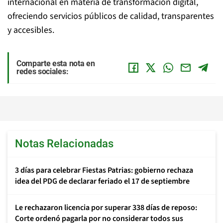
internacional en materia de transformación digital,
ofreciendo servicios públicos de calidad, transparentes
y accesibles.
Comparte esta nota en
redes sociales:
Notas Relacionadas
3 días para celebrar Fiestas Patrias: gobierno rechaza
idea del PDG de declarar feriado el 17 de septiembre
Le rechazaron licencia por superar 338 días de reposo:
Corte ordenó pagarla por no considerar todos sus