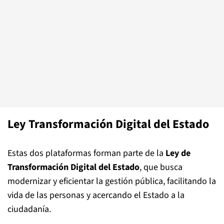
Ley T
ransformación Digital del Estado
Estas dos plataformas forman parte de la
Ley de
Transformación Digital del Estado
, que busca
modernizar y eficientar la gestión pública, facilitando la
vida de las personas y acercando el Estado a la
ciudadanía.