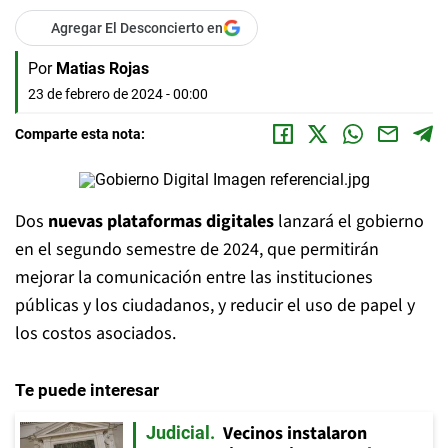
Agregar El Desconcierto en
Por
Matias Rojas
23 de febrero de 2024 - 00:00
Comparte esta nota:
Dos
nuevas plataformas digitales
lanzará el gobierno
en el segundo semestre de 2024, que permitirán
mejorar la comunicación entre las instituciones
públicas y los ciudadanos, y reducir el uso de papel y
los costos asociados.
Te puede interesar
Vecinos instalaron
Judicial