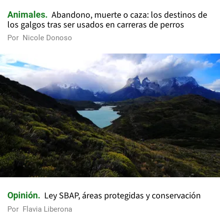
Abandono, muerte o caza: los destinos de
Animales
los galgos tras ser usados en carreras de perros
Por
Nicole Donoso
Ley SBAP, áreas protegidas y conservación
Opinión
Por
Flavia Liberona