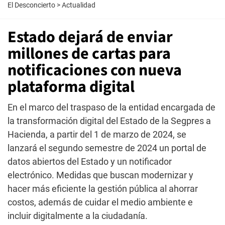
El Desconcierto
>
Actualidad
Estado dejará de enviar
millones de cartas para
notificaciones con nueva
plataforma digital
En el marco del traspaso de la entidad encargada de
la transformación digital del Estado de la Segpres a
Hacienda, a partir del 1 de marzo de 2024, se
lanzará el segundo semestre de 2024 un portal de
datos abiertos del Estado y un notificador
electrónico. Medidas que buscan modernizar y
hacer más eficiente la gestión pública al ahorrar
costos, además de cuidar el medio ambiente e
incluir digitalmente a la ciudadanía.