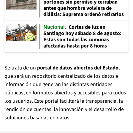
portones sin permiso y cerraban
antes que hombre volviera de
diálisis: Suprema ordenó retirarlos
Cortes de luz en
Nacional
Santiago hoy sábado 8 de agosto:
Estas son todas las comunas
afectadas hasta por 8 horas
Se trata de un
portal de datos abiertos del Estado
,
que será un repositorio centralizado de los datos e
información que generan las distintas entidades
públicas, en formatos abiertos y accesibles para todos
los usuarios. Este portal facilitará la transparencia, la
rendición de cuentas, la innovación y el desarrollo de
soluciones basadas en datos.