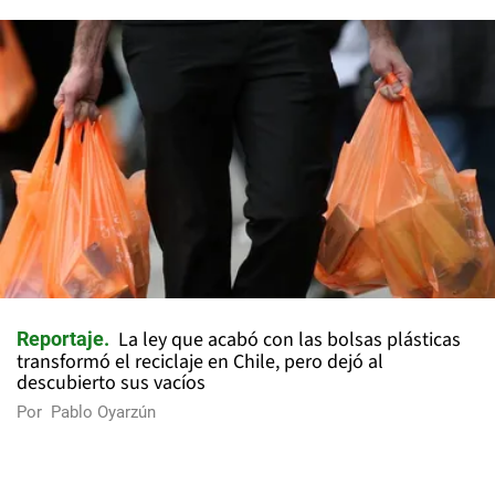
La ley que acabó con las bolsas plásticas
Reportaje
transformó el reciclaje en Chile, pero dejó al
descubierto sus vacíos
Por
Pablo Oyarzún