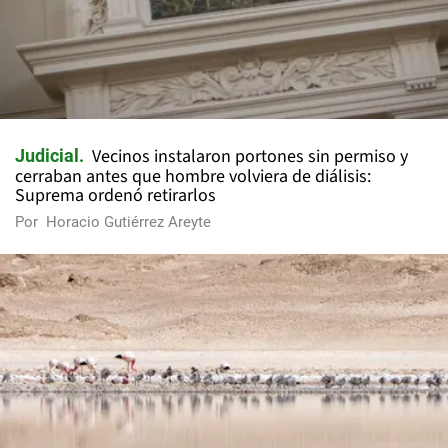
Vecinos instalaron portones sin permiso y
Judicial
cerraban antes que hombre volviera de diálisis:
Suprema ordenó retirarlos
Por
Horacio Gutiérrez Areyte