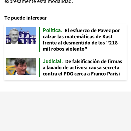
expresamente esta modalidad.
Te puede interesar
El esfuerzo de Pavez por
Política
calzar las matemáticas de Kast
frente al desmentido de los "218
mil robos violento"
De falsificación de firmas
Judicial
a lavado de activos: causa secreta
contra el PDG cerca a Franco Parisi