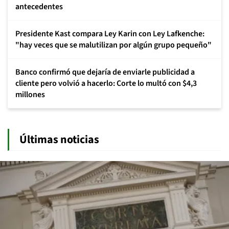
antecedentes
Presidente Kast compara Ley Karin con Ley Lafkenche:
"hay veces que se malutilizan por algún grupo pequeño"
Banco confirmó que dejaría de enviarle publicidad a
cliente pero volvió a hacerlo: Corte lo multó con $4,3
millones
Últimas noticias