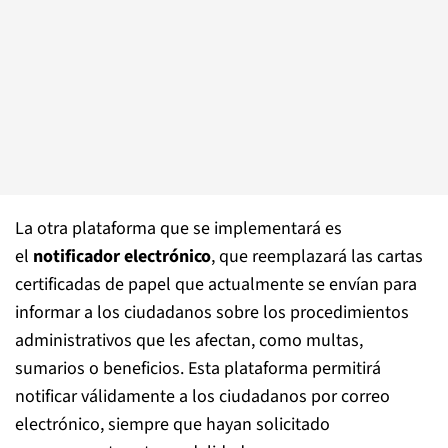
La otra plataforma que se implementará es
el
notificador electrónico
, que reemplazará las cartas
certificadas de papel que actualmente se envían para
informar a los ciudadanos sobre los procedimientos
administrativos que les afectan, como multas,
sumarios o beneficios. Esta plataforma permitirá
notificar válidamente a los ciudadanos por correo
electrónico, siempre que hayan solicitado