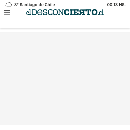
8°
Santiago de Chile
00:13 HS.