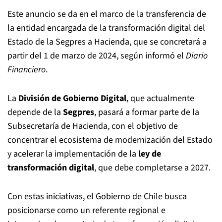
Este anuncio se da en el marco de la transferencia de
la entidad encargada de la transformación digital del
Estado de la Segpres a Hacienda, que se concretará a
partir del 1 de marzo de 2024, según informó el
Diario
Financiero
.
La
División de Gobierno Digital
, que actualmente
depende de la
Segpres
, pasará a formar parte de la
Subsecretaría de Hacienda, con el objetivo de
concentrar el ecosistema de modernización del Estado
y acelerar la implementación de la
ley de
transformación digital
, que debe completarse a 2027.
Con estas iniciativas, el Gobierno de Chile busca
posicionarse como un referente regional e