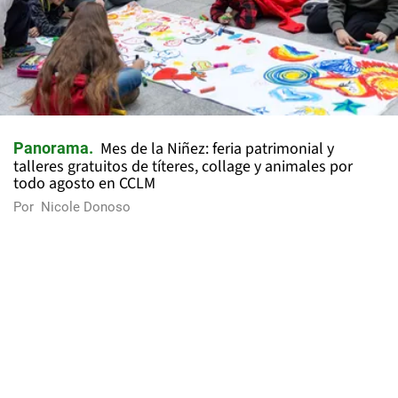
Mes de la Niñez: feria patrimonial y
Panorama
talleres gratuitos de títeres, collage y animales por
todo agosto en CCLM
Por
Nicole Donoso