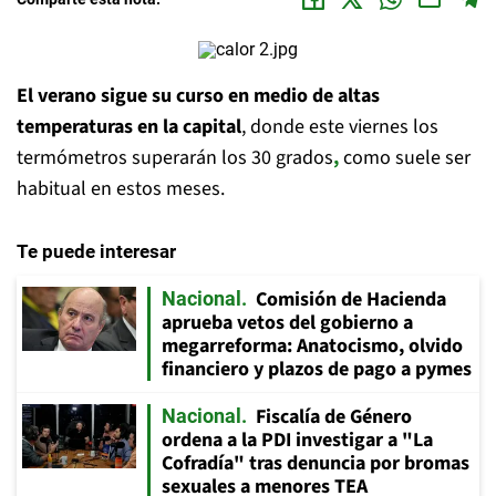
El verano sigue su curso en medio de altas
temperaturas en la capital
, donde este viernes los
termómetros superarán los 30 grados
,
como suele ser
habitual en estos meses.
Te puede interesar
Comisión de Hacienda
Nacional
aprueba vetos del gobierno a
megarreforma: Anatocismo, olvido
financiero y plazos de pago a pymes
Fiscalía de Género
Nacional
ordena a la PDI investigar a "La
Cofradía" tras denuncia por bromas
sexuales a menores TEA