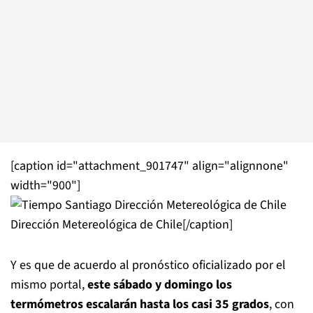
[caption id="attachment_901747" align="alignnone"
width="900"]
Dirección Metereológica de Chile[/caption]
Y es que de acuerdo al pronóstico oficializado por el
mismo portal,
este sábado y domingo los
termómetros escalarán hasta los casi 35 grados
, con