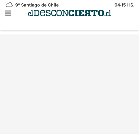
9°
Santiago de Chile
04:15 HS.