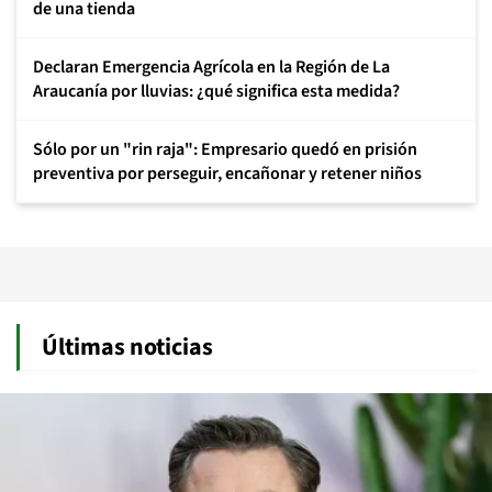
de una tienda
Declaran Emergencia Agrícola en la Región de La
Araucanía por lluvias: ¿qué significa esta medida?
Sólo por un "rin raja": Empresario quedó en prisión
preventiva por perseguir, encañonar y retener niños
Últimas noticias