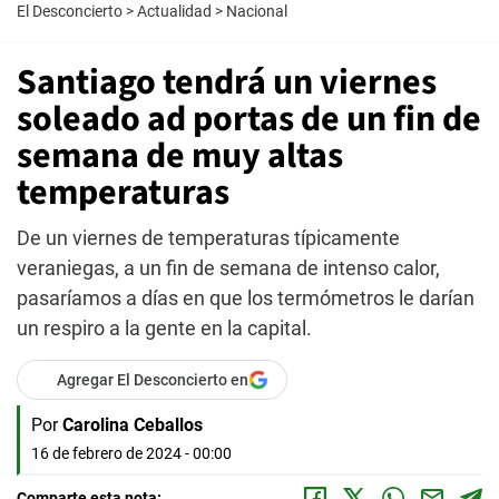
El Desconcierto
>
Actualidad
>
Nacional
Santiago tendrá un viernes
soleado ad portas de un fin de
semana de muy altas
temperaturas
De un viernes de temperaturas típicamente
veraniegas, a un fin de semana de intenso calor,
pasaríamos a días en que los termómetros le darían
un respiro a la gente en la capital.
Agregar El Desconcierto en
Por
Carolina Ceballos
16 de febrero de 2024 - 00:00
Comparte esta nota: