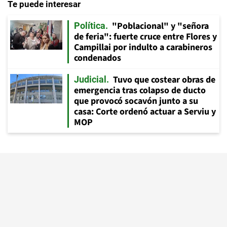
Te puede interesar
"Poblacional" y "señora
Política
de feria": fuerte cruce entre Flores y
Campillai por indulto a carabineros
condenados
Tuvo que costear obras de
Judicial
emergencia tras colapso de ducto
que provocó socavón junto a su
casa: Corte ordenó actuar a Serviu y
MOP