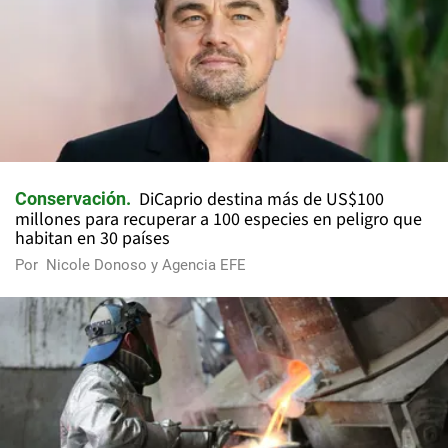
DiCaprio destina más de US$100
Conservación
millones para recuperar a 100 especies en peligro que
habitan en 30 países
Por
Nicole Donoso y Agencia EFE