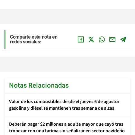
Comparte esta nota en
redes sociales:
Notas Relacionadas
Valor de los combustibles desde el jueves 6 de agosto:
gasolina y diésel se mantienen tras semana de alzas
Deberán pagar $2 millones a adulta mayor que cayó tras
tropezar con una tarima sin señalizar en sector navideño