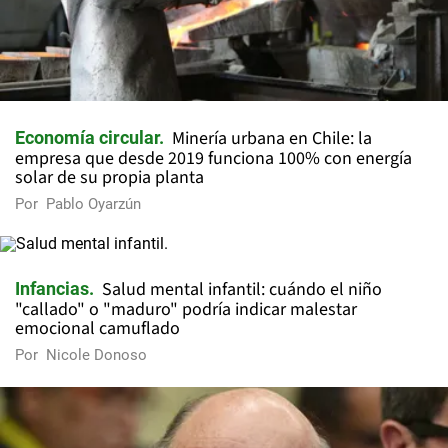
Minería urbana en Chile: la
Economía circular
empresa que desde 2019 funciona 100% con energía
solar de su propia planta
Por
Pablo Oyarzún
Salud mental infantil: cuándo el niño
Infancias
"callado" o "maduro" podría indicar malestar
emocional camuflado
Por
Nicole Donoso