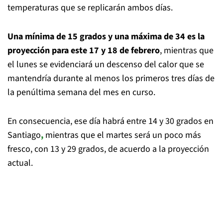
temperaturas que se replicarán ambos días.
Una mínima de 15 grados y una máxima de 34 es la
proyección para este 17 y 18 de febrero
, mientras que
el lunes se evidenciará un descenso del calor que se
mantendría durante al menos los primeros tres días de
la penúltima semana del mes en curso.
En consecuencia, ese día habrá entre 14 y 30 grados en
Santiago
,
mientras que el martes será un poco más
fresco, con 13 y 29 grados, de acuerdo a la proyección
actual.