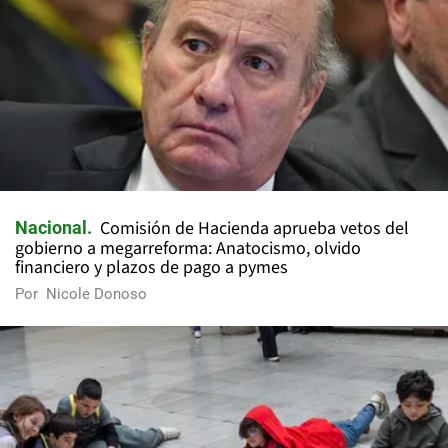
Comisión de Hacienda aprueba vetos del
Nacional
gobierno a megarreforma: Anatocismo, olvido
financiero y plazos de pago a pymes
Por
Nicole Donoso