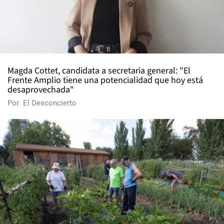
Magda Cottet, candidata a secretaria general: "El
Frente Amplio tiene una potencialidad que hoy está
desaprovechada"
Por
El Desconcierto