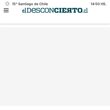
15°
Santiago de Chile
14:50 HS.