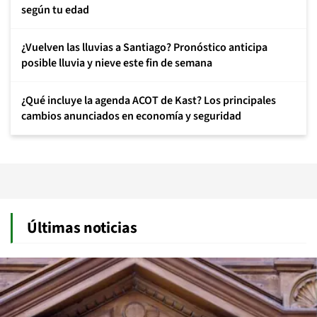
según tu edad
¿Vuelven las lluvias a Santiago? Pronóstico anticipa
posible lluvia y nieve este fin de semana
¿Qué incluye la agenda ACOT de Kast? Los principales
cambios anunciados en economía y seguridad
Últimas noticias