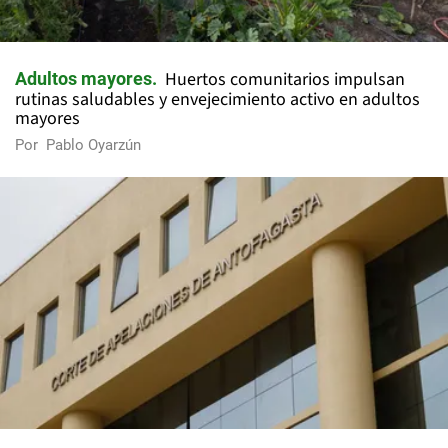
Huertos comunitarios impulsan
Adultos mayores
rutinas saludables y envejecimiento activo en adultos
mayores
Por
Pablo Oyarzún