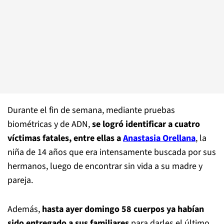
Durante el fin de semana, mediante pruebas
biométricas y de ADN,
se logró identificar a cuatro
víctimas fatales, entre ellas a
Anastasia Orellana
, la
niña de 14 años que era intensamente buscada por sus
hermanos, luego de encontrar sin vida a su madre y
pareja.
Además,
hasta ayer domingo 58 cuerpos ya habían
sido entregado a sus familiares
para darles el último