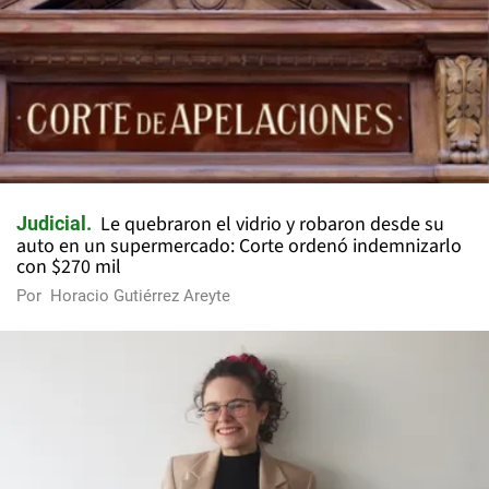
Le quebraron el vidrio y robaron desde su
Judicial
auto en un supermercado: Corte ordenó indemnizarlo
con $270 mil
Por
Horacio Gutiérrez Areyte