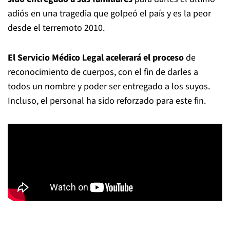
adiós en una tragedia que golpeó el país y es la peor
desde el terremoto 2010.
El Servicio Médico Legal acelerará el proceso
de
reconocimiento de cuerpos, con el fin de darles a
todos un nombre y poder ser entregado a los suyos.
Incluso, el personal ha sido reforzado para este fin.