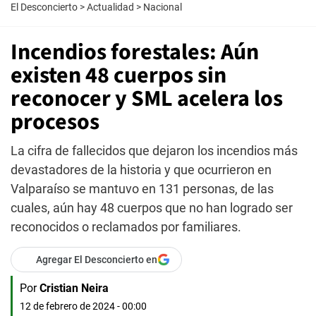
El Desconcierto
>
Actualidad
>
Nacional
Incendios forestales: Aún
existen 48 cuerpos sin
reconocer y SML acelera los
procesos
La cifra de fallecidos que dejaron los incendios más
devastadores de la historia y que ocurrieron en
Valparaíso se mantuvo en 131 personas, de las
cuales, aún hay 48 cuerpos que no han logrado ser
reconocidos o reclamados por familiares.
Agregar El Desconcierto en
Por
Cristian Neira
12 de febrero de 2024 - 00:00