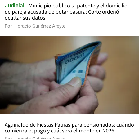
Municipio publicó la patente y el domicilio
Judicial
de pareja acusada de botar basura: Corte ordenó
ocultar sus datos
Por
Horacio Gutiérrez Areyte
Aguinaldo de Fiestas Patrias para pensionados: cuándo
comienza el pago y cuál será el monto en 2026