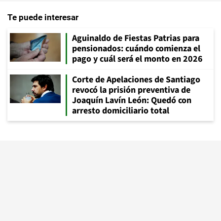
Te puede interesar
Aguinaldo de Fiestas Patrias para
pensionados: cuándo comienza el
pago y cuál será el monto en 2026
Corte de Apelaciones de Santiago
revocó la prisión preventiva de
Joaquín Lavín León: Quedó con
arresto domiciliario total