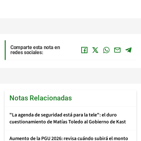
Comparte esta nota en
redes sociales:
Notas Relacionadas
"La agenda de seguridad está para la tele": el duro
cuestionamiento de Matías Toledo al Gobierno de Kast
Aumento de la PGU 2026: revisa cuándo subirá el monto