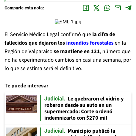
Comparte esta nota:
El Servicio Médico Legal confirmó que
la cifra de
fallecidos que dejaron los
incendios forestales
en la
Región de Valparaíso
se mantiene en 131
, número que
no ha experimentado cambios en casi una semana, por
lo que se estima será el definitivo.
Te puede interesar
Le quebraron el vidrio y
Judicial
robaron desde su auto en un
supermercado: Corte ordenó
indemnizarlo con $270 mil
Municipio publicó la
Judicial