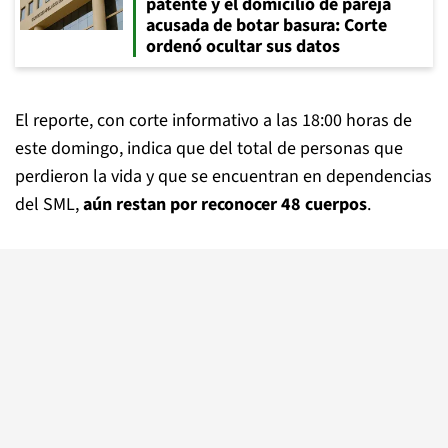
patente y el domicilio de pareja
acusada de botar basura: Corte
ordenó ocultar sus datos
El reporte, con corte informativo a las 18:00 horas de
este domingo, indica que del total de personas que
perdieron la vida y que se encuentran en dependencias
del SML,
aún restan por reconocer 48 cuerpos
.