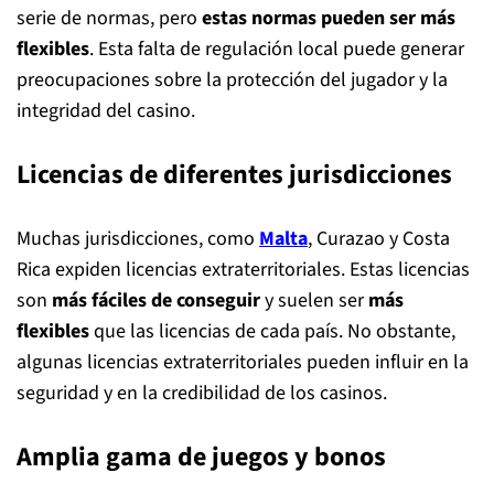
serie de normas, pero
estas normas pueden ser más
flexibles
. Esta falta de regulación local puede generar
preocupaciones sobre la protección del jugador y la
integridad del casino.
Licencias de diferentes jurisdicciones
Muchas jurisdicciones, como
Malta
, Curazao y Costa
Rica expiden licencias extraterritoriales. Estas licencias
son
más fáciles de conseguir
y suelen ser
más
flexibles
que las licencias de cada país. No obstante,
algunas licencias extraterritoriales pueden influir en la
seguridad y en la credibilidad de los casinos.
Amplia gama de juegos y bonos