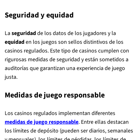
Seguridad y equidad
La
seguridad
de los datos de los jugadores y la
equidad
en los juegos son sellos distintivos de los
casinos regulados. Este tipo de casinos cumplen con
rigurosas medidas de seguridad y están sometidos a
auditorías que garantizan una experiencia de juego
justa.
Medidas de juego responsable
Los casinos regulados implementan diferentes
medidas de juego responsable
. Entre ellas destacan
los límites de depósito (pueden ser diarios, semanales
y mensuales), los límites de pérdidas, los límites de