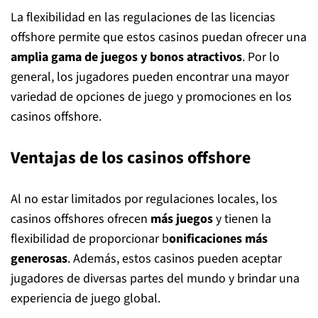
La flexibilidad en las regulaciones de las licencias
offshore permite que estos casinos puedan ofrecer una
amplia gama de juegos y bonos atractivos
. Por lo
general, los jugadores pueden encontrar una mayor
variedad de opciones de juego y promociones en los
casinos offshore.
Ventajas de los casinos offshore
Al no estar limitados por regulaciones locales, los
casinos offshores ofrecen
más juegos
y tienen la
flexibilidad de proporcionar b
onificaciones más
generosas
. Además, estos casinos pueden aceptar
jugadores de diversas partes del mundo y brindar una
experiencia de juego global.