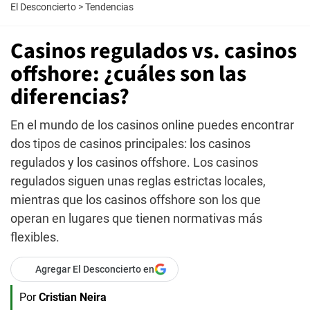
El Desconcierto
>
Tendencias
Casinos regulados vs. casinos
offshore: ¿cuáles son las
diferencias?
En el mundo de los casinos online puedes encontrar
dos tipos de casinos principales: los casinos
regulados y los casinos offshore. Los casinos
regulados siguen unas reglas estrictas locales,
mientras que los casinos offshore son los que
operan en lugares que tienen normativas más
flexibles.
Agregar El Desconcierto en
Por
Cristian Neira