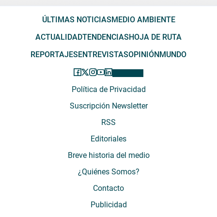
ÚLTIMAS NOTICIAS
MEDIO AMBIENTE
ACTUALIDAD
TENDENCIAS
HOJA DE RUTA
REPORTAJES
ENTREVISTAS
OPINIÓN
MUNDO
Política de Privacidad
Suscripción Newsletter
RSS
Editoriales
Breve historia del medio
¿Quiénes Somos?
Contacto
Publicidad