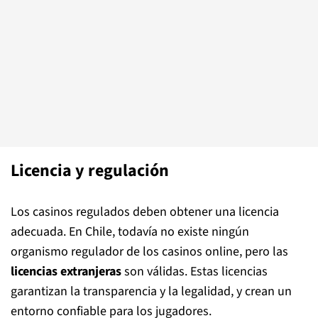
Licencia y regulación
Los casinos regulados deben obtener una licencia
adecuada. En Chile, todavía no existe ningún
organismo regulador de los casinos online, pero las
licencias extranjeras
son válidas. Estas licencias
garantizan la transparencia y la legalidad, y crean un
entorno confiable para los jugadores.