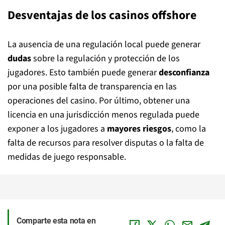
Desventajas de los casinos offshore
La ausencia de una regulación local puede generar
dudas
sobre la regulación y protección de los
jugadores. Esto también puede generar
desconfianza
por una posible falta de transparencia en las
operaciones del casino. Por último, obtener una
licencia en una jurisdicción menos regulada puede
exponer a los jugadores a
mayores riesgos
, como la
falta de recursos para resolver disputas o la falta de
medidas de juego responsable.
Comparte esta nota en