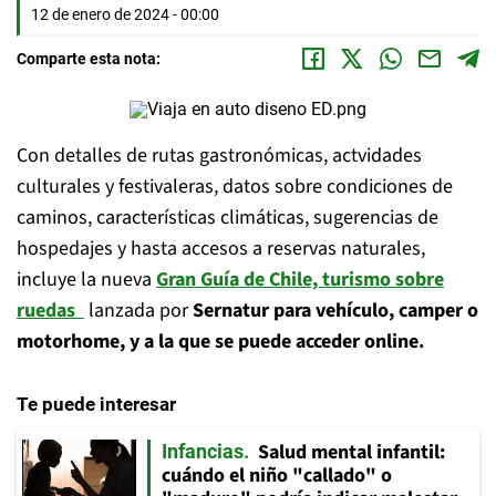
12 de enero de 2024 - 00:00
Comparte esta nota:
Con detalles de rutas gastronómicas, actvidades
culturales y festivaleras, datos sobre condiciones de
caminos, características climáticas, sugerencias de
hospedajes y hasta accesos a reservas naturales,
incluye la nueva
Gran Guía de Chile, turismo sobre
ruedas
lanzada por
Sernatur para vehículo, camper o
motorhome, y a la que se puede acceder online.
Te puede interesar
Salud mental infantil:
Infancias
cuándo el niño "callado" o