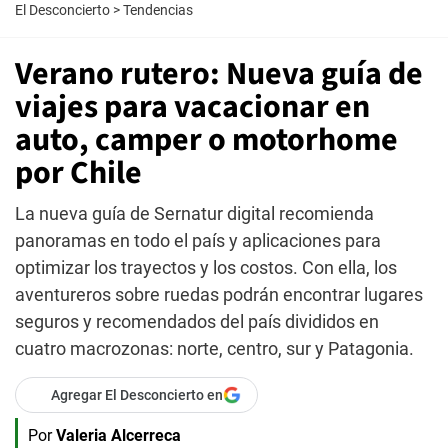
El Desconcierto
>
Tendencias
Verano rutero: Nueva guía de
viajes para vacacionar en
auto, camper o motorhome
por Chile
La nueva guía de Sernatur digital recomienda
panoramas en todo el país y aplicaciones para
optimizar los trayectos y los costos. Con ella, los
aventureros sobre ruedas podrán encontrar lugares
seguros y recomendados del país divididos en
cuatro macrozonas: norte, centro, sur y Patagonia.
Agregar El Desconcierto en
Por
Valeria Alcerreca