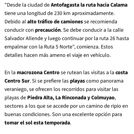
"Desde la ciudad de
Antofagasta la ruta hacia Calama
tiene una longitud de 230 km aproximadamente.
Debido al
alto tráfico de camiones
se recomienda
conducir con
precaución
. Se debe conducir a la calle
Salvador Allende y luego continuar por la ruta 26 hasta
empalmar con la Ruta 5 Norte", comienza. Estos
detalles hacen más ameno el viaje en vehículo.
En la
macrozona Centro
se rutean las visitas a la
costa
Centro Sur
. Si se prefiere las
playas
como panorama
veraniego, se ofrecen los recorridos para visitar las
playas de
Piedra Alta, La Rinconada y Colmuyao
,
sectores a los que se accede por un camino de ripio en
buenas condiciones. Son una excelente opción para
tomar el sol esta temporada
.