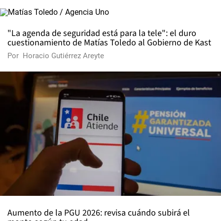
"La agenda de seguridad está para la tele": el duro
cuestionamiento de Matías Toledo al Gobierno de Kast
Por
Horacio Gutiérrez Areyte
Aumento de la PGU 2026: revisa cuándo subirá el