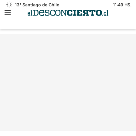
13°
Santiago de Chile
11:49 HS.