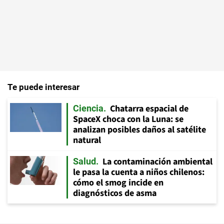
Te puede interesar
Chatarra espacial de
Ciencia
SpaceX choca con la Luna: se
analizan posibles daños al satélite
natural
La contaminación ambiental
Salud
le pasa la cuenta a niños chilenos:
cómo el smog incide en
diagnósticos de asma