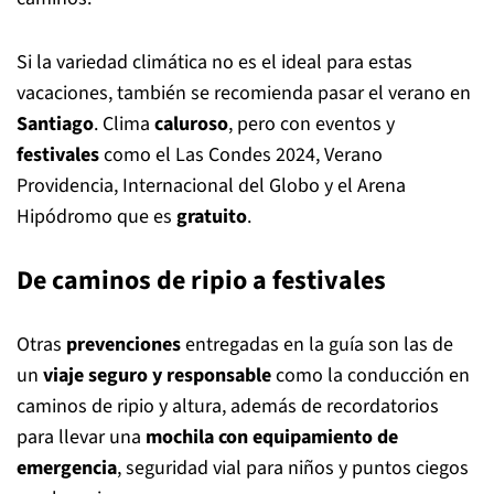
Si la variedad climática no es el ideal para estas
vacaciones, también se recomienda pasar el verano en
Santiago
. Clima
caluroso
, pero con eventos y
festivales
como el Las Condes 2024, Verano
Providencia, Internacional del Globo y el Arena
Hipódromo que es
gratuito
.
De caminos de ripio a festivales
Otras
prevenciones
entregadas en la guía son las de
un
viaje seguro y responsable
como la conducción en
caminos de ripio y altura, además de recordatorios
para llevar una
mochila con equipamiento de
emergencia
, seguridad vial para niños y puntos ciegos