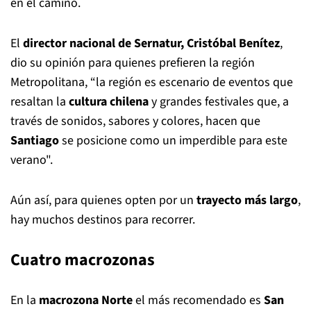
en el camino.
El
director nacional de Sernatur, Cristóbal Benítez
,
dio su opinión para quienes prefieren la región
Metropolitana, “la región es escenario de eventos que
resaltan la
cultura chilena
y grandes festivales que, a
través de sonidos, sabores y colores, hacen que
Santiago
se posicione como un imperdible para este
verano".
Aún así, para quienes opten por un
trayecto más largo
,
hay muchos destinos para recorrer.
Cuatro macrozonas
En la
macrozona Norte
el más recomendado es
San