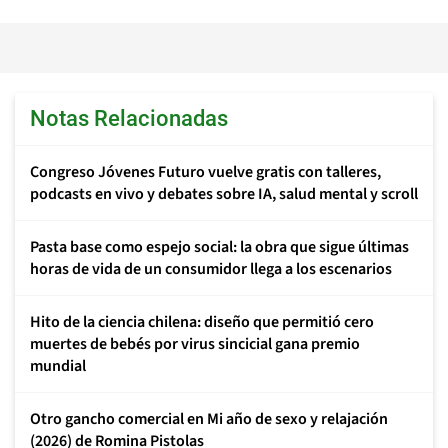
Notas Relacionadas
Congreso Jóvenes Futuro vuelve gratis con talleres,
podcasts en vivo y debates sobre IA, salud mental y scroll
Pasta base como espejo social: la obra que sigue últimas
horas de vida de un consumidor llega a los escenarios
Hito de la ciencia chilena: diseño que permitió cero
muertes de bebés por virus sincicial gana premio
mundial
Otro gancho comercial en Mi año de sexo y relajación
(2026) de Romina Pistolas