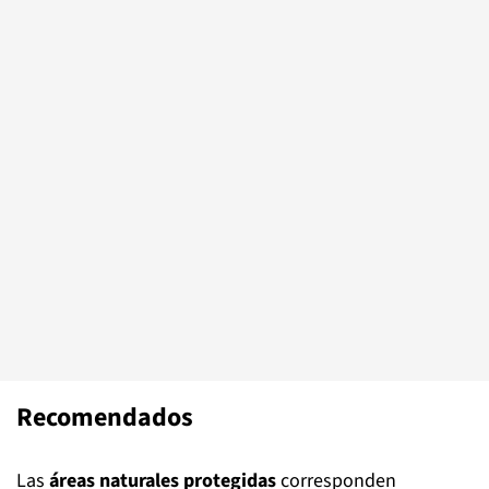
Recomendados
Las
áreas naturales protegidas
corresponden