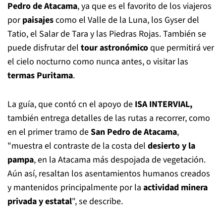
Pedro de Atacama
, ya que es el favorito de los viajeros
por
paisajes
como el Valle de la Luna, los Gyser del
Tatio, el Salar de Tara y las Piedras Rojas. También se
puede disfrutar del
tour astronómico
que permitirá ver
el cielo nocturno como nunca antes, o visitar las
termas Puritama
.
La guía, que contó cn el apoyo de
ISA INTERVIAL,
también entrega detalles de las rutas a recorrer, como
en el primer tramo de
San Pedro de Atacama
,
"muestra el contraste de la costa del
desierto y la
pampa
, en la Atacama más despojada de vegetación.
Aún así, resaltan los asentamientos humanos creados
y mantenidos principalmente por la
actividad minera
privada y estatal
", se describe.