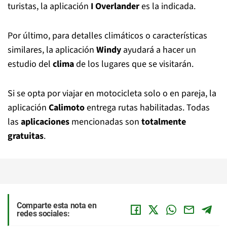
turistas, la aplicación
I Overlander
es la indicada.
Por último, para detalles climáticos o características
similares, la aplicación
Windy
ayudará a hacer un
estudio del
clima
de los lugares que se visitarán.
Si se opta por viajar en motocicleta solo o en pareja, la
aplicación
Calimoto
entrega rutas habilitadas. Todas
las
aplicaciones
mencionadas son
totalmente
gratuitas
.
Comparte esta nota en
redes sociales: