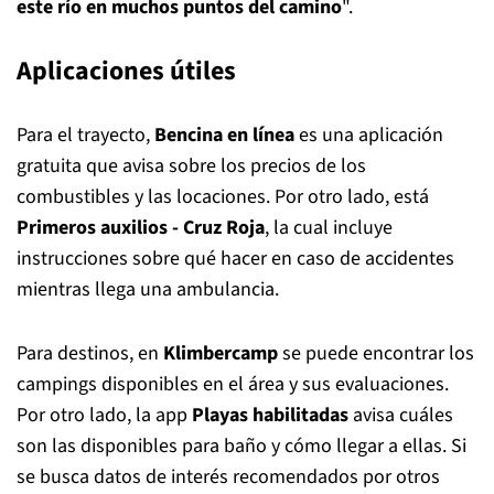
este río en muchos puntos del camino
".
Aplicaciones útiles
Para el trayecto,
Bencina en línea
es una aplicación
gratuita que avisa sobre los precios de los
combustibles y las locaciones. Por otro lado, está
Primeros auxilios - Cruz Roja
, la cual incluye
instrucciones sobre qué hacer en caso de accidentes
mientras llega una ambulancia.
Para destinos, en
Klimbercamp
se puede encontrar los
campings disponibles en el área y sus evaluaciones.
Por otro lado, la app
Playas habilitadas
avisa cuáles
son las disponibles para baño y cómo llegar a ellas. Si
se busca datos de interés recomendados por otros