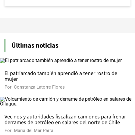
Últimas noticias
El patriarcado también aprendió a tener rostro de
mujer
Por
Constanza Latorre Flores
Vecinos y autoridades fiscalizan camiones para frenar
derrames de petróleo en salares del norte de Chile
Por
María del Mar Parra