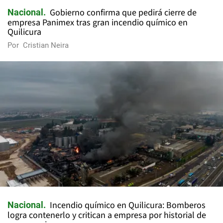
Gobierno confirma que pedirá cierre de
Nacional
empresa Panimex tras gran incendio químico en
Quilicura
Por
Cristian Neira
Incendio químico en Quilicura: Bomberos
Nacional
logra contenerlo y critican a empresa por historial de