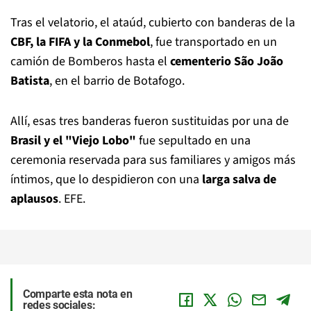
Tras el velatorio, el ataúd, cubierto con banderas de la
CBF, la FIFA y la Conmebol
, fue transportado en un
camión de Bomberos hasta el
cementerio São João
Batista
, en el barrio de Botafogo.
Allí, esas tres banderas fueron sustituidas por una de
Brasil y el "Viejo Lobo"
fue sepultado en una
ceremonia reservada para sus familiares y amigos más
íntimos, que lo despidieron con una
larga salva de
aplausos
. EFE.
Comparte esta nota en
redes sociales: