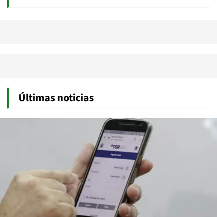
Últimas noticias