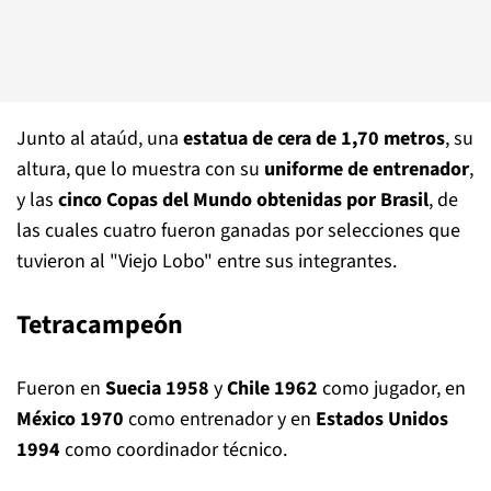
Junto al ataúd, una
estatua de cera de 1,70 metros
, su
altura, que lo muestra con su
uniforme de entrenador
,
y las
cinco Copas del Mundo obtenidas por Brasil
, de
las cuales cuatro fueron ganadas por selecciones que
tuvieron al "Viejo Lobo" entre sus integrantes.
Tetracampeón
Fueron en
Suecia 1958
y
Chile 1962
como jugador, en
México 1970
como entrenador y en
Estados Unidos
1994
como coordinador técnico.