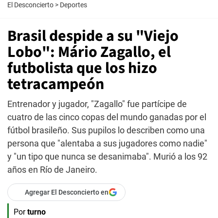
El Desconcierto
>
Deportes
Brasil despide a su "Viejo
Lobo": Mário Zagallo, el
futbolista que los hizo
tetracampeón
Entrenador y jugador, "Zagallo" fue partícipe de
cuatro de las cinco copas del mundo ganadas por el
fútbol brasileño. Sus pupilos lo describen como una
persona que "alentaba a sus jugadores como nadie"
y "un tipo que nunca se desanimaba". Murió a los 92
años en Río de Janeiro.
Agregar El Desconcierto en
Por
turno