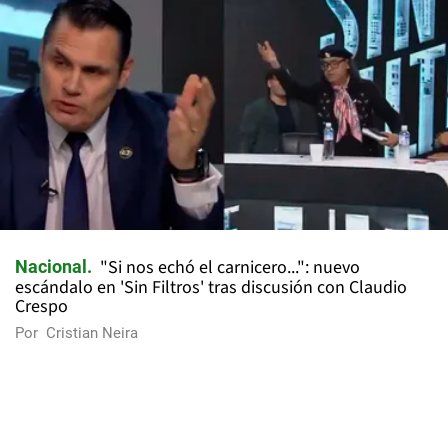
"Si nos echó el carnicero...": nuevo
Nacional
escándalo en 'Sin Filtros' tras discusión con Claudio
Crespo
Por
Cristian Neira