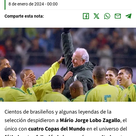
8 de enero de 2024 - 00:00
Comparte esta nota:
Cientos de brasileños y algunas leyendas de la
selección despidieron a
Mário Jorge Lobo Zagallo
, el
único con
cuatro Copas del Mundo
en el universo del