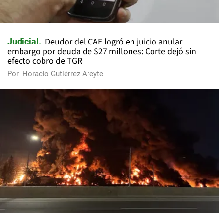
Deudor del CAE logró en juicio anular
Judicial
embargo por deuda de $27 millones: Corte dejó sin
efecto cobro de TGR
Por
Horacio Gutiérrez Areyte