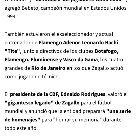
agregó Bebeto, campeón mundial en Estados Unidos
1994.
También estuvieron el exseleccionador y actual
entrenador de
Flamengo Adenor Leonardo Bachi
"Tite"
, junto a directivos de los clubes
Botafogo,
Flamengo, Fluminense y Vasco da Gama
, los cuatro
grandes de
Río de Janeiro
en los que Zagallo actuó
como jugador o técnico.
El
presidente de la CBF, Ednaldo Rodrigues
, valoró el
"gigantesco legado" de Zagallo
para el fútbol
mundial y anunció que la entidad preparará
"una serie
de homenajes"
para "honrar su memoria" durante
todo este año.