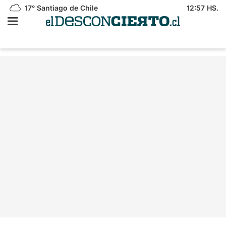
17°
Santiago de Chile
12:57 HS.