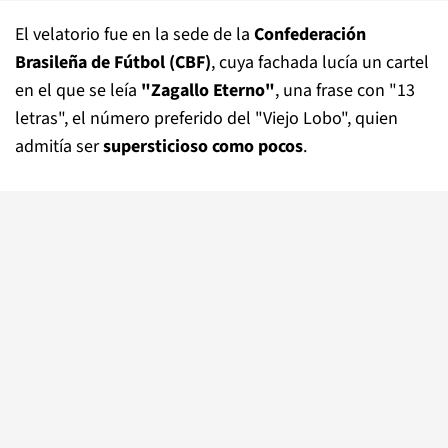
El velatorio fue en la sede de la
Confederación
Brasileña de Fútbol (CBF)
, cuya fachada lucía un cartel
en el que se leía
"Zagallo Eterno"
, una frase con "13
letras", el número preferido del "Viejo Lobo", quien
admitía ser
supersticioso como pocos
.