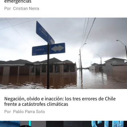
emergencias
Por
Cristian Neira
Negación, olvido e inacción: los tres errores de Chile
frente a catástrofes climáticas
Por
Pablo Parra Soto