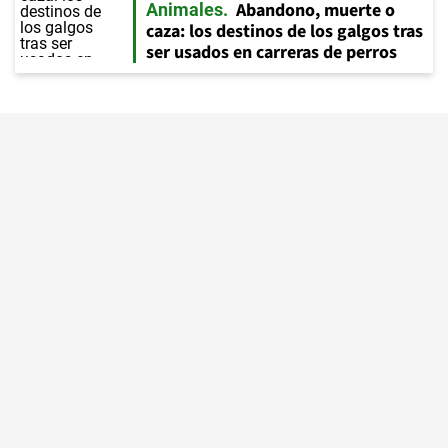
Abandono, muerte o
Animales
caza: los destinos de los galgos tras
ser usados en carreras de perros