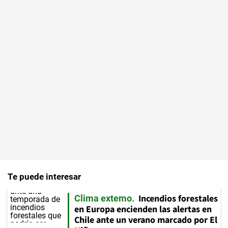
Te puede interesar
Incendios forestales
Clima extemo
en Europa encienden las alertas en
Chile ante un verano marcado por El