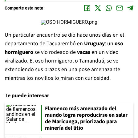
Comparte esta nota:
Un particular encuentro se dio hace unos días en el
departamento de Tacuarembó en
Uruguay
: un
oso
hormiguero
se vio rodeado de
vacas
en un video
viralizado. El oso hormiguero, o Tamanduá, se ve
extendiendo sus brazos en una pose amenazante
mientras los novillos lo miran con curiosidad.
Te puede interesar
Flamenco más amenazado del
mundo logra reproducirse en salar
de Maricunga, priorizado para
minería del litio