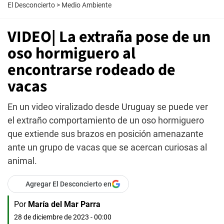
El Desconcierto
>
Medio Ambiente
VIDEO| La extraña pose de un
oso hormiguero al
encontrarse rodeado de
vacas
En un video viralizado desde Uruguay se puede ver
el extraño comportamiento de un oso hormiguero
que extiende sus brazos en posición amenazante
ante un grupo de vacas que se acercan curiosas al
animal.
Agregar El Desconcierto en
Por
María del Mar Parra
28 de diciembre de 2023 - 00:00