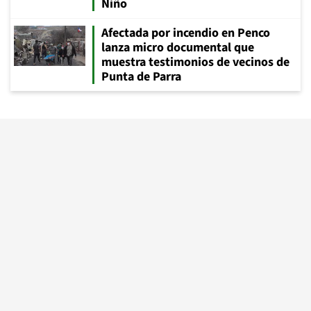
Niño
Afectada por incendio en Penco
lanza micro documental que
muestra testimonios de vecinos de
Punta de Parra