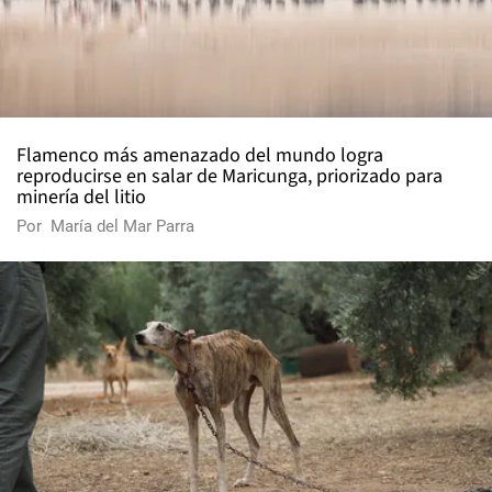
Flamenco más amenazado del mundo logra
reproducirse en salar de Maricunga, priorizado para
minería del litio
Por
María del Mar Parra