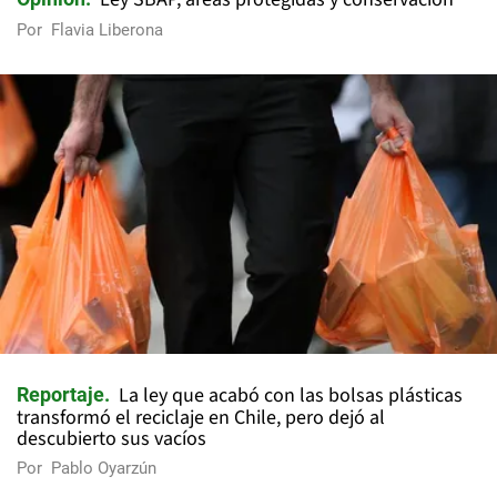
Por
Flavia Liberona
La ley que acabó con las bolsas plásticas
Reportaje
transformó el reciclaje en Chile, pero dejó al
descubierto sus vacíos
Por
Pablo Oyarzún