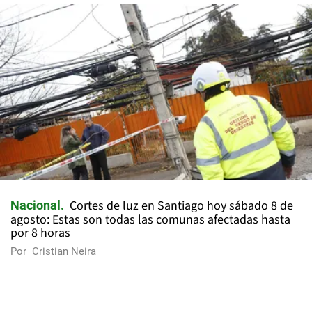
Cortes de luz en Santiago hoy sábado 8 de
Nacional
agosto: Estas son todas las comunas afectadas hasta
por 8 horas
Por
Cristian Neira