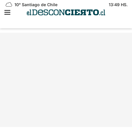
10°
Santiago de Chile
13:49 HS.