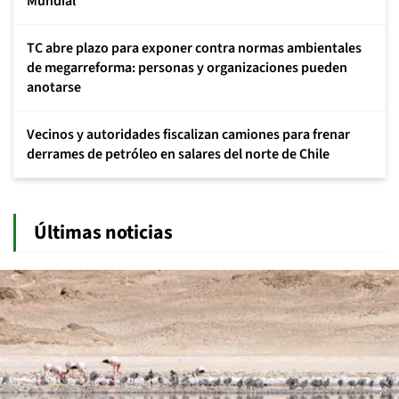
Mundial
TC abre plazo para exponer contra normas ambientales
de megarreforma: personas y organizaciones pueden
anotarse
Vecinos y autoridades fiscalizan camiones para frenar
derrames de petróleo en salares del norte de Chile
Últimas noticias