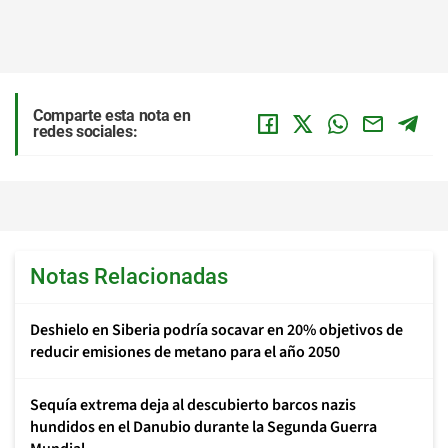
Comparte esta nota en
redes sociales:
Notas Relacionadas
Deshielo en Siberia podría socavar en 20% objetivos de
reducir emisiones de metano para el año 2050
Sequía extrema deja al descubierto barcos nazis
hundidos en el Danubio durante la Segunda Guerra