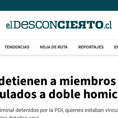
TENDENCIAS
HOJA DE RUTA
REPORTAJES
E
 detienen a miembros
ulados a doble homic
iminal detenidos por la PDI, quienes estaban vincu