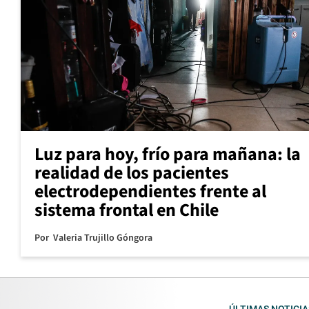
Luz para hoy, frío para mañana: la
realidad de los pacientes
electrodependientes frente al
sistema frontal en Chile
Por
Valeria Trujillo Góngora