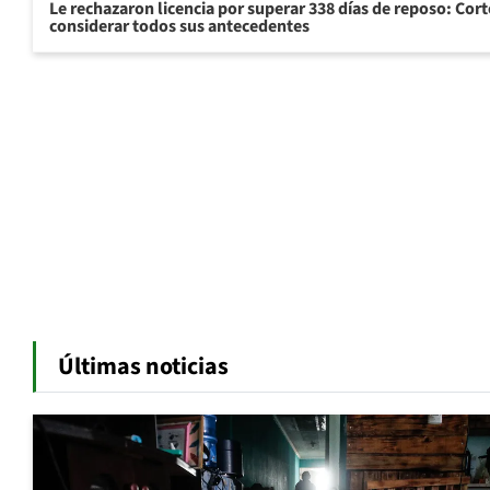
Le rechazaron licencia por superar 338 días de reposo: Cor
considerar todos sus antecedentes
Últimas noticias