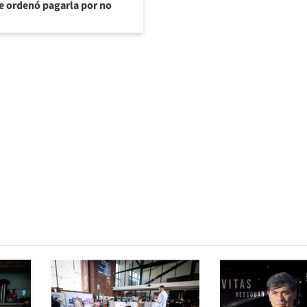
te ordenó pagarla por no