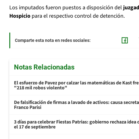
Los imputados fueron puestos a disposición del
juzgad
Hospicio
para el respectivo control de detención.
Comparte esta nota en redes sociales:
Notas Relacionadas
El esfuerzo de Pavez por calzar las matemáticas de Kast fr
"218 mil robos violento"
De falsificación de firmas a lavado de activos: causa secret
Franco Parisi
3 días para celebrar Fiestas Patrias: gobierno rechaza idea 
el 17 de septiembre