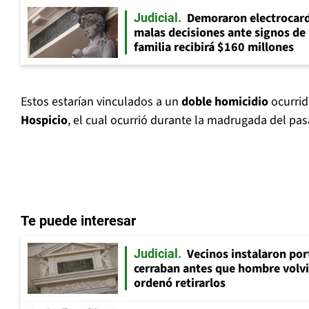
Demoraron electrocar
Judicial
malas decisiones ante signos de 
familia recibirá $160 millones
Estos estarían vinculados a un
doble homicidio
ocurrid
Hospicio
, el cual ocurrió durante la madrugada del pas
Te puede interesar
Vecinos instalaron por
Judicial
cerraban antes que hombre volvi
ordenó retirarlos