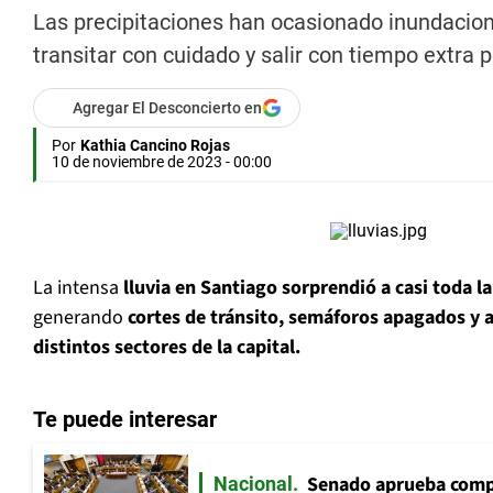
Las precipitaciones han ocasionado inundaciones
transitar con cuidado y salir con tiempo extra p
Agregar El Desconcierto en
Por
Kathia Cancino Rojas
10 de noviembre de 2023 - 00:00
La intensa
lluvia en Santiago sorprendió a casi toda 
generando
cortes de tránsito, semáforos apagados y 
distintos sectores de la capital.
Te puede interesar
Senado aprueba comp
Nacional