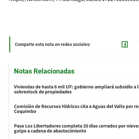
Comparte esta nota en redes sociales:
Notas Relacionadas
Viviendas de hasta 6 mil UF: gobierno ampliará subsidio a l
sobrestock de propiedades
Comisión de Recursos Hídricos cita a Aguas del Valle por 
Coquimbo
Paso Los Libertadores completa 20 días cerrados por nieve
golpe a cadena de abastecimiento