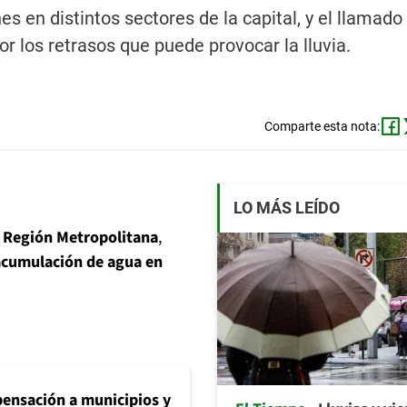
 en distintos sectores de la capital, y el llamado
or los retrasos que puede provocar la lluvia.
Comparte esta nota:
LO MÁS LEÍDO
la Región Metropolitana
,
acumulación de agua en
ensación a municipios y