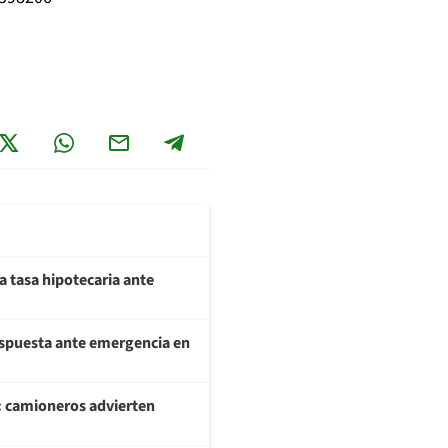
a tasa hipotecaria ante
respuesta ante emergencia en
: camioneros advierten