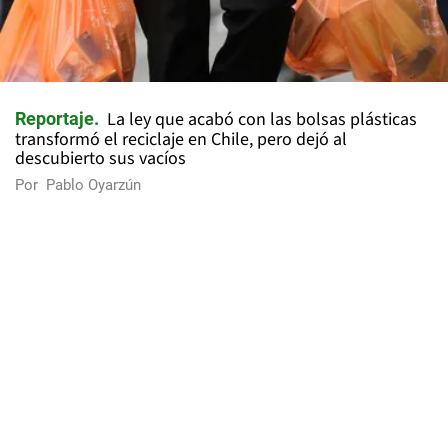
La ley que acabó con las bolsas plásticas
Reportaje
transformó el reciclaje en Chile, pero dejó al
descubierto sus vacíos
Por
Pablo Oyarzún