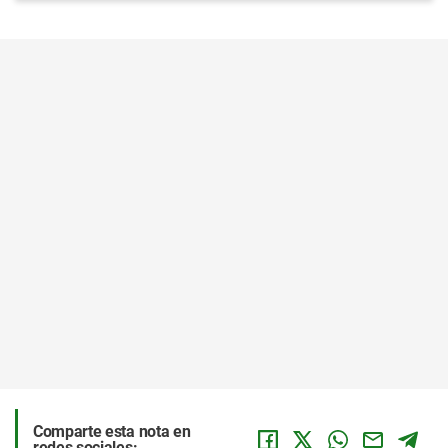
Comparte esta nota en
redes sociales: