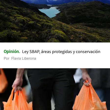
Ley SBAP, áreas protegidas y conservación
Opinión
Por
Flavia Liberona