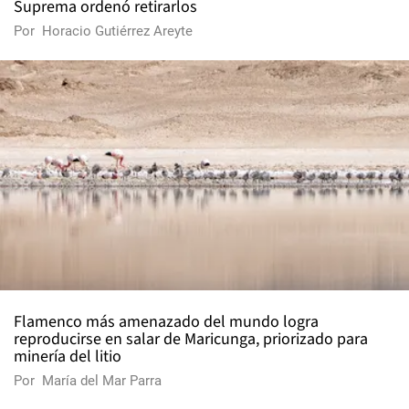
Suprema ordenó retirarlos
Por
Horacio Gutiérrez Areyte
Flamenco más amenazado del mundo logra
reproducirse en salar de Maricunga, priorizado para
minería del litio
Por
María del Mar Parra