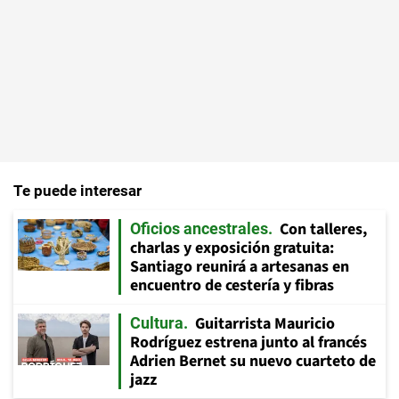
Te puede interesar
Con talleres,
Oficios ancestrales
charlas y exposición gratuita:
Santiago reunirá a artesanas en
encuentro de cestería y fibras
Guitarrista Mauricio
Cultura
Rodríguez estrena junto al francés
Adrien Bernet su nuevo cuarteto de
jazz