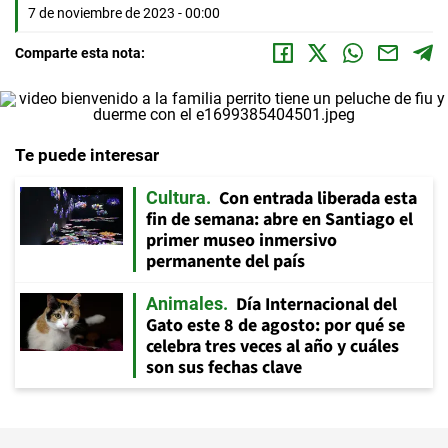
7 de noviembre de 2023 - 00:00
Comparte esta nota:
Te puede interesar
Con entrada liberada esta
Cultura
fin de semana: abre en Santiago el
primer museo inmersivo
permanente del país
Día Internacional del
Animales
Gato este 8 de agosto: por qué se
celebra tres veces al año y cuáles
son sus fechas clave