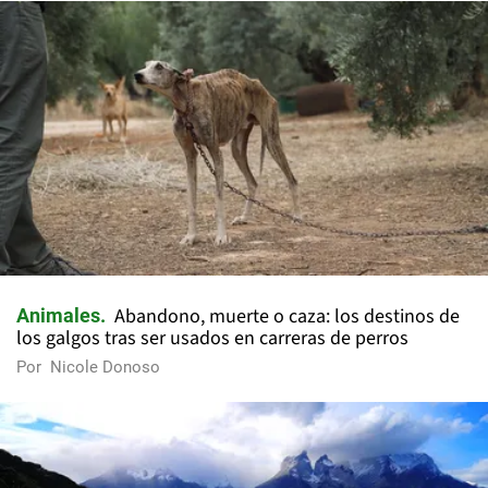
Abandono, muerte o caza: los destinos de
Animales
los galgos tras ser usados en carreras de perros
Por
Nicole Donoso