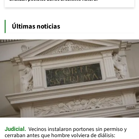
Últimas noticias
Vecinos instalaron portones sin permiso y
Judicial
cerraban antes que hombre volviera de diálisis: