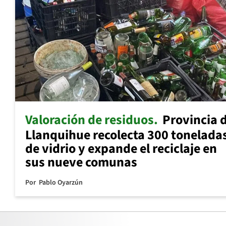
Valoración de residuos
Provincia 
Llanquihue recolecta 300 tonelada
de vidrio y expande el reciclaje en
sus nueve comunas
Por
Pablo Oyarzún