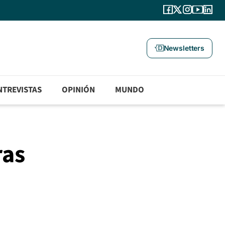
Newsletters
NTREVISTAS
OPINIÓN
MUNDO
ras