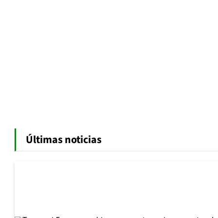
Últimas noticias