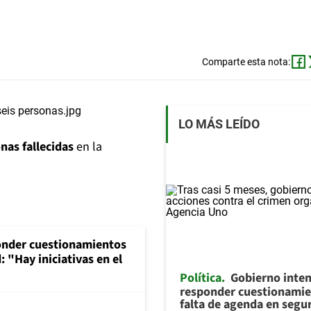
Comparte esta nota:
LO MÁS LEÍDO
nas fallecidas
en la
onder cuestionamientos
 "Hay iniciativas en el
Política
Gobierno inte
responder cuestionamie
falta de agenda en segu