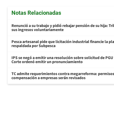
Notas Relacionadas
Renunció a su trabajo y pidió rebajar pensión de su hija: Tr
sus ingresos voluntariamente
Pesca artesanal pide que licitación industrial financie la 
respaldada por Subpesca
IPS se negó a emitir una resolución sobre solicitud de PG
Corte ordenó emitir un pronunciamiento
TC admite requerimientos contra megarreforma: permisos
compensación a empresas serán revisados