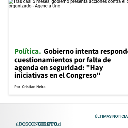
Política
Gobierno intenta respond
cuestionamientos por falta de
agenda en seguridad: "Hay
iniciativas en el Congreso"
Por
Cristian Neira
ÚLTIMAS NOTICIA