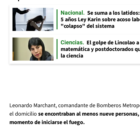
Se suma a los latidos
Nacional
5 años Ley Karin sobre acoso lab
"colapso" del sistema
El golpe de Lincolao 
Ciencias
matemática y postdoctorados qu
la ciencia
Leonardo Marchant, comandante de Bomberos Metropol
el domicilio
se encontraban al menos nueve personas, 
momento de iniciarse el fuego.