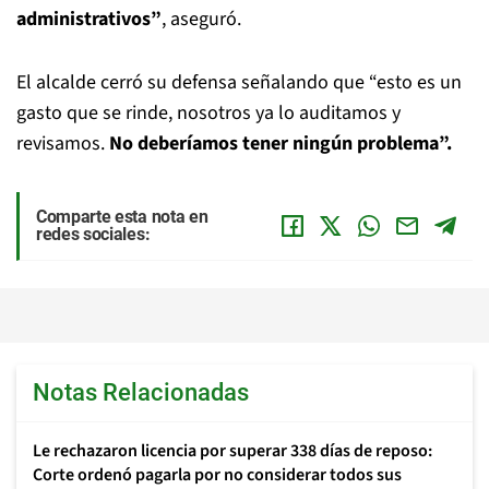
administrativos”
, aseguró.
El alcalde cerró su defensa señalando que “esto es un
gasto que se rinde, nosotros ya lo auditamos y
revisamos.
No deberíamos tener ningún problema”.
Comparte esta nota en
redes sociales:
Notas Relacionadas
Le rechazaron licencia por superar 338 días de reposo:
Corte ordenó pagarla por no considerar todos sus