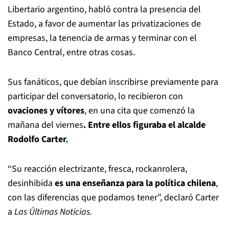
Libertario argentino, habló contra la presencia del
Estado, a favor de aumentar las privatizaciones de
empresas, la tenencia de armas y terminar con el
Banco Central, entre otras cosas.
Sus fanáticos, que debían inscribirse previamente para
participar del conversatorio, lo recibieron con
ovaciones y vítores
, en una cita que comenzó la
mañana del viernes
. Entre ellos figuraba el alcalde
Rodolfo Carter
.
“Su reacción electrizante, fresca, rockanrolera,
desinhibida
es una enseñanza para la política chilena
,
con las diferencias que podamos tener”, declaró Carter
a
Las Últimas Noticias.