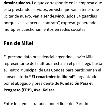
desvinculados.
Lo que corresponde en la empresa que
está prestando servicios, en vista que van a tener que
licitar de nuevo, van a ser desvinculados 54 guardias
porque va a vencer el contrato”, expresó, generando
múltiples cuestionamientos en redes sociales.
Fan de Milei
El precandidato presidencial argentino, Javier Milei,
representante de la ultraderecha en el país, llegó hasta
el Teatro Municipal de Las Condes para participar en el
conversatorio
“El renacimiento liberal”
, organizado
por el abogado y presidente de
Fundación Para el
Progreso (FPP), Axel Kaiser.
Entre los temas tratados por el líder del Partido