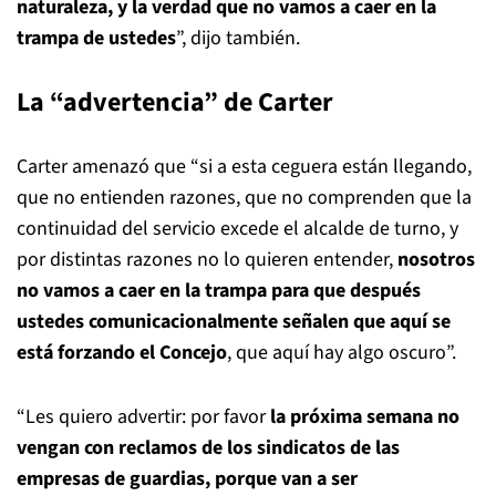
naturaleza, y la verdad que no vamos a caer en la
trampa de ustedes
”, dijo también.
La “advertencia” de Carter
Carter amenazó que “si a esta ceguera están llegando,
que no entienden razones, que no comprenden que la
continuidad del servicio excede el alcalde de turno, y
por distintas razones no lo quieren entender,
nosotros
no vamos a caer en la trampa para que después
ustedes comunicacionalmente
señalen que aquí se
está forzando el Concejo
, que aquí hay algo oscuro”.
“Les quiero advertir: por favor
la próxima semana no
vengan con reclamos de los sindicatos de las
empresas
de guardias,
porque van a ser