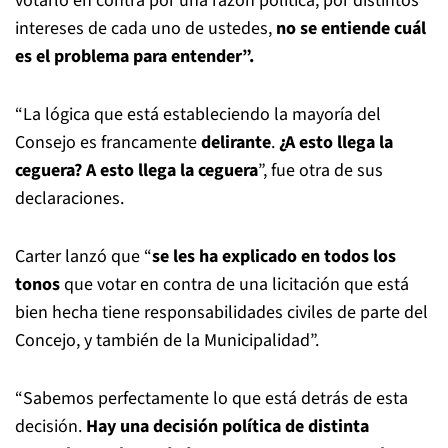
votarlo en contra por una razón política, por distintos
intereses de cada uno de ustedes,
no se entiende cuál
es el problema para entender”.
“La lógica que está estableciendo la mayoría del
Consejo es francamente
delirante
.
¿A esto llega la
ceguera? A esto llega la ceguera
”, fue otra de sus
declaraciones.
Carter lanzó que “
se les ha explicado en todos los
tonos
que votar en contra de una licitación que está
bien hecha tiene responsabilidades civiles de parte del
Concejo, y también de la Municipalidad”.
“Sabemos perfectamente lo que está detrás de esta
decisión.
Hay una decisión política de distinta