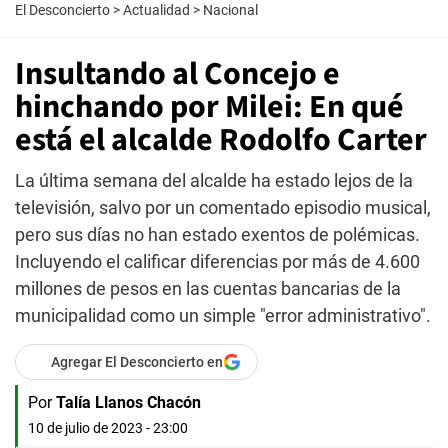
El Desconcierto
>
Actualidad
>
Nacional
Insultando al Concejo e
hinchando por Milei: En qué
está el alcalde Rodolfo Carter
La última semana del alcalde ha estado lejos de la
televisión, salvo por un comentado episodio musical,
pero sus días no han estado exentos de polémicas.
Incluyendo el calificar diferencias por más de 4.600
millones de pesos en las cuentas bancarias de la
municipalidad como un simple "error administrativo".
Agregar El Desconcierto en
Por
Talía Llanos Chacón
10 de julio de 2023 - 23:00