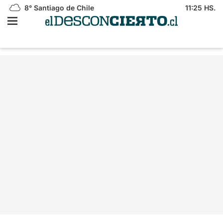
8°
Santiago de Chile
11:25 HS.