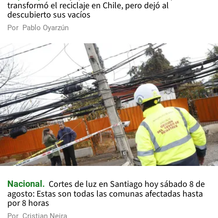
transformó el reciclaje en Chile, pero dejó al
descubierto sus vacíos
Por
Pablo Oyarzún
Cortes de luz en Santiago hoy sábado 8 de
Nacional
agosto: Estas son todas las comunas afectadas hasta
por 8 horas
Por
Cristian Neira