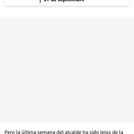
Pero la última semana del alcalde ha sido lejos de la