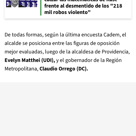
frente al desmentido de los "218
mil robos violento"
De todas formas, según la última encuesta Cadem, el
alcalde se posiciona entre las figuras de oposición
mejor evaluadas, luego de la alcaldesa de Providencia,
Evelyn Matthei (UDI),
y el gobernador de la Región
Metropolitana,
Claudio Orrego (DC).