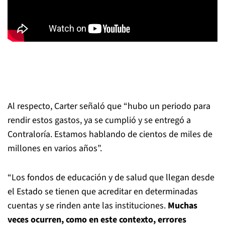
Al respecto, Carter señaló que “hubo un periodo para
rendir estos gastos, ya se cumplió y se entregó a
Contraloría. Estamos hablando de cientos de miles de
millones en varios años”.
“Los fondos de educación y de salud que llegan desde
el Estado se tienen que acreditar en determinadas
cuentas y se rinden ante las instituciones.
Muchas
veces ocurren, como en este contexto, errores