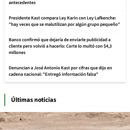
antecedentes
Presidente Kast compara Ley Karin con Ley Lafkenche:
"hay veces que se malutilizan por algún grupo pequeño"
Banco confirmó que dejaría de enviarle publicidad a
cliente pero volvió a hacerlo: Corte lo multó con $4,3
millones
Denuncian a José Antonio Kast por cifras que dijo en
cadena nacional: "Entregó información falsa"
Últimas noticias