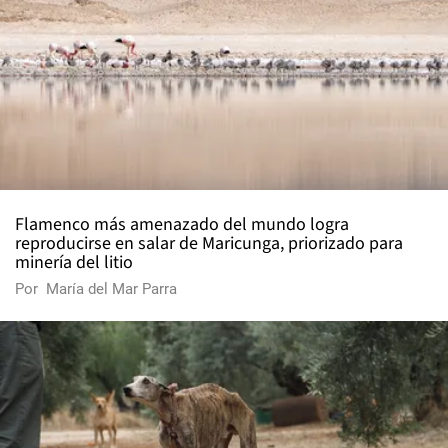
Flamenco más amenazado del mundo logra
reproducirse en salar de Maricunga, priorizado para
minería del litio
Por
María del Mar Parra