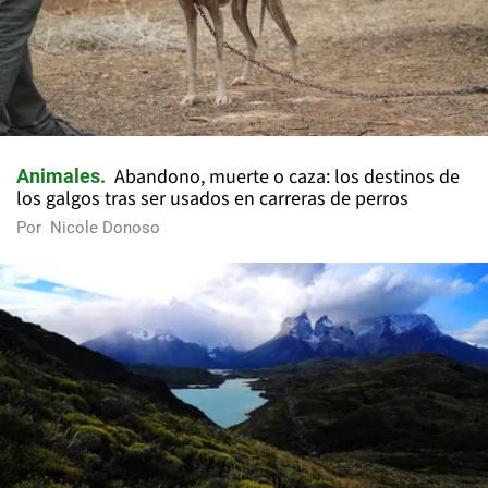
Abandono, muerte o caza: los destinos de
Animales
los galgos tras ser usados en carreras de perros
Por
Nicole Donoso