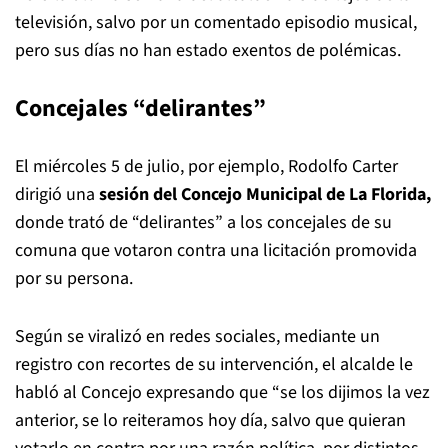
televisión, salvo por un comentado episodio musical,
pero sus días no han estado exentos de polémicas.
Concejales “delirantes”
El miércoles 5 de julio, por ejemplo, Rodolfo Carter
dirigió una
sesión del Concejo Municipal de La Florida,
donde trató de “delirantes” a los concejales de su
comuna que votaron contra una licitación promovida
por su persona.
Según se viralizó en redes sociales, mediante un
registro con recortes de su intervención, el alcalde le
habló al Concejo expresando que “se los dijimos la vez
anterior, se lo reiteramos hoy día, salvo que quieran