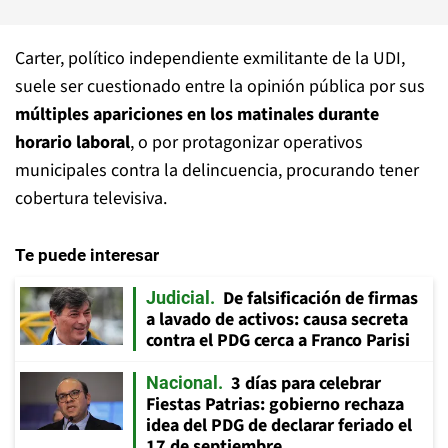
Carter, político independiente exmilitante de la UDI,
suele ser cuestionado entre la opinión pública por sus
múltiples apariciones en los matinales durante
horario laboral
, o por protagonizar operativos
municipales contra la delincuencia, procurando tener
cobertura televisiva.
Te puede interesar
De falsificación de firmas
Judicial
a lavado de activos: causa secreta
contra el PDG cerca a Franco Parisi
3 días para celebrar
Nacional
Fiestas Patrias: gobierno rechaza
idea del PDG de declarar feriado el
17 de septiembre