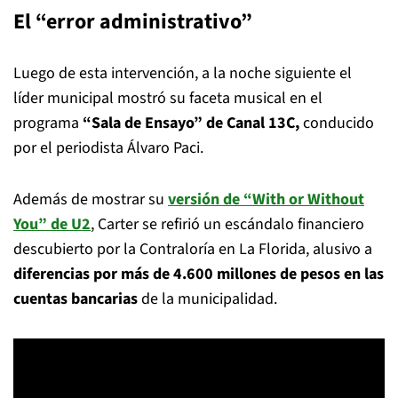
El “error administrativo”
Luego de esta intervención, a la noche siguiente el
líder municipal mostró su faceta musical en el
programa
“Sala de Ensayo” de Canal 13C,
conducido
por el periodista Álvaro Paci.
Además de mostrar su
versión de “With or Without
You” de U2
, Carter se refirió un escándalo financiero
descubierto por la Contraloría en La Florida, alusivo a
diferencias por más de 4.600 millones de pesos en las
cuentas bancarias
de la municipalidad.