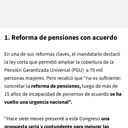
1. Reforma de pensiones con acuerdo
En una de sus reformas claves, el mandatario destacó
la ley corta que permitió ampliar la cobertura de la
Pensión Garantizada Universal (PGU) a 70 mil
personas mayores. Pero recalcó que “no es suficiente:
concretar la
reforma de pensiones,
luego de más de
15 años de incapacidad de ponernos de acuerdo
se ha
vuelto una urgencia nacional”.
“Hace siete meses presenté a este Congreso
una
propuesta seria y contundente para mejorar las