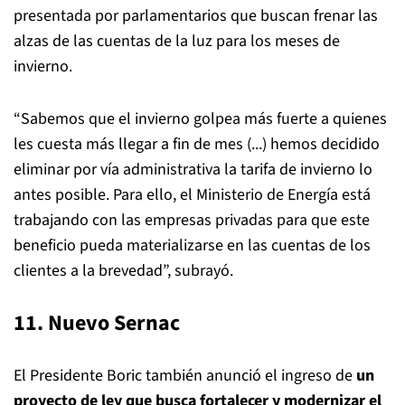
presentada por parlamentarios que buscan frenar las
alzas de las cuentas de la luz para los meses de
invierno.
“Sabemos que el invierno golpea más fuerte a quienes
les cuesta más llegar a fin de mes (...) hemos decidido
eliminar por vía administrativa la tarifa de invierno lo
antes posible. Para ello, el Ministerio de Energía está
trabajando con las empresas privadas para que este
beneficio pueda materializarse en las cuentas de los
clientes a la brevedad”, subrayó.
11. Nuevo Sernac
El Presidente Boric también anunció el ingreso de
un
proyecto de ley que busca fortalecer y modernizar el