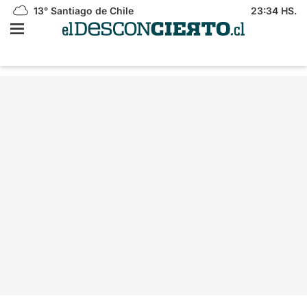
13°
Santiago de Chile
23:34 HS.