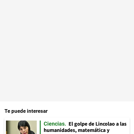
Te puede interesar
El golpe de Lincolao a las
Ciencias
humanidades, matemática y