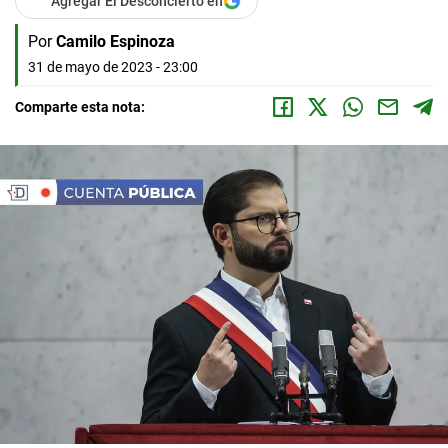
Agregar El Desconcierto en
Por
Camilo Espinoza
31 de mayo de 2023 - 23:00
Comparte esta nota: