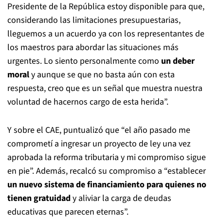
Presidente de la República estoy disponible para que,
considerando las limitaciones presupuestarias,
lleguemos a un acuerdo ya con los representantes de
los maestros para abordar las situaciones más
urgentes. Lo siento personalmente como
un deber
moral
y aunque se que no basta aún con esta
respuesta, creo que es un señal que muestra nuestra
voluntad de hacernos cargo de esta herida”.
Y sobre el CAE, puntualizó que “el año pasado me
comprometí a ingresar un proyecto de ley una vez
aprobada la reforma tributaria y mi compromiso sigue
en pie”. Además, recalcó su compromiso a “establecer
un nuevo sistema de financiamiento para quienes no
tienen gratuidad
y aliviar la carga de deudas
educativas que parecen eternas”.