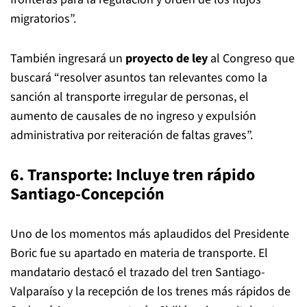
migratorios”.
También ingresará un
proyecto de ley
al Congreso que
buscará “resolver asuntos tan relevantes como la
sanción al transporte irregular de personas, el
aumento de causales de no ingreso y expulsión
administrativa por reiteración de faltas graves”.
6. Transporte: Incluye tren rápido
Santiago-Concepción
Uno de los momentos más aplaudidos del Presidente
Boric fue su apartado en materia de transporte. El
mandatario destacó el trazado del tren Santiago-
Valparaíso y la recepción de los trenes más rápidos de