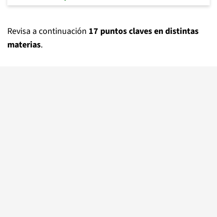
Revisa a continuación
17 puntos claves en distintas
materias
.