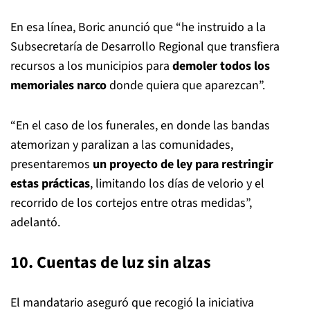
En esa línea, Boric anunció que “he instruido a la
Subsecretaría de Desarrollo Regional que transfiera
recursos a los municipios para
demoler todos los
memoriales narco
donde quiera que aparezcan”.
“En el caso de los funerales, en donde las bandas
atemorizan y paralizan a las comunidades,
presentaremos
un proyecto de ley para restringir
estas prácticas
, limitando los días de velorio y el
recorrido de los cortejos entre otras medidas”,
adelantó.
10. Cuentas de luz sin alzas
El mandatario aseguró que recogió la iniciativa