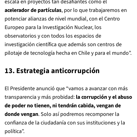
escala en proyectos tan desafiantes como el
acelerador de partículas
, por lo que trabajaremos en
potenciar alianzas de nivel mundial, con el Centro
Europeo para la Investigación Nuclear, los
observatorios y con todos los espacios de
investigación científica que además son centros de
pilotaje de tecnología hecha en Chile y para el mundo”.
13. Estrategia anticorrupción
El Presidente anunció que “vamos a avanzar con más
transparencia y más probidad:
la corrupción y el abuso
de poder no tienen, ni tendrán cabida, vengan de
donde vengan
. Solo así podremos recomponer la
confianza de la ciudadanía con sus instituciones y la
política”.