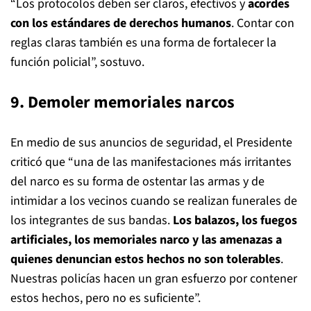
“Los protocolos deben ser claros, efectivos y
acordes
con los estándares de derechos humanos
. Contar con
reglas claras también es una forma de fortalecer la
función policial”, sostuvo.
9. Demoler memoriales narcos
En medio de sus anuncios de seguridad, el Presidente
criticó que “una de las manifestaciones más irritantes
del narco es su forma de ostentar las armas y de
intimidar a los vecinos cuando se realizan funerales de
los integrantes de sus bandas.
Los balazos, los fuegos
artificiales, los memoriales narco y las amenazas a
quienes denuncian estos hechos no son tolerables
.
Nuestras policías hacen un gran esfuerzo por contener
estos hechos, pero no es suficiente”.