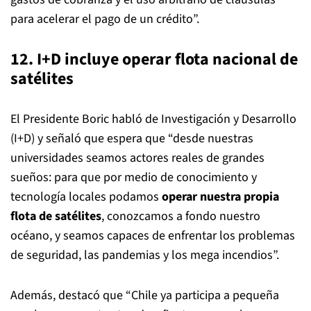
para acelerar el pago de un crédito”.
12. I+D incluye operar flota nacional de
satélites
El Presidente Boric habló de Investigación y Desarrollo
(I+D) y señaló que espera que “desde nuestras
universidades seamos actores reales de grandes
sueños: para que por medio de conocimiento y
tecnología locales podamos
operar nuestra propia
flota de satélites
, conozcamos a fondo nuestro
océano, y seamos capaces de enfrentar los problemas
de seguridad, las pandemias y los mega incendios”.
Además, destacó que “Chile ya participa a pequeña