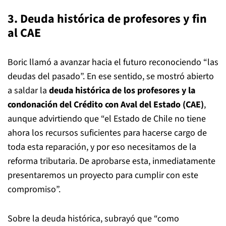
3. Deuda histórica de profesores y fin
al CAE
Boric llamó a avanzar hacia el futuro reconociendo “las
deudas del pasado”. En ese sentido, se mostró abierto
a saldar la
deuda histórica de los profesores y la
condonación del Crédito con Aval del Estado (CAE)
,
aunque advirtiendo que “el Estado de Chile no tiene
ahora los recursos suficientes para hacerse cargo de
toda esta reparación, y por eso necesitamos de la
reforma tributaria. De aprobarse esta, inmediatamente
presentaremos un proyecto para cumplir con este
compromiso”.
Sobre la deuda histórica, subrayó que “como