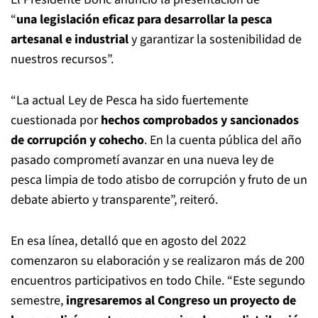
“
una legislación eficaz para desarrollar la pesca
artesanal e industrial
y garantizar la sostenibilidad de
nuestros recursos”.
“La actual Ley de Pesca ha sido fuertemente
cuestionada por
hechos comprobados y sancionados
de corrupción y cohecho
. En la cuenta pública del año
pasado comprometí avanzar en una nueva ley de
pesca limpia de todo atisbo de corrupción y fruto de un
debate abierto y transparente”, reiteró.
En esa línea, detalló que en agosto del 2022
comenzaron su elaboración y se realizaron más de 200
encuentros participativos en todo Chile. “Este segundo
semestre,
ingresaremos al Congreso un proyecto de