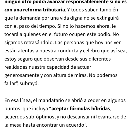
ningún otro podrá avanzar responsablemente si no es
con una reforma tributaria
. Y todos saben también,
que la demanda por una vida digna no se extinguirá
con el paso del tiempo. Si no lo hacemos ahora, le
tocará a quienes en el futuro ocupen este podio. No
sigamos retrasándolo. Las personas que hoy nos ven
están atentas a nuestra conducta y celebro que así sea,
estoy seguro que observan desde sus diferentes
realidades nuestra capacidad de actuar
generosamente y con altura de miras. No podemos
fallar”, subrayó.
En esa línea, el mandatario se abrió a ceder en algunos
puntos, que incluya “
aceptar fórmulas híbridas
,
acuerdos sub-óptimos, y no descansar ni levantarse de
la mesa hasta encontrar un acuerdo”.