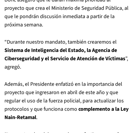
proyecto que crea el Ministerio de Seguridad Pública, al
que le pondrán discusión inmediata a partir de la
próxima semana.
“Durante nuestro mandato, también crearemos el
Sistema de Inteligencia del Estado, la Agencia de
Ciberseguridad y el Servicio de Atención de Víctimas
”,
agregó.
Además, el Presidente enfatizó en la importancia del
proyecto que ingresaron en abril de este año y que
regular el uso de la fuerza policial, para actualizar los
protocolos y que funciona como
complemento a la Ley
Nain-Retamal
.