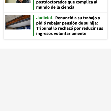
postdoctorados que complica al
mundo de la ciencia
Renunció a su trabajo y
Judicial
pidió rebajar pensión de su hija:
Tribunal lo rechazó por reducir sus
ingresos voluntariamente