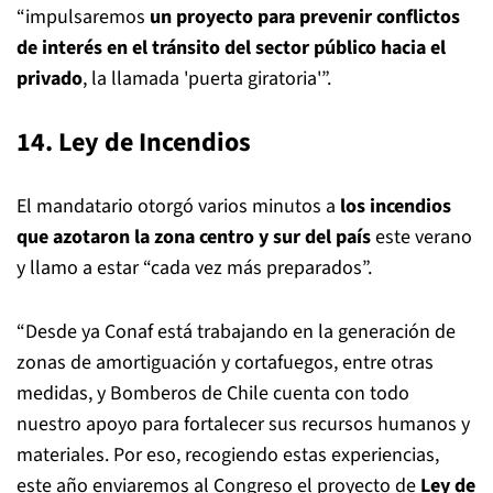
“impulsaremos
un proyecto para prevenir conflictos
de interés en el tránsito del sector público hacia el
privado
, la llamada 'puerta giratoria'”.
14. Ley de Incendios
El mandatario otorgó varios minutos a
los incendios
que azotaron la zona centro y sur del país
este verano
y llamo a estar “cada vez más preparados”.
“Desde ya Conaf está trabajando en la generación de
zonas de amortiguación y cortafuegos, entre otras
medidas, y Bomberos de Chile cuenta con todo
nuestro apoyo para fortalecer sus recursos humanos y
materiales. Por eso, recogiendo estas experiencias,
este año enviaremos al Congreso el proyecto de
Ley de