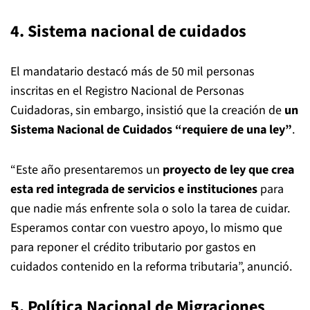
4. Sistema nacional de cuidados
El mandatario destacó más de 50 mil personas
inscritas en el Registro Nacional de Personas
Cuidadoras, sin embargo, insistió que la creación de
un
Sistema Nacional de Cuidados “requiere de una ley”
.
“Este año presentaremos un
proyecto de ley que crea
esta red integrada de servicios e instituciones
para
que nadie más enfrente sola o solo la tarea de cuidar.
Esperamos contar con vuestro apoyo, lo mismo que
para reponer el crédito tributario por gastos en
cuidados contenido en la reforma tributaria”, anunció.
5. Política Nacional de Migraciones