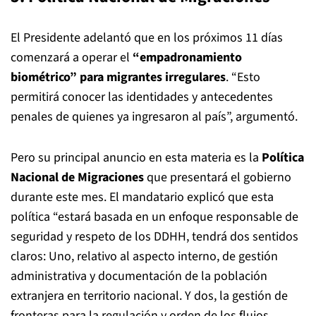
El Presidente adelantó que en los próximos 11 días
comenzará a operar el
“empadronamiento
biométrico” para migrantes irregulares
. “Esto
permitirá conocer las identidades y antecedentes
penales de quienes ya ingresaron al país”, argumentó.
Pero su principal anuncio en esta materia es la
Política
Nacional de Migraciones
que presentará el gobierno
durante este mes. El mandatario explicó que esta
política “estará basada en un enfoque responsable de
seguridad y respeto de los DDHH, tendrá dos sentidos
claros: Uno, relativo al aspecto interno, de gestión
administrativa y documentación de la población
extranjera en territorio nacional. Y dos, la gestión de
fronteras para la regulación y orden de los flujos