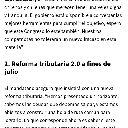
chilenos y chilenas que merecen tener una vejez digna
y tranquila. El gobierno está disponible a conversar las
mejores herramientas para cumplir el objetivo, espero
que este Congreso lo esté también. Nuestros
compatriotas no tolerarán un nuevo fracaso en esta
materia”.
2. Reforma tributaria 2.0 a fines de
julio
El mandatario aseguró que insistirá con una nueva
reforma tributaria. “Hemos presentado un horizonte,
sabemos las deudas que debemos saldar, y estamos
abiertos a construir una hoja de ruta común para
lograrlo. Lo que corresponde ahora es saber si este