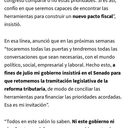
congreso comparte o no estas prioridades. Si es así,
confío en que seremos capaces de encontrar las
herramientas para construir un
nuevo pacto fiscal
”,
insistió.
En esa línea, anunció que en las próximas semanas
“tocaremos todas las puertas y tendremos todas las
conversaciones que sean necesarias, con el mundo
político, social, empresarial y laboral. Hecho esto,
a
fines de julio mi gobierno insistirá en el Senado para
que retomemos la tramitación legislativa de la
reforma tributaria
, de modo de conciliar las
herramientas para financiar las prioridades acordadas.
Esa es mi invitación”.
“Todos en este salón lo saben.
Ni este gobierno ni