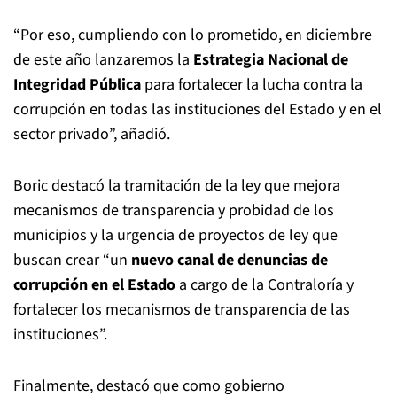
“Por eso, cumpliendo con lo prometido, en diciembre
de este año lanzaremos la
Estrategia Nacional de
Integridad Pública
para fortalecer la lucha contra la
corrupción en todas las instituciones del Estado y en el
sector privado”, añadió.
Boric destacó la tramitación de la ley que mejora
mecanismos de transparencia y probidad de los
municipios y la urgencia de proyectos de ley que
buscan crear “un
nuevo canal de denuncias de
corrupción en el Estado
a cargo de la Contraloría y
fortalecer los mecanismos de transparencia de las
instituciones”.
Finalmente, destacó que como gobierno