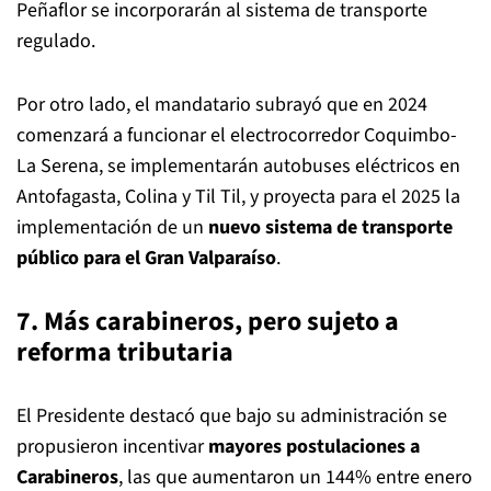
Peñaflor se incorporarán al sistema de transporte
regulado.
Por otro lado, el mandatario subrayó que en 2024
comenzará a funcionar el electrocorredor Coquimbo-
La Serena, se implementarán autobuses eléctricos en
Antofagasta, Colina y Til Til, y proyecta para el 2025 la
implementación de un
nuevo sistema de transporte
público para el Gran Valparaíso
.
7. Más carabineros, pero sujeto a
reforma tributaria
El Presidente destacó que bajo su administración se
propusieron incentivar
mayores postulaciones a
Carabineros
, las que aumentaron un 144% entre enero