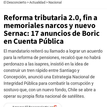
El Desconcierto
>
Actualidad
>
Nacional
Reforma tributaria 2.0, fin a
memoriales narcos y nuevo
Sernac: 17 anuncios de Boric
en Cuenta Pública
El mandatario reiteró su llamado a lograr un acuerdo
para la reforma de pensiones, recalcó que no habrá
perdonazo a las isapres, insistió en la idea de
construir un tren rápido entre Santiago y
Concepción, anunció una Estrategia Nacional de
Integridad Pública para combatir la corrupción y
sostuvo que, con un nuevo fondo, Chile se abre a
operar su propia flota nacional de satélites.