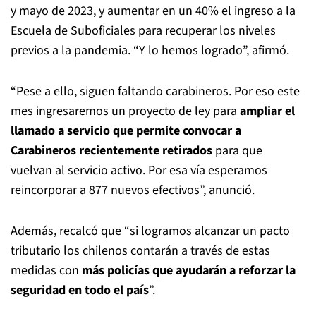
y mayo de 2023, y aumentar en un 40% el ingreso a la
Escuela de Suboficiales para recuperar los niveles
previos a la pandemia. “Y lo hemos logrado”, afirmó.
“Pese a ello, siguen faltando carabineros. Por eso este
mes ingresaremos un proyecto de ley para
ampliar el
llamado a servicio que permite convocar a
Carabineros recientemente retirados
para que
vuelvan al servicio activo. Por esa vía esperamos
reincorporar a 877 nuevos efectivos”, anunció.
Además, recalcó que “si logramos alcanzar un pacto
tributario los chilenos contarán a través de estas
medidas con
más policías que ayudarán a reforzar la
seguridad en todo el país
”.