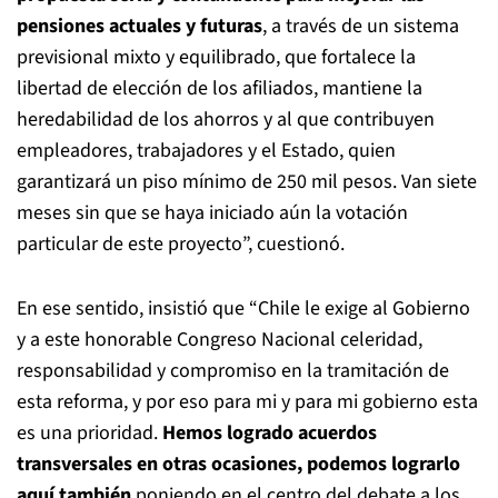
pensiones actuales y futuras
, a través de un sistema
previsional mixto y equilibrado, que fortalece la
libertad de elección de los afiliados, mantiene la
heredabilidad de los ahorros y al que contribuyen
empleadores, trabajadores y el Estado, quien
garantizará un piso mínimo de 250 mil pesos. Van siete
meses sin que se haya iniciado aún la votación
particular de este proyecto”, cuestionó.
En ese sentido, insistió que “Chile le exige al Gobierno
y a este honorable Congreso Nacional celeridad,
responsabilidad y compromiso en la tramitación de
esta reforma, y por eso para mi y para mi gobierno esta
es una prioridad.
Hemos logrado acuerdos
transversales en otras ocasiones, podemos lograrlo
aquí también
poniendo en el centro del debate a los