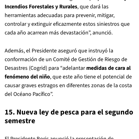
Incendios Forestales y Rurales
, que dará las
herramientas adecuadas para prevenir, mitigar,
controlar y extinguir eficazmente estos siniestros que
cada año acarrean más devastación”, anunció.
Además, el Presidente aseguró que instruyó la
conformación de un Comité de Gestión de Riesgo de
Desastres (Cogrid) para “adelantar
medidas de cara al
fenómeno del niño
, que este año tiene el potencial de
causar graves estragos en diferentes zonas de la costa
del Océano Pacífico”.
15. Nueva ley de pesca para el segundo
semestre
El Presidente Boric anunció la presentación de