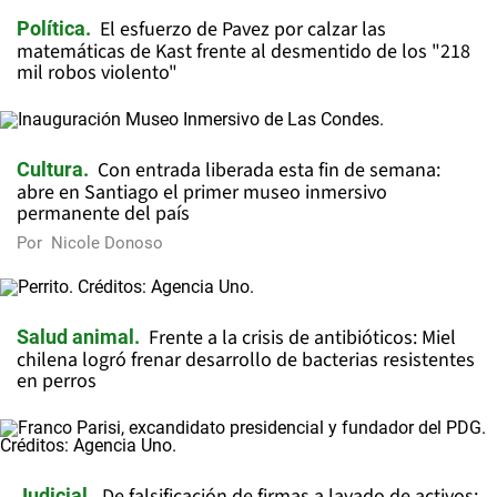
El esfuerzo de Pavez por calzar las
Política
matemáticas de Kast frente al desmentido de los "218
mil robos violento"
Con entrada liberada esta fin de semana:
Cultura
abre en Santiago el primer museo inmersivo
permanente del país
Por
Nicole Donoso
Frente a la crisis de antibióticos: Miel
Salud animal
chilena logró frenar desarrollo de bacterias resistentes
en perros
De falsificación de firmas a lavado de activos:
Judicial