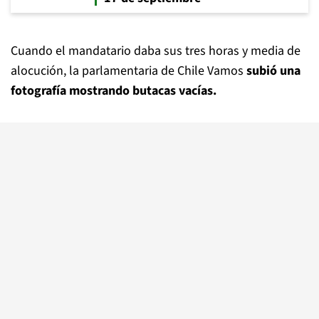
Cuando el mandatario daba sus tres horas y media de
alocución, la parlamentaria de Chile Vamos
subió una
fotografía mostrando butacas vacías.