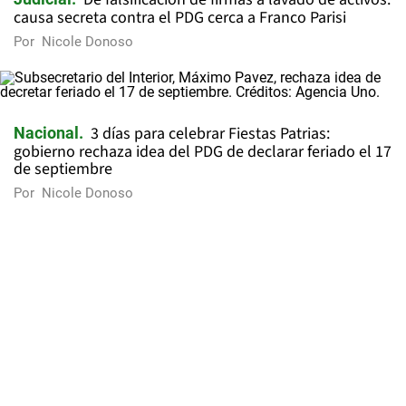
causa secreta contra el PDG cerca a Franco Parisi
Por
Nicole Donoso
3 días para celebrar Fiestas Patrias:
Nacional
gobierno rechaza idea del PDG de declarar feriado el 17
de septiembre
Por
Nicole Donoso