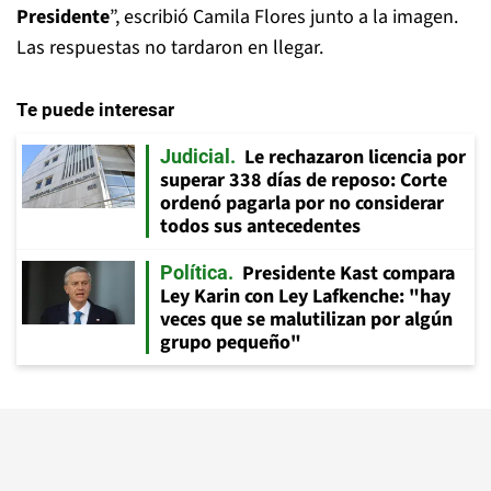
Presidente
”, escribió Camila Flores junto a la imagen.
Las respuestas no tardaron en llegar.
Te puede interesar
Le rechazaron licencia por
Judicial
superar 338 días de reposo: Corte
ordenó pagarla por no considerar
todos sus antecedentes
Presidente Kast compara
Política
Ley Karin con Ley Lafkenche: "hay
veces que se malutilizan por algún
grupo pequeño"