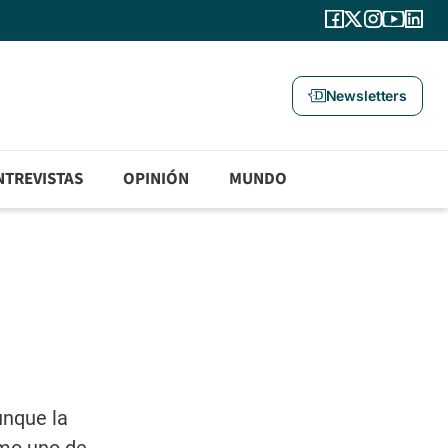
Newsletters
NTREVISTAS
OPINIÓN
MUNDO
unque la