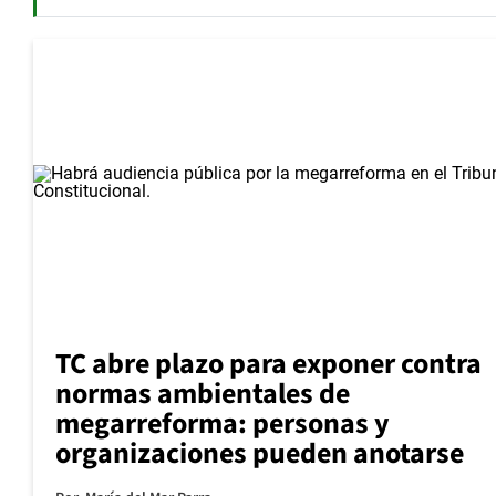
TC abre plazo para exponer contra
normas ambientales de
megarreforma: personas y
organizaciones pueden anotarse