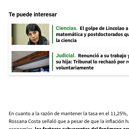
Te puede interesar
El golpe de Lincolao 
Ciencias
matemática y postdoctorados qu
la ciencia
Renunció a su trabajo 
Judicial
su hija: Tribunal lo rechazó por 
voluntariamente
En cuanto a la razón de mantener la tasa en el 11,25%, 
Rossana Costa señaló que a pesar de que la inflación h