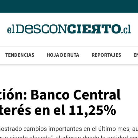
TENDENCIAS
HOJA DE RUTA
REPORTAJES
E
ción: Banco Central
terés en el 11,25%
mostrado cambios importantes en el último mes, a