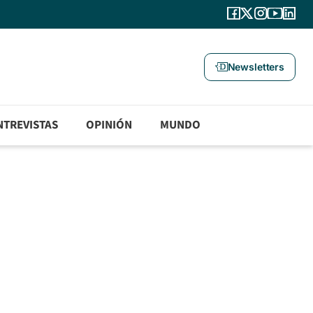
Newsletters
NTREVISTAS
OPINIÓN
MUNDO