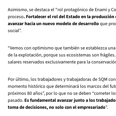
Asimismo, se destaca el “rol protagónico de Enami y Cod
proceso
. Fortalecer el rol del Estado en la producción
avanzar hacia un nuevo modelo de desarrollo
que prom
social”.
“Vemos con optimismo que también se establezca una 
de la explotación, porque sus ecosistemas son frágiles. 
salares reservados exclusivamente para la conservación”
Por último, los trabajadores y trabajadoras de SQM co
momento histórico que determinará los marcos del futu
próximos 80 años”, por lo que no se deben “cometer lo
pasado.
Es fundamental avanzar junto a los trabajador
toma de decisiones, no solo con el empresariado
”.