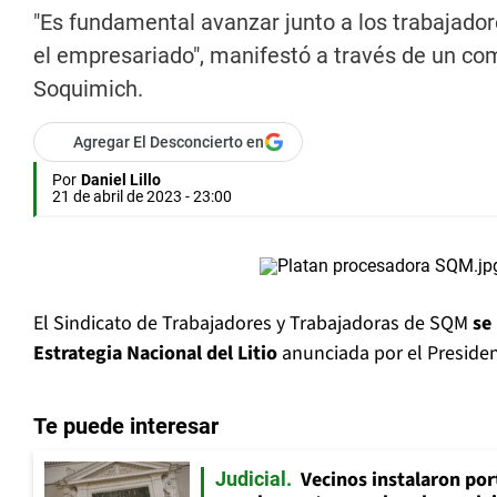
"Es fundamental avanzar junto a los trabajador
el empresariado", manifestó a través de un co
Soquimich.
Agregar El Desconcierto en
Por
Daniel Lillo
21 de abril de 2023 - 23:00
El Sindicato de Trabajadores y Trabajadoras de SQM
se
Estrategia Nacional del Litio
anunciada por el Presiden
Te puede interesar
Vecinos instalaron por
Judicial