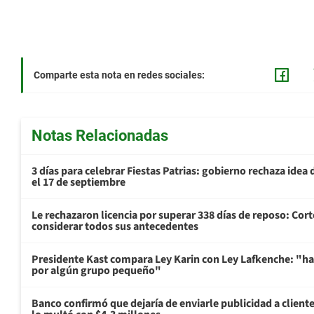
Comparte esta nota en redes sociales:
Notas Relacionadas
3 días para celebrar Fiestas Patrias: gobierno rechaza idea 
el 17 de septiembre
Le rechazaron licencia por superar 338 días de reposo: Cor
considerar todos sus antecedentes
Presidente Kast compara Ley Karin con Ley Lafkenche: "ha
por algún grupo pequeño"
Banco confirmó que dejaría de enviarle publicidad a cliente