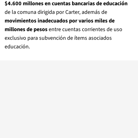
$4.600 millones en cuentas bancarias de educación
de la comuna dirigida por Carter, además de
movimientos inadecuados por varios miles de
millones de pesos
entre cuentas corrientes de uso
exclusivo para subvención de ítems asociados
educación.