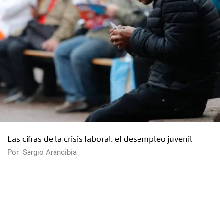
Las cifras de la crisis laboral: el desempleo juvenil
Por
Sergio Arancibia