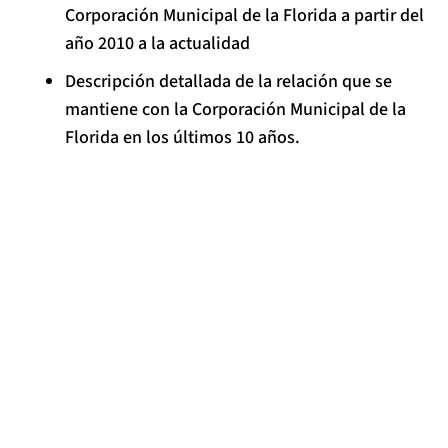
Corporación Municipal de la Florida a partir del
año 2010 a la actualidad
Descripción detallada de la relación que se
mantiene con la Corporación Municipal de la
Florida en los últimos 10 años.