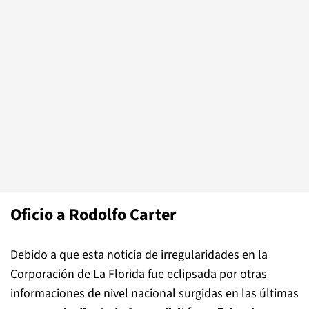
Oficio a Rodolfo Carter
Debido a que esta noticia de irregularidades en la
Corporación de La Florida fue eclipsada por otras
informaciones de nivel nacional surgidas en las últimas