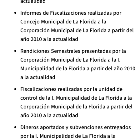
actualidad
Informes de Fiscalizaciones realizadas por
Concejo Municipal de La Florida a la
Corporación Municipal de La Florida a partir del
año 2010 a la actualidad
Rendiciones Semestrales presentadas por la
Corporación Municipal de La Florida a la I.
Municipalidad de la Florida a partir del año 2010
a la actualidad
Fiscalizaciones realizadas por la unidad de
control de la I. Municipalidad de La Florida a la
Corporación Municipal de la Florida a partir del
año 2010 a la actualidad
Dineros aportados y subvenciones entregados
por la I. Municipalidad de La Florida a la