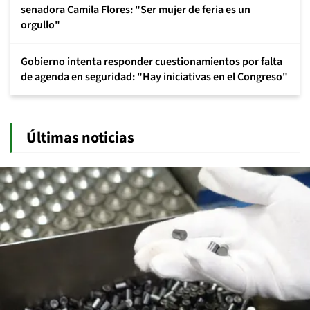
senadora Camila Flores: "Ser mujer de feria es un
orgullo"
Gobierno intenta responder cuestionamientos por falta
de agenda en seguridad: "Hay iniciativas en el Congreso"
Últimas noticias