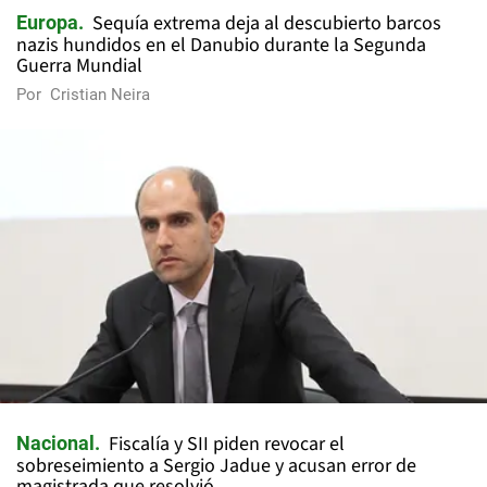
Sequía extrema deja al descubierto barcos
Europa
nazis hundidos en el Danubio durante la Segunda
Guerra Mundial
Por
Cristian Neira
Fiscalía y SII piden revocar el
Nacional
sobreseimiento a Sergio Jadue y acusan error de
magistrada que resolvió