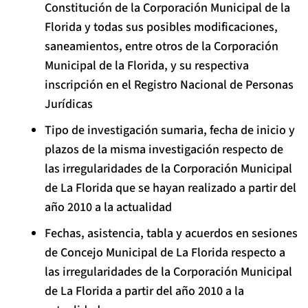
Constitución de la Corporación Municipal de la
Florida y todas sus posibles modificaciones,
saneamientos, entre otros de la Corporación
Municipal de la Florida, y su respectiva
inscripción en el Registro Nacional de Personas
Jurídicas
Tipo de investigación sumaria, fecha de inicio y
plazos de la misma investigación respecto de
las irregularidades de la Corporación Municipal
de La Florida que se hayan realizado a partir del
año 2010 a la actualidad
Fechas, asistencia, tabla y acuerdos en sesiones
de Concejo Municipal de La Florida respecto a
las irregularidades de la Corporación Municipal
de La Florida a partir del año 2010 a la