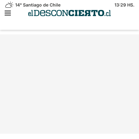
14°
Santiago de Chile
13:29 HS.