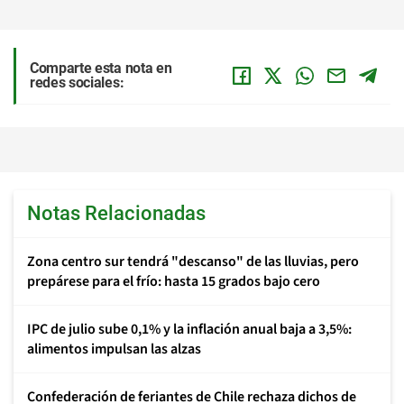
Comparte esta nota en
redes sociales:
Notas Relacionadas
Zona centro sur tendrá "descanso" de las lluvias, pero
prepárese para el frío: hasta 15 grados bajo cero
IPC de julio sube 0,1% y la inflación anual baja a 3,5%:
alimentos impulsan las alzas
Confederación de feriantes de Chile rechaza dichos de