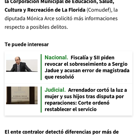
la Corporación Municipal de Educación, Salud,
Cultura y Recreación de La Florida
(Comudef), la
diputada Mónica Arce solicitó más informaciones
respecto a posibles delitos.
Te puede interesar
Fiscalía y SII piden
Nacional
revocar el sobreseimiento a Sergio
Jadue y acusan error de magistrada
que resolvió
Arrendador cortó la luz a
Judicial
mujer y sus hijos tras disputa por
reparaciones: Corte ordenó
restablecer el servicio
El ente contralor detectó diferencias por más de