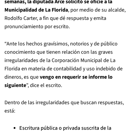
semanas, la diputada Arce solicitó se oficie a la
Municipalidad de La Florida
, por medio de su alcalde,
Rodolfo Carter, a fin que dé respuesta y emita
pronunciamiento por escrito.
“Ante los hechos gravísimos, notorios y de público
conocimiento que tienen relación con las graves
irregularidades de la Corporación Municipal de La
Florida en materia de contabilidad y uso indebido de
dineros, es que
vengo en requerir se informe lo
siguiente
”, dice el escrito.
Dentro de las irregularidades que buscan respuestas,
está:
Escritura pública o privada suscrita de la