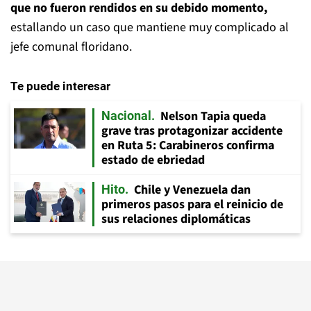
que no fueron rendidos en su debido momento,
estallando un caso que mantiene muy complicado al
jefe comunal floridano.
Te puede interesar
Nelson Tapia queda
Nacional
grave tras protagonizar accidente
en Ruta 5: Carabineros confirma
estado de ebriedad
Chile y Venezuela dan
Hito
primeros pasos para el reinicio de
sus relaciones diplomáticas