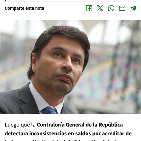
Comparte esta nota:
Luego que la
Contraloría General de la República
detectara inconsistencias en saldos por acreditar de