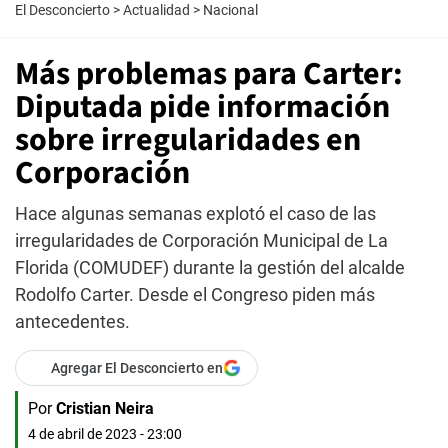
El Desconcierto
>
Actualidad
>
Nacional
Más problemas para Carter:
Diputada pide información
sobre irregularidades en
Corporación
Hace algunas semanas explotó el caso de las
irregularidades de Corporación Municipal de La
Florida (COMUDEF) durante la gestión del alcalde
Rodolfo Carter. Desde el Congreso piden más
antecedentes.
Agregar El Desconcierto en
Por
Cristian Neira
4 de abril de 2023 - 23:00