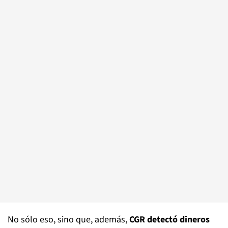
No sólo eso, sino que, además,
CGR detectó dineros