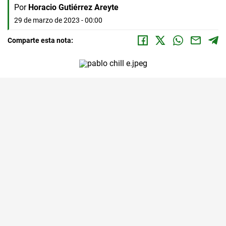
Por
Horacio Gutiérrez Areyte
29 de marzo de 2023 - 00:00
Comparte esta nota: