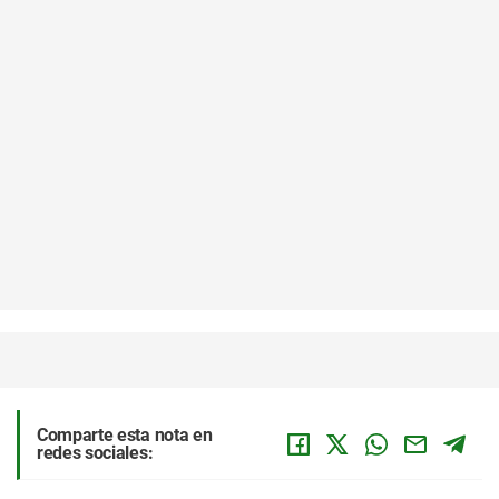
Comparte esta nota en
redes sociales: