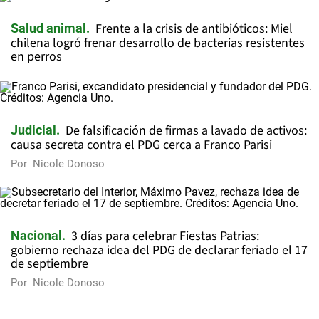
Frente a la crisis de antibióticos: Miel
Salud animal
chilena logró frenar desarrollo de bacterias resistentes
en perros
De falsificación de firmas a lavado de activos:
Judicial
causa secreta contra el PDG cerca a Franco Parisi
Por
Nicole Donoso
3 días para celebrar Fiestas Patrias:
Nacional
gobierno rechaza idea del PDG de declarar feriado el 17
de septiembre
Por
Nicole Donoso