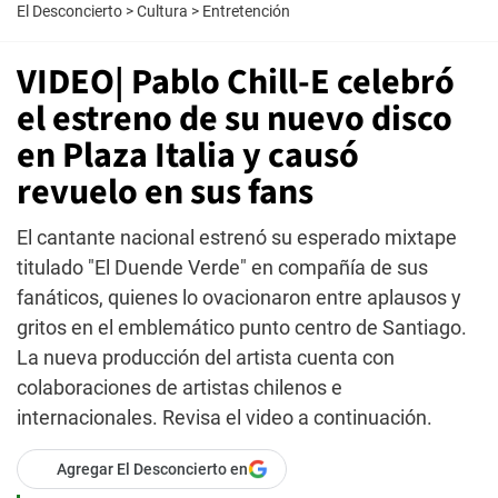
El Desconcierto
>
Cultura
>
Entretención
VIDEO| Pablo Chill-E celebró
el estreno de su nuevo disco
en Plaza Italia y causó
revuelo en sus fans
El cantante nacional estrenó su esperado mixtape
titulado "El Duende Verde" en compañía de sus
fanáticos, quienes lo ovacionaron entre aplausos y
gritos en el emblemático punto centro de Santiago.
La nueva producción del artista cuenta con
colaboraciones de artistas chilenos e
internacionales. Revisa el video a continuación.
Agregar El Desconcierto en