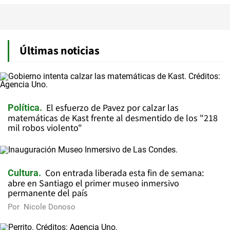
Últimas noticias
El esfuerzo de Pavez por calzar las
Política
matemáticas de Kast frente al desmentido de los "218
mil robos violento"
Con entrada liberada esta fin de semana:
Cultura
abre en Santiago el primer museo inmersivo
permanente del país
Por
Nicole Donoso