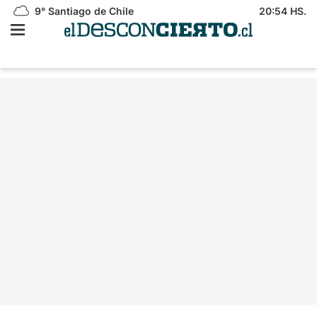
9°
Santiago de Chile
20:54 HS.