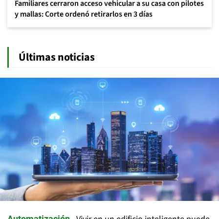
Familiares cerraron acceso vehicular a su casa con pilotes
y mallas: Corte ordenó retirarlos en 3 días
Últimas noticias
Automatización