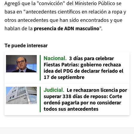
Agregó que la "convicción" del Ministerio Público se
basa en "antecedentes científicos en relación a ropa y
otros antecedentes que han sido encontrados y que
hablan de la
presencia de ADN masculino
".
Te puede interesar
3 días para celebrar
Nacional
Fiestas Patrias: gobierno rechaza
idea del PDG de declarar feriado el
17 de septiembre
Le rechazaron licencia por
Judicial
superar 338 días de reposo: Corte
ordenó pagarla por no considerar
todos sus antecedentes