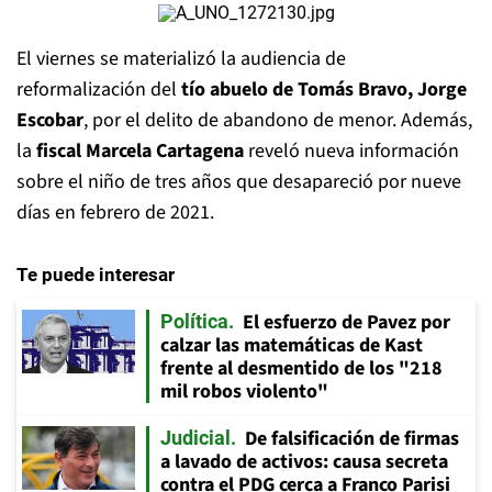
El viernes se materializó la audiencia de
reformalización del
tío abuelo de Tomás Bravo,
Jorge
Escobar
, por el delito de abandono de menor. Además,
la
fiscal Marcela Cartagena
reveló nueva información
sobre el niño de tres años que desapareció por nueve
días en febrero de 2021.
Te puede interesar
El esfuerzo de Pavez por
Política
calzar las matemáticas de Kast
frente al desmentido de los "218
mil robos violento"
De falsificación de firmas
Judicial
a lavado de activos: causa secreta
contra el PDG cerca a Franco Parisi