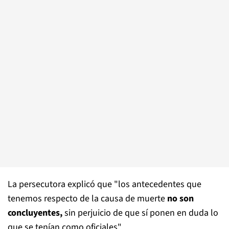
La persecutora explicó que "los antecedentes que
tenemos respecto de la causa de muerte
no son
concluyentes,
sin perjuicio de que sí ponen en duda lo
que se tenían como oficiales".