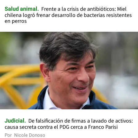
Frente a la crisis de antibióticos: Miel
Salud animal
chilena logró frenar desarrollo de bacterias resistentes
en perros
De falsificación de firmas a lavado de activos:
Judicial
causa secreta contra el PDG cerca a Franco Parisi
Por
Nicole Donoso