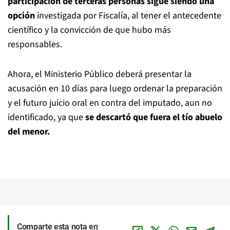
participación de terceras personas sigue siendo una
opción
investigada por Fiscalía, al tener el antecedente
científico y la convicción de que hubo más
responsables.
Ahora, el Ministerio Público deberá presentar la
acusación en 10 días para luego ordenar la preparación
y el futuro juicio oral en contra del imputado, aun no
identificado, ya que
se descartó que fuera el tío abuelo
del menor.
Comparte esta nota en