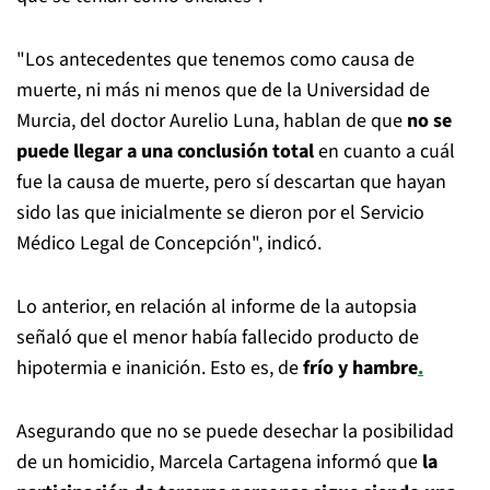
"Los antecedentes que tenemos como causa de
muerte, ni más ni menos que de la Universidad de
Murcia, del doctor Aurelio Luna, hablan de que
no se
puede llegar a una conclusión total
en cuanto a cuál
fue la causa de muerte, pero sí descartan que hayan
sido las que inicialmente se dieron por el Servicio
Médico Legal de Concepción", indicó.
Lo anterior, en relación al informe de la autopsia
señaló que el menor había fallecido producto de
hipotermia e inanición. Esto es, de
frío y hambre
.
Asegurando que no se puede desechar la posibilidad
de un homicidio, Marcela Cartagena informó que
la