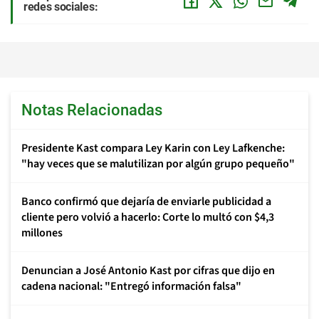
redes sociales:
Notas Relacionadas
Presidente Kast compara Ley Karin con Ley Lafkenche:
"hay veces que se malutilizan por algún grupo pequeño"
Banco confirmó que dejaría de enviarle publicidad a
cliente pero volvió a hacerlo: Corte lo multó con $4,3
millones
Denuncian a José Antonio Kast por cifras que dijo en
cadena nacional: "Entregó información falsa"