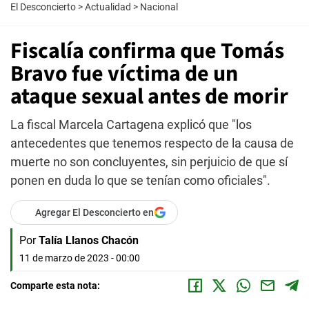
El Desconcierto
>
Actualidad
>
Nacional
Fiscalía confirma que Tomás
Bravo fue víctima de un
ataque sexual antes de morir
La fiscal Marcela Cartagena explicó que "los
antecedentes que tenemos respecto de la causa de
muerte no son concluyentes, sin perjuicio de que sí
ponen en duda lo que se tenían como oficiales".
Agregar El Desconcierto en
Por
Talía Llanos Chacón
11 de marzo de 2023 - 00:00
Comparte esta nota: