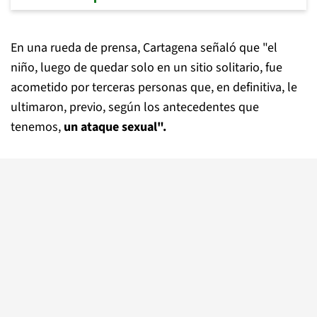
En una rueda de prensa, Cartagena señaló que "el
niño, luego de quedar solo en un sitio solitario, fue
acometido por terceras personas que, en definitiva, le
ultimaron, previo, según los antecedentes que
tenemos,
un ataque sexual".