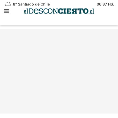
8°
Santiago de Chile
06:37 HS.