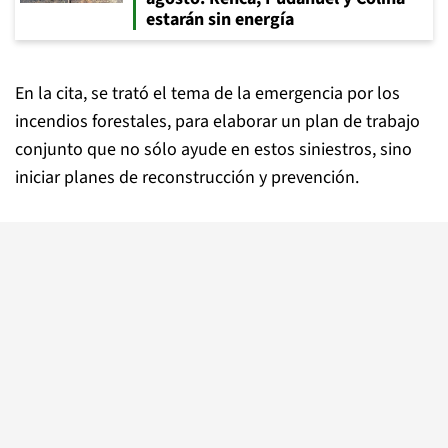
estarán sin energía
En la cita, se trató el tema de la emergencia por los
incendios forestales, para elaborar un plan de trabajo
conjunto que no sólo ayude en estos siniestros, sino
iniciar planes de reconstrucción y prevención.