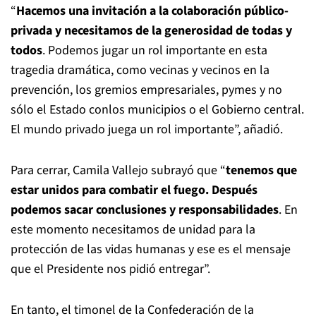
“
Hacemos una invitación a la colaboración público-
privada y necesitamos de la generosidad de todas y
todos
. Podemos jugar un rol importante en esta
tragedia dramática, como vecinas y vecinos en la
prevención, los gremios empresariales, pymes y no
sólo el Estado conlos municipios o el Gobierno central.
El mundo privado juega un rol importante”, añadió.
Para cerrar, Camila Vallejo subrayó que “
tenemos que
estar unidos para combatir el fuego. Después
podemos sacar conclusiones y responsabilidades
. En
este momento necesitamos de unidad para la
protección de las vidas humanas y ese es el mensaje
que el Presidente nos pidió entregar”.
En tanto, el timonel de la Confederación de la