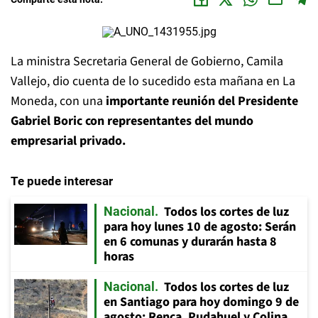
La ministra Secretaria General de Gobierno, Camila
Vallejo, dio cuenta de lo sucedido esta mañana en La
Moneda, con una
importante reunión del Presidente
Gabriel Boric con representantes del mundo
empresarial privado.
Te puede interesar
Todos los cortes de luz
Nacional
para hoy lunes 10 de agosto: Serán
en 6 comunas y durarán hasta 8
horas
Todos los cortes de luz
Nacional
en Santiago para hoy domingo 9 de
agosto: Renca, Pudahuel y Colina