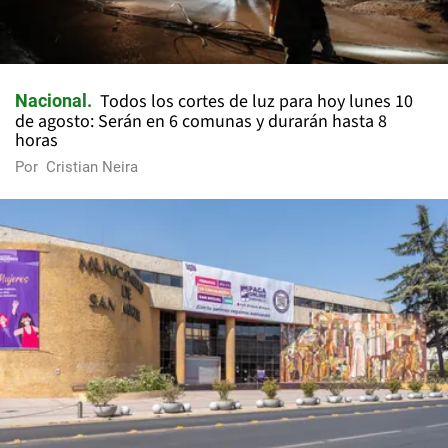
Todos los cortes de luz para hoy lunes 10
Nacional
de agosto: Serán en 6 comunas y durarán hasta 8
horas
Por
Cristian Neira