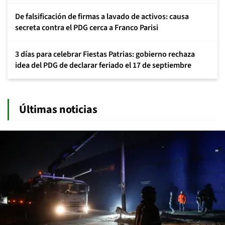
De falsificación de firmas a lavado de activos: causa
secreta contra el PDG cerca a Franco Parisi
3 días para celebrar Fiestas Patrias: gobierno rechaza
idea del PDG de declarar feriado el 17 de septiembre
Últimas noticias