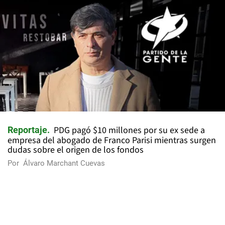
PDG pagó $10 millones por su ex sede a
Reportaje
empresa del abogado de Franco Parisi mientras surgen
dudas sobre el origen de los fondos
Por
Álvaro Marchant Cuevas