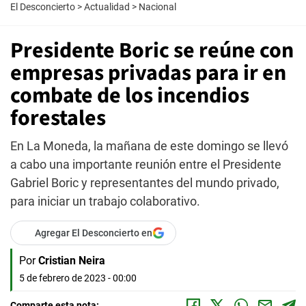
El Desconcierto
>
Actualidad
>
Nacional
Presidente Boric se reúne con
empresas privadas para ir en
combate de los incendios
forestales
En La Moneda, la mañana de este domingo se llevó
a cabo una importante reunión entre el Presidente
Gabriel Boric y representantes del mundo privado,
para iniciar un trabajo colaborativo.
Agregar El Desconcierto en
Por
Cristian Neira
5 de febrero de 2023 - 00:00
Comparte esta nota: