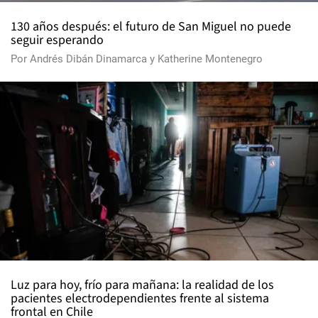
130 años después: el futuro de San Miguel no puede
seguir esperando
Por
Andrés Dibán Dinamarca
y
Katherine Montenegro
Luz para hoy, frío para mañana: la realidad de los
pacientes electrodependientes frente al sistema
frontal en Chile