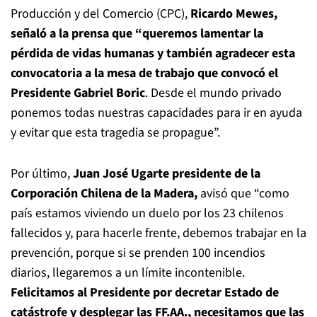
Producción y del Comercio (CPC),
Ricardo Mewes,
señaló a la prensa que “queremos lamentar la
pérdida de vidas humanas y también agradecer esta
convocatoria a la mesa de trabajo que convocó el
Presidente Gabriel Boric
. Desde el mundo privado
ponemos todas nuestras capacidades para ir en ayuda
y evitar que esta tragedia se propague”.
Por último,
Juan José Ugarte presidente de la
Corporación Chilena de la Madera,
avisó que “como
país estamos viviendo un duelo por los 23 chilenos
fallecidos y, para hacerle frente, debemos trabajar en la
prevención, porque si se prenden 100 incendios
diarios, llegaremos a un límite incontenible.
Felicitamos al Presidente por decretar Estado de
catástrofe y desplegar las FF.AA., necesitamos que las