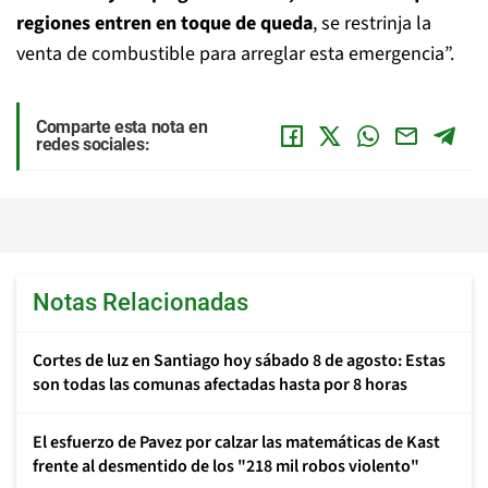
regiones entren en toque de queda
, se restrinja la
venta de combustible para arreglar esta emergencia”.
Comparte esta nota en
redes sociales:
Notas Relacionadas
Cortes de luz en Santiago hoy sábado 8 de agosto: Estas
son todas las comunas afectadas hasta por 8 horas
El esfuerzo de Pavez por calzar las matemáticas de Kast
frente al desmentido de los "218 mil robos violento"