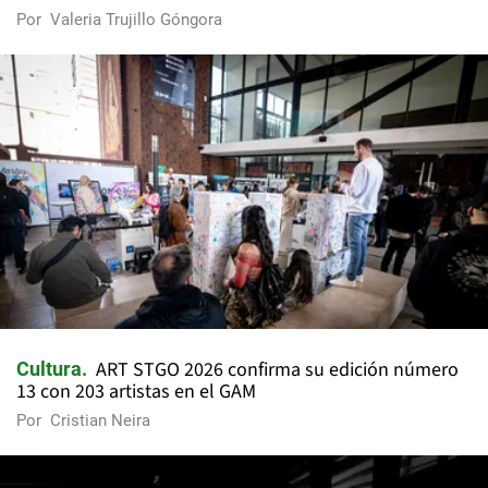
Por
Valeria Trujillo Góngora
ART STGO 2026 confirma su edición número
Cultura
13 con 203 artistas en el GAM
Por
Cristian Neira