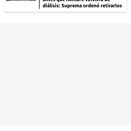
diálisis: Suprema ordenó retirarlos