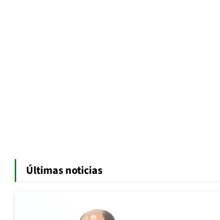
Últimas noticias