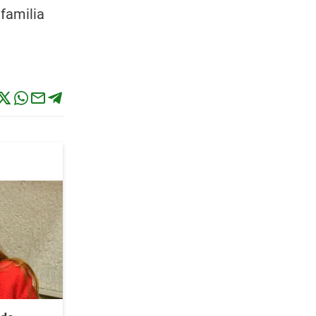
 familia