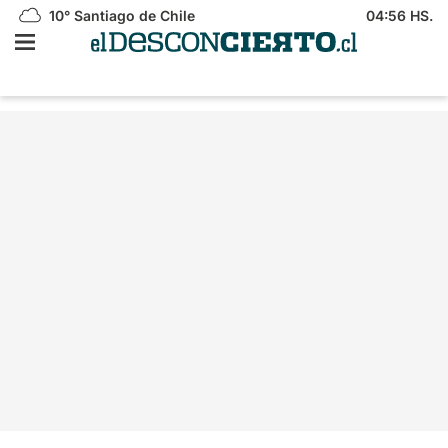
10°
Santiago de Chile
04:56 HS.