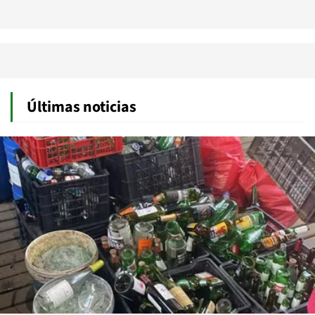
Últimas noticias