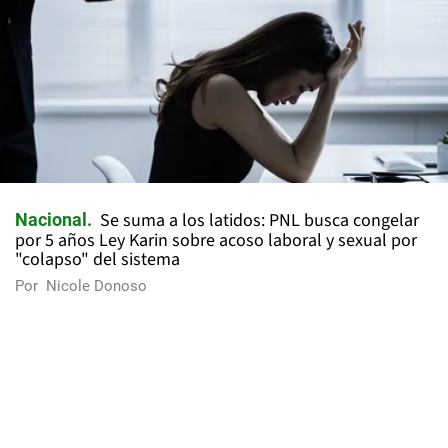
Se suma a los latidos: PNL busca congelar
Nacional
por 5 años Ley Karin sobre acoso laboral y sexual por
"colapso" del sistema
Por
Nicole Donoso