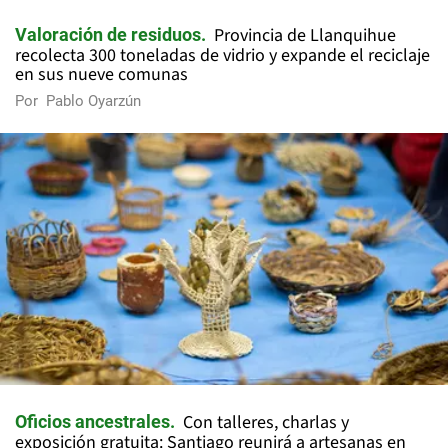
Provincia de Llanquihue
Valoración de residuos
recolecta 300 toneladas de vidrio y expande el reciclaje
en sus nueve comunas
Por
Pablo Oyarzún
Con talleres, charlas y
Oficios ancestrales
exposición gratuita: Santiago reunirá a artesanas en