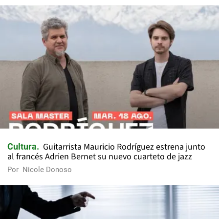
Guitarrista Mauricio Rodríguez estrena junto
Cultura
al francés Adrien Bernet su nuevo cuarteto de jazz
Por
Nicole Donoso