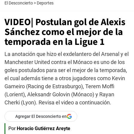
El Desconcierto
>
Deportes
VIDEO| Postulan gol de Alexis
Sánchez como el mejor de la
temporada en la Ligue 1
La anotación que hizo el exdelantero del Arsenal y el
Manchester United contra el Mónaco es uno de los
goles postulados para ser el mejor de la temporada,
el cual además tiene a otros jugadores como Kevin
Gameiro (Racing de Estrasburgo), Terem Moffi
(Lorient), Aleksandr Golovin (Mónaco) y Rayan
Cherki (Lyon). Revisa el video a continuación.
Agregar El Desconcierto en
Por
Horacio Gutiérrez Areyte