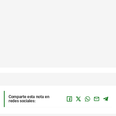
Comparte esta nota en
redes sociales: