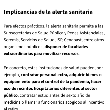
Implicancias de la alerta sanitaria
Para efectos prácticos, la alerta sanitaria permite a las
Subsecretarías de Salud Pública y Redes Asistenciales,
Seremis, Servicios de Salud, ISP, Cenabast, entre otros
organismos públicos,
disponer de facultades
extraordinarias para movilizar recursos
.
En concreto, estas instituciones de salud pueden, por
ejemplo, c
ontratar personal extra, adquirir bienes o
equipamiento para el control de la pandemia, hacer
uso de recintos hospitalarios diferentes al sector
público
, contratar estudiantes de sexto año de
medicina o llamar a funcionarios acogidos al incentivo
al retiro.