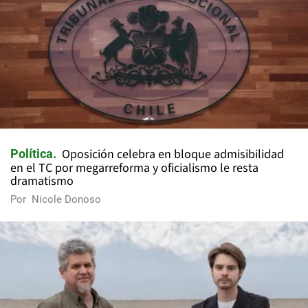
Oposición celebra en bloque admisibilidad
Política
en el TC por megarreforma y oficialismo le resta
dramatismo
Por
Nicole Donoso