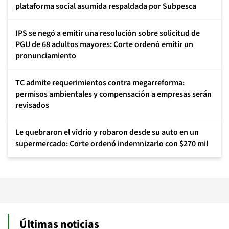
plataforma social asumida respaldada por Subpesca
IPS se negó a emitir una resolución sobre solicitud de
PGU de 68 adultos mayores: Corte ordenó emitir un
pronunciamiento
TC admite requerimientos contra megarreforma:
permisos ambientales y compensación a empresas serán
revisados
Le quebraron el vidrio y robaron desde su auto en un
supermercado: Corte ordenó indemnizarlo con $270 mil
Últimas noticias