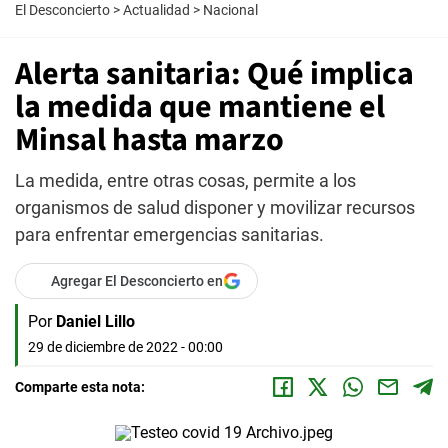
El Desconcierto
>
Actualidad
>
Nacional
Alerta sanitaria: Qué implica
la medida que mantiene el
Minsal hasta marzo
La medida, entre otras cosas, permite a los
organismos de salud disponer y movilizar recursos
para enfrentar emergencias sanitarias.
Agregar El Desconcierto en
Por
Daniel Lillo
29 de diciembre de 2022 - 00:00
Comparte esta nota: