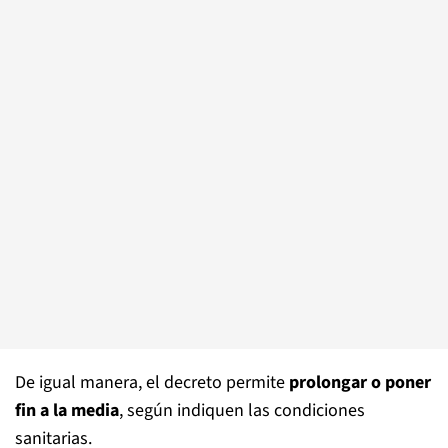
De igual manera, el decreto permite
prolongar o poner
fin a la media
, según indiquen las condiciones
sanitarias.