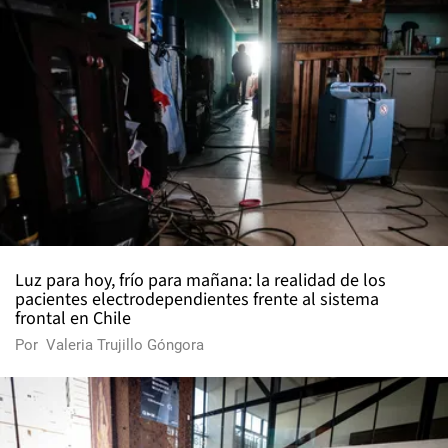
Luz para hoy, frío para mañana: la realidad de los
pacientes electrodependientes frente al sistema
frontal en Chile
Por
Valeria Trujillo Góngora