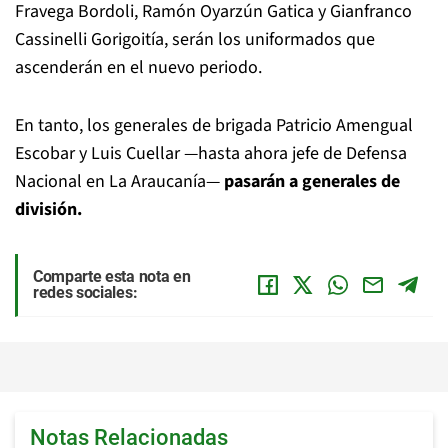
Fravega Bordoli, Ramón Oyarzún Gatica y Gianfranco
Cassinelli Gorigoitía, serán los uniformados que
ascenderán en el nuevo periodo.
En tanto, los generales de brigada Patricio Amengual
Escobar y Luis Cuellar —hasta ahora jefe de Defensa
Nacional en La Araucanía—
pasarán a generales de
división.
Comparte esta nota en
redes sociales:
Notas Relacionadas