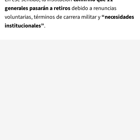
generales pasarán a retiros
debido a renuncias
voluntarias, términos de carrera militar y
“necesidades
institucionales”
.