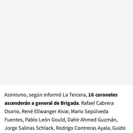
Asimismo, según informó La Tercera,
16 coroneles
ascenderán a general de Brigada
. Rafael Cabrera
Osorio, René Ellwanger Alvar, Mario Sepúlveda
Fuentes, Pablo León Gould, Dahir Ahmed Guzmán,
Jorge Salinas Schlack, Rodrigo Contreras Ayala, Guido