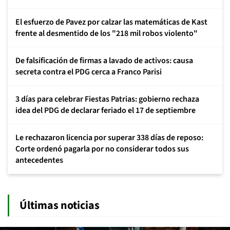
El esfuerzo de Pavez por calzar las matemáticas de Kast
frente al desmentido de los "218 mil robos violento"
De falsificación de firmas a lavado de activos: causa
secreta contra el PDG cerca a Franco Parisi
3 días para celebrar Fiestas Patrias: gobierno rechaza
idea del PDG de declarar feriado el 17 de septiembre
Le rechazaron licencia por superar 338 días de reposo:
Corte ordenó pagarla por no considerar todos sus
antecedentes
Últimas noticias