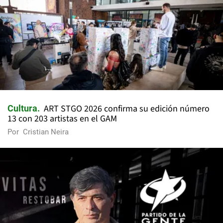
ART STGO 2026 confirma su edición número
Cultura
13 con 203 artistas en el GAM
Por
Cristian Neira