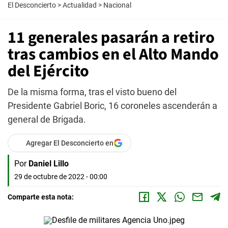
El Desconcierto
>
Actualidad
>
Nacional
11 generales pasarán a retiro
tras cambios en el Alto Mando
del Ejército
De la misma forma, tras el visto bueno del
Presidente Gabriel Boric, 16 coroneles ascenderán a
general de Brigada.
Agregar El Desconcierto en
Por
Daniel Lillo
29 de octubre de 2022 - 00:00
Comparte esta nota: