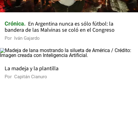
En Argentina nunca es sólo fútbol: la
Crónica
bandera de las Malvinas se coló en el Congreso
Por
Iván Gajardo
La madeja y la plantilla
Por
Capitán Cianuro