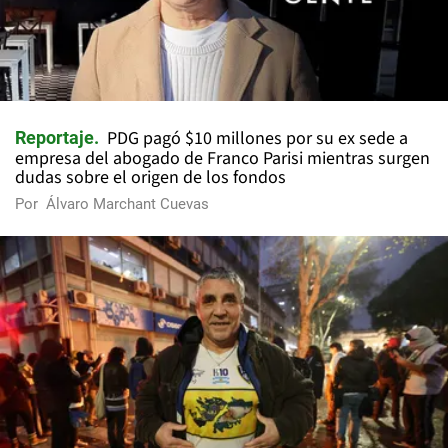
PDG pagó $10 millones por su ex sede a
Reportaje
empresa del abogado de Franco Parisi mientras surgen
dudas sobre el origen de los fondos
Por
Álvaro Marchant Cuevas