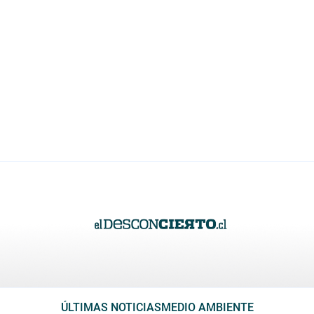
ÚLTIMAS NOTICIAS
MEDIO AMBIENTE