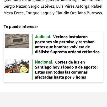
Sergio Nazar, Sergio Estévez, Luis Pérez Astorga, Rafael
Meza Feres, Enrique Jaque y Claudio Orellana Burrows.
Te puede interesar
Vecinos instalaron
Judicial
portones sin permiso y cerraban
antes que hombre volviera de
diálisis: Suprema ordenó retirarlos
Cortes de luz en
Nacional
Santiago hoy sábado 8 de agosto:
Estas son todas las comunas
afectadas hasta por 8 horas