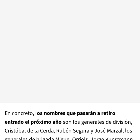
En concreto, l
os nombres que pasarán a retiro
entrado el próximo año
son los generales de división,
Cristóbal de la Cerda, Rubén Segura y José Marzal; los
generales de brigada Miguel Orriols, Jorge Kunstmann,