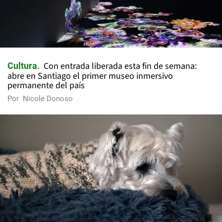
Con entrada liberada esta fin de semana:
Cultura
abre en Santiago el primer museo inmersivo
permanente del país
Por
Nicole Donoso