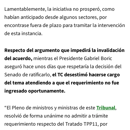
Lamentablemente, la iniciativa no prosperó, como
habían anticipado desde algunos sectores, por
encontrase fuera de plazo para tramitar la intervención
de esta instancia.
Respecto del argumento que impedirá la invalidación
del acuerdo,
mientras el Presidente Gabriel Boric
aseguró hace unos días que respetaría la decisión del
Senado de ratificarlo,
el TC desestimó hacerse cargo
del tema atendiendo a que el requerimiento no fue
ingresado oportunamente.
“El Pleno de ministros y ministras de este
Tribunal
,
resolvió de forma unánime no admitir a trámite
requerimiento respecto del Tratado TPP11, por