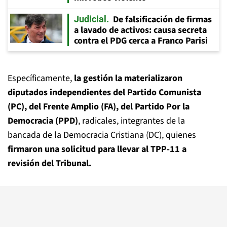
De falsificación de firmas
Judicial
a lavado de activos: causa secreta
contra el PDG cerca a Franco Parisi
Específicamente,
la gestión la materializaron
diputados independientes del Partido Comunista
(PC), del Frente Amplio (FA), del Partido Por la
Democracia (PPD)
, radicales, integrantes de la
bancada de la Democracia Cristiana (DC), quienes
firmaron una solicitud para llevar al TPP-11 a
revisión del Tribunal.