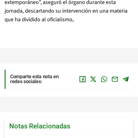
extemporáneo”, aseguró el órgano durante esta
jornada, descartando su intervención en una materia
que ha dividido al oficialismo
.
Comparte esta nota en
redes sociales:
Notas Relacionadas