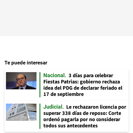
Te puede interesar
3 días para celebrar
Nacional
Fiestas Patrias: gobierno rechaza
idea del PDG de declarar feriado el
17 de septiembre
Le rechazaron licencia por
Judicial
superar 338 días de reposo: Corte
ordenó pagarla por no considerar
todos sus antecedentes