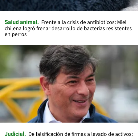
Frente a la crisis de antibióticos: Miel
Salud animal
chilena logró frenar desarrollo de bacterias resistentes
en perros
De falsificación de firmas a lavado de activos:
Judicial