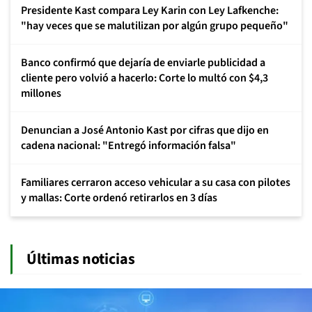
Presidente Kast compara Ley Karin con Ley Lafkenche:
"hay veces que se malutilizan por algún grupo pequeño"
Banco confirmó que dejaría de enviarle publicidad a
cliente pero volvió a hacerlo: Corte lo multó con $4,3
millones
Denuncian a José Antonio Kast por cifras que dijo en
cadena nacional: "Entregó información falsa"
Familiares cerraron acceso vehicular a su casa con pilotes
y mallas: Corte ordenó retirarlos en 3 días
Últimas noticias