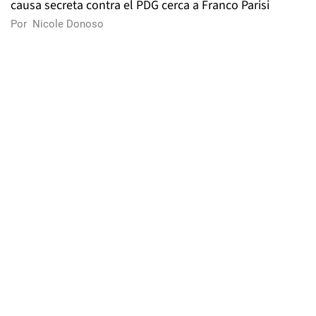
causa secreta contra el PDG cerca a Franco Parisi
Por
Nicole Donoso