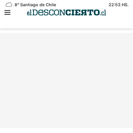
8°
Santiago de Chile
22:53 HS.