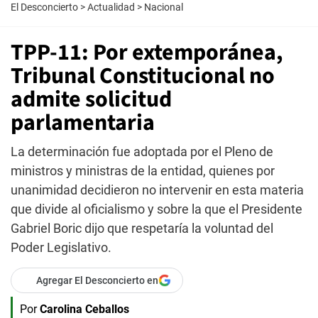
El Desconcierto
>
Actualidad
>
Nacional
TPP-11: Por extemporánea,
Tribunal Constitucional no
admite solicitud
parlamentaria
La determinación fue adoptada por el Pleno de
ministros y ministras de la entidad, quienes por
unanimidad decidieron no intervenir en esta materia
que divide al oficialismo y sobre la que el Presidente
Gabriel Boric dijo que respetaría la voluntad del
Poder Legislativo.
Agregar El Desconcierto en
Por
Carolina Ceballos