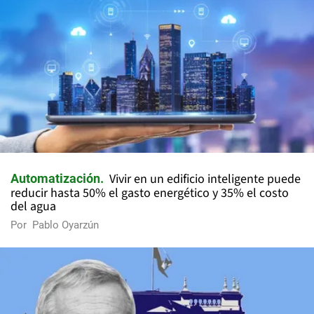
Vivir en un edificio inteligente puede
Automatización
reducir hasta 50% el gasto energético y 35% el costo
del agua
Por
Pablo Oyarzún