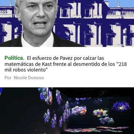
El esfuerzo de Pavez por calzar las
Política
matemáticas de Kast frente al desmentido de los "218
mil robos violento"
Por
Nicole Donoso