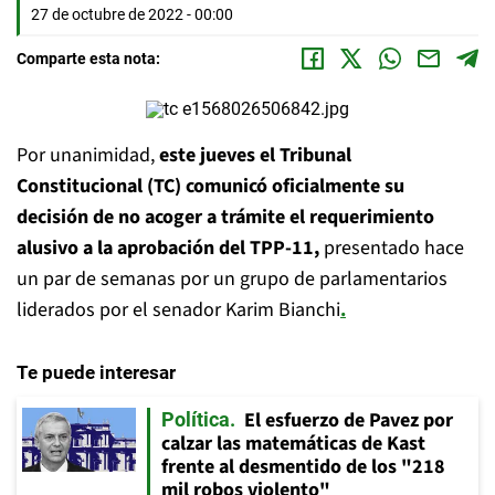
27 de octubre de 2022 - 00:00
Comparte esta nota:
Por unanimidad,
este jueves el Tribunal
Constitucional (TC) comunicó oficialmente su
decisión de no acoger a trámite el requerimiento
alusivo a la aprobación del TPP-11,
presentado hace
un par de semanas por un grupo de parlamentarios
liderados por el senador Karim Bianchi
.
Te puede interesar
El esfuerzo de Pavez por
Política
calzar las matemáticas de Kast
frente al desmentido de los "218
mil robos violento"