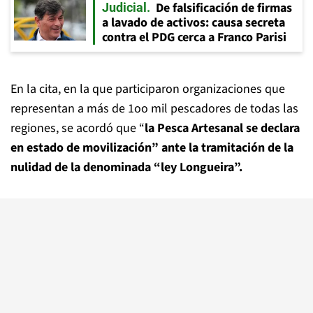
De falsificación de firmas
Judicial
a lavado de activos: causa secreta
contra el PDG cerca a Franco Parisi
En la cita, en la que participaron organizaciones que
representan a más de 1oo mil pescadores de todas las
regiones, se acordó que “
la Pesca Artesanal se declara
en estado de movilización” ante la tramitación de la
nulidad de la denominada “ley Longueira”.