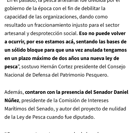
“En el pasado, la pesca artesanal fue dividida por el
gobierno de la época con el fin de debilitar la
capacidad de las organizaciones, dando como
resultado un fraccionamiento injusto para el sector
artesanal y desprotección social.
Eso no puede volver
a ocurrir, por eso estamos acá, sentando las bases de
un sólido bloque para que una vez anulada tengamos
en un plazo máximo de dos años una nueva ley de
pesca
”, sostuvo Hernán Cortez presidente del Consejo
Nacional de Defensa del Patrimonio Pesquero.
Además,
contaron con la presencia del Senador Daniel
Núñez
, presidente de la Comisión de Intereses
Marítimos del Senado, y autor del proyecto de nulidad
de la Ley de Pesca cuando fue diputado.