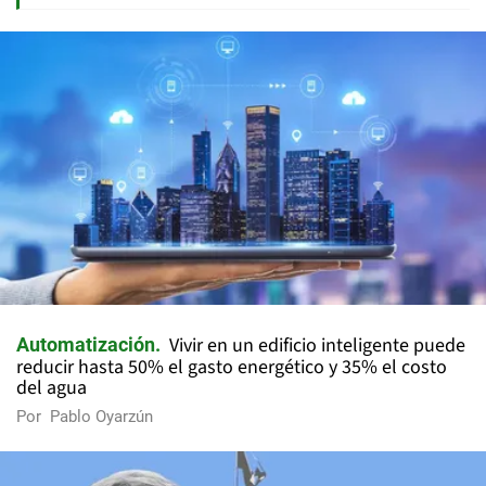
Vivir en un edificio inteligente puede
Automatización
reducir hasta 50% el gasto energético y 35% el costo
del agua
Por
Pablo Oyarzún