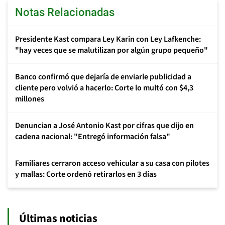
Notas Relacionadas
Presidente Kast compara Ley Karin con Ley Lafkenche:
"hay veces que se malutilizan por algún grupo pequeño"
Banco confirmó que dejaría de enviarle publicidad a
cliente pero volvió a hacerlo: Corte lo multó con $4,3
millones
Denuncian a José Antonio Kast por cifras que dijo en
cadena nacional: "Entregó información falsa"
Familiares cerraron acceso vehicular a su casa con pilotes
y mallas: Corte ordenó retirarlos en 3 días
Últimas noticias