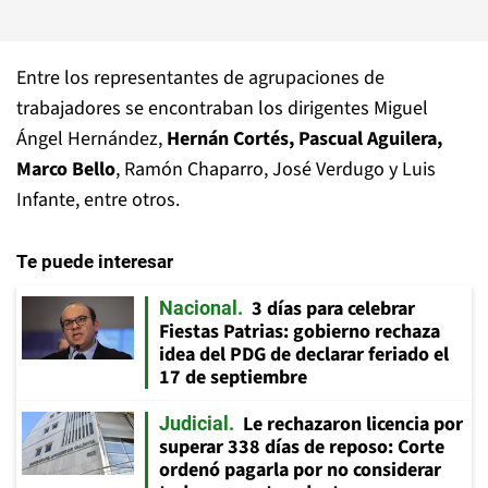
Entre los representantes de agrupaciones de
trabajadores se encontraban los dirigentes Miguel
Ángel Hernández,
Hernán Cortés, Pascual Aguilera,
Marco Bello
, Ramón Chaparro, José Verdugo y Luis
Infante, entre otros.
Te puede interesar
3 días para celebrar
Nacional
Fiestas Patrias: gobierno rechaza
idea del PDG de declarar feriado el
17 de septiembre
Le rechazaron licencia por
Judicial
superar 338 días de reposo: Corte
ordenó pagarla por no considerar