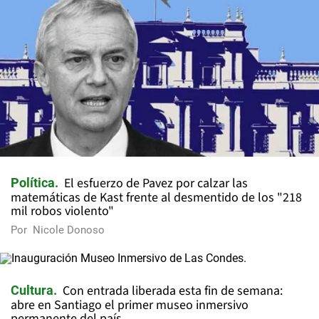
El esfuerzo de Pavez por calzar las
Política
matemáticas de Kast frente al desmentido de los "218
mil robos violento"
Por
Nicole Donoso
Con entrada liberada esta fin de semana:
Cultura
abre en Santiago el primer museo inmersivo
permanente del país