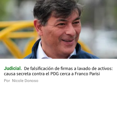
De falsificación de firmas a lavado de activos:
Judicial
causa secreta contra el PDG cerca a Franco Parisi
Por
Nicole Donoso