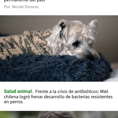
Por
Nicole Donoso
Frente a la crisis de antibióticos: Miel
Salud animal
chilena logró frenar desarrollo de bacterias resistentes
en perros