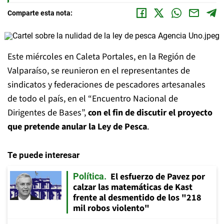
Comparte esta nota:
Este miércoles en Caleta Portales, en la Región de
Valparaíso, se reunieron en el representantes de
sindicatos y federaciones de pescadores artesanales
de todo el país, en el “Encuentro Nacional de
Dirigentes de Bases”,
con el fin de discutir el proyecto
que pretende anular la Ley de Pesca
.
Te puede interesar
El esfuerzo de Pavez por
Política
calzar las matemáticas de Kast
frente al desmentido de los "218
mil robos violento"