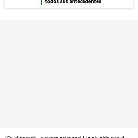
todos sus antecedentes