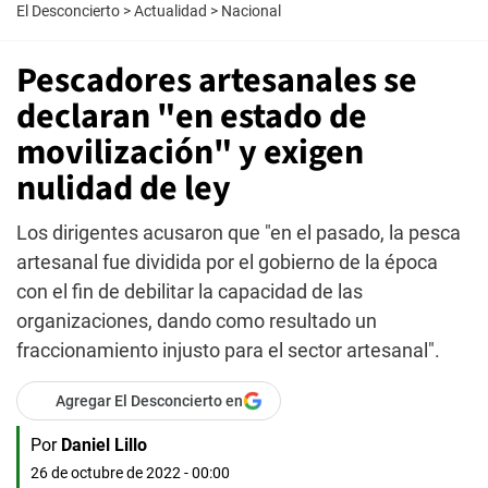
El Desconcierto
>
Actualidad
>
Nacional
Pescadores artesanales se
declaran "en estado de
movilización" y exigen
nulidad de ley
Los dirigentes acusaron que "en el pasado, la pesca
artesanal fue dividida por el gobierno de la época
con el fin de debilitar la capacidad de las
organizaciones, dando como resultado un
fraccionamiento injusto para el sector artesanal".
Agregar El Desconcierto en
Por
Daniel Lillo
26 de octubre de 2022 - 00:00