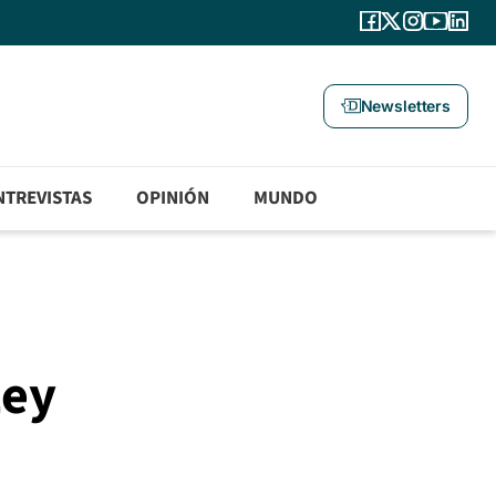
Newsletters
NTREVISTAS
OPINIÓN
MUNDO
Ley