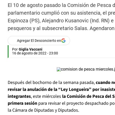
El 10 de agosto pasado la Comisión de Pesca d
parlamentario cumplió con su asistencia, el pre
Espinoza (PS), Alejandro Kusanovic (Ind. RN) e
pesqueros y al subsecretario Salas. Agendaron 
Agregar El Desconcierto en
Por
Giglia Vaccani
16 de agosto de 2022 - 23:00
Después del bochorno de la semana pasada,
cuando no
revisar la anulación de la “Ley Longueira” por inasist
integrantes
, este miércoles
la Comisión de Pesca del S
primera sesión
para revisar el proyecto despachado p
la Cámara de Diputadas y Diputados.