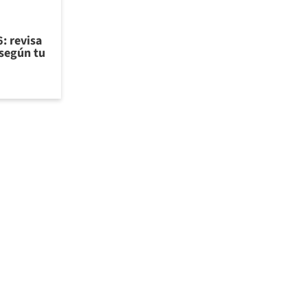
: revisa
 según tu