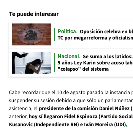
Te puede interesar
Oposición celebra en b
Política
TC por megarreforma y oficialis
Se suma a los latidos
Nacional
5 años Ley Karin sobre acoso lab
"colapso" del sistema
Cabe recordar que el 10 de agosto pasado la instancia
suspender su sesión debido a que sólo un parlamentar
asistencia, el
presidente de la comisión Daniel Núñez 
anterior,
hoy sí llegaron Fidel Espinoza (Partido Social
Kusanovic (Independiente RN) e Iván Moreira (UDI)
.