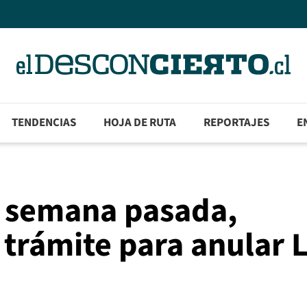
TENDENCIAS
HOJA DE RUTA
REPORTAJES
E
a semana pasada,
 trámite para anular 