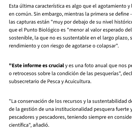
Esta última característica es algo que el agotamiento y
en común. Sin embargo, mientras la primera se define
las capturas están "muy por debajo de su nivel histórico
que el Punto Biológico es "menor al valor esperado d
sostenible, la que no es sustentable en el largo plazo,
rendimiento y con riesgo de agotarse o colapsar".
"Este informe es crucial
y es una foto anual que nos p
o retrocesos sobre la condición de las pesquerías", decl
subsecretario de Pesca y Acuicultura.
"La conservación de los recursos y la sustentabilidad 
de la gestión de una institucionalidad pesquera fuerte
pescadores y pescadores, teniendo siempre en conside
científica", añadió.