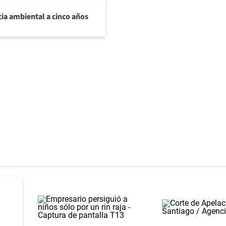
ia ambiental a cinco años