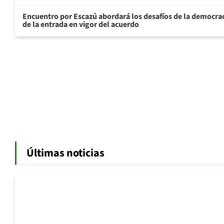
Encuentro por Escazú abordará los desafíos de la democrac
de la entrada en vigor del acuerdo
Últimas noticias