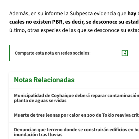
Además, en su informe la Subpesca evidencia que
hay 1
cuales no existen PBR, es decir, se desconoce su esta
último, otras especies de las que se desconoce su esta
Comparte esta nota en redes sociales:
Notas Relacionadas
Municipalidad de Coyhaique deberá reparar contaminación
planta de aguas servidas
Muerte de tres leonas por calor en zoo de Tokio reaviva crít
Denuncian que terreno donde se construirán edificios en h
inundación tras lluvias