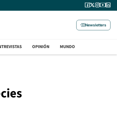
Newsletters
NTREVISTAS
OPINIÓN
MUNDO
cies