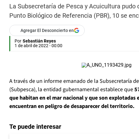
La Subsecretaría de Pesca y Acuicultura pudo d
Punto Biológico de Referencia (PBR), 10 se en
Agregar El Desconcierto en
Por
Sebastián Reyes
1 de abril de 2022 - 00:00
A través de un informe emanado de la Subsecretaría de
(Subpesca), la entidad gubernamental establece que
5
que habitan en el mar nacional y que son explotadas e
encuentran en peligro de desaparecer del territorio.
Te puede interesar