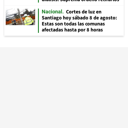
Cortes de luz en
Nacional
Santiago hoy sábado 8 de agosto:
Estas son todas las comunas
afectadas hasta por 8 horas