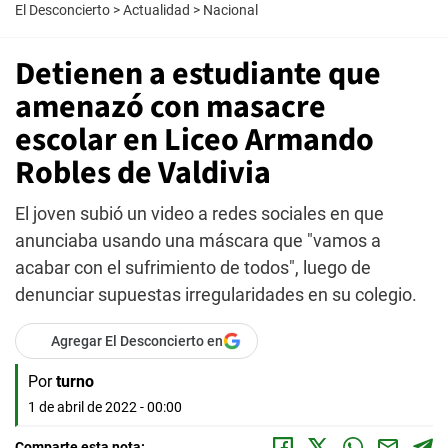
El Desconcierto
>
Actualidad
>
Nacional
Detienen a estudiante que
amenazó con masacre
escolar en Liceo Armando
Robles de Valdivia
El joven subió un video a redes sociales en que
anunciaba usando una máscara que "vamos a
acabar con el sufrimiento de todos", luego de
denunciar supuestas irregularidades en su colegio.
Agregar El Desconcierto en
Por
turno
1 de abril de 2022 - 00:00
Comparte esta nota: