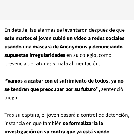
En detalle, las alarmas se levantaron después de que
este martes el joven subió un video a redes sociales
usando una mascara de Anonymous y denunciando
supuestas irregularidades
en su colegio, como
presencia de ratones y mala alimentación.
“Vamos a acabar con el sufrimiento de todos, ya no
se tendrán que preocupar por su futuro”
, sentenció
luego.
Tras su captura, el joven pasará a control de detención,
instancia en que también
se formalizaría la
investigación en su contra que ya está siendo