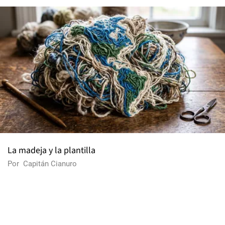
La madeja y la plantilla
Por
Capitán Cianuro