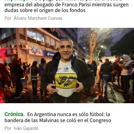
empresa del abogado de Franco Parisi mientras surgen
dudas sobre el origen de los fondos
Por
Álvaro Marchant Cuevas
En Argentina nunca es sólo fútbol: la
Crónica
bandera de las Malvinas se coló en el Congreso
Por
Iván Gajardo