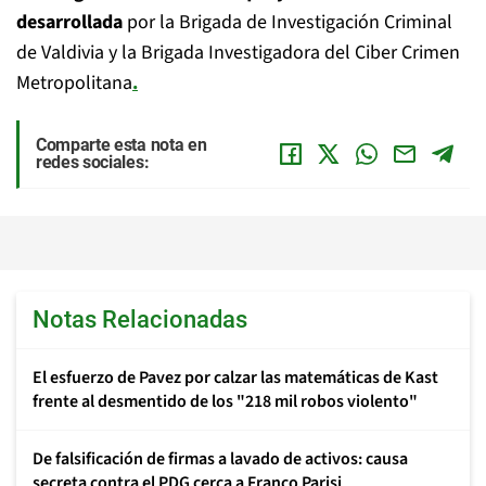
desarrollada
por la Brigada de Investigación Criminal
de Valdivia y la Brigada Investigadora del Ciber Crimen
Metropolitana
.
Comparte esta nota en
redes sociales:
Notas Relacionadas
El esfuerzo de Pavez por calzar las matemáticas de Kast
frente al desmentido de los "218 mil robos violento"
De falsificación de firmas a lavado de activos: causa
secreta contra el PDG cerca a Franco Parisi