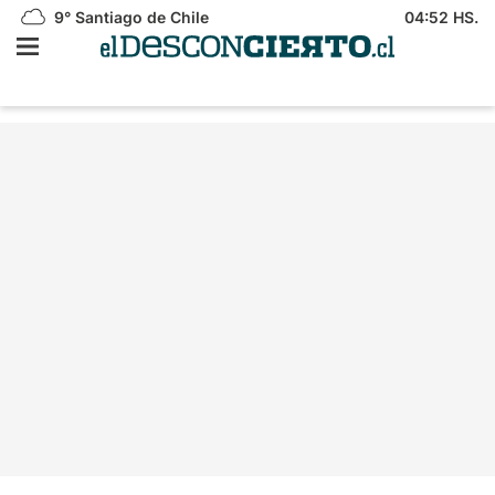
9°
Santiago de Chile
04:52 HS.