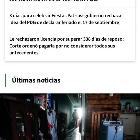
3 días para celebrar Fiestas Patrias: gobierno rechaza
idea del PDG de declarar feriado el 17 de septiembre
Le rechazaron licencia por superar 338 días de reposo:
Corte ordenó pagarla por no considerar todos sus
antecedentes
Últimas noticias