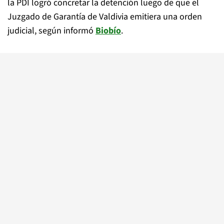
la PDI logró concretar la detención luego de que el
Juzgado de Garantía de Valdivia emitiera una orden
judicial, según informó
Biobío
.