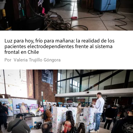
Luz para hoy, frío para mañana: la realidad de los
pacientes electrodependientes frente al sistema
frontal en Chile
Por
Valeria Trujillo Góngora