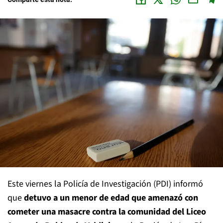
Este viernes la Policía de Investigación (PDI) informó
que
detuvo a un menor de edad que amenazó con
cometer una masacre contra la comunidad del Liceo