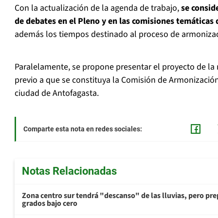
Con la actualización de la agenda de trabajo,
se conside
de debates en el Pleno y en las comisiones temáticas 
además los tiempos destinado al proceso de armoniza
Paralelamente, se propone presentar el proyecto de la
previo a que se constituya la Comisión de Armonización
ciudad de Antofagasta.
Comparte esta nota en redes sociales:
Notas Relacionadas
Zona centro sur tendrá "descanso" de las lluvias, pero prep
grados bajo cero