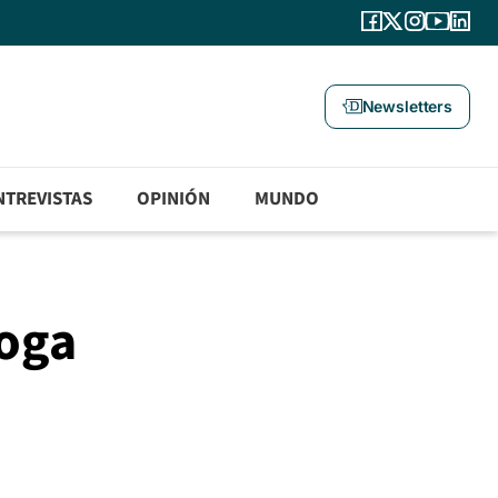
Newsletters
NTREVISTAS
OPINIÓN
MUNDO
oga