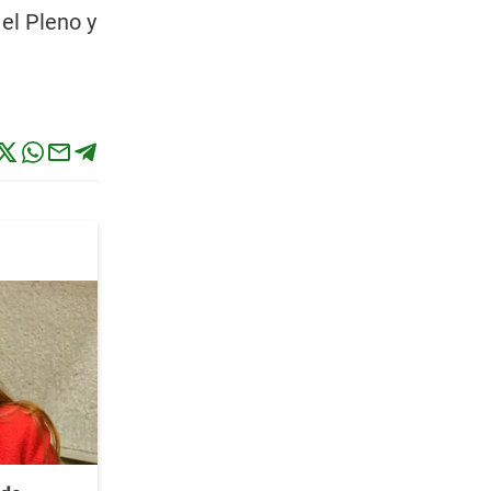
el Pleno y