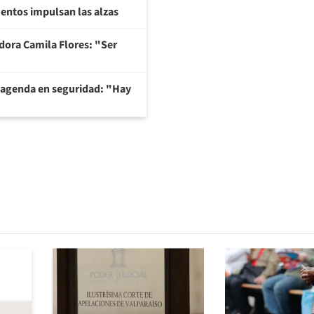
imentos impulsan las alzas
adora Camila Flores: "Ser
 agenda en seguridad: "Hay