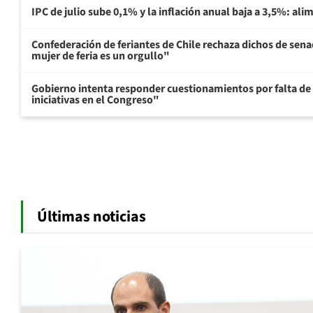
IPC de julio sube 0,1% y la inflación anual baja a 3,5%: al
Confederación de feriantes de Chile rechaza dichos de sen
mujer de feria es un orgullo"
Gobierno intenta responder cuestionamientos por falta de
iniciativas en el Congreso"
Últimas noticias