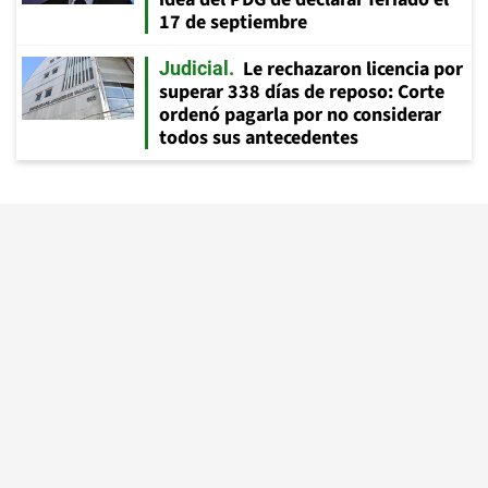
17 de septiembre
Le rechazaron licencia por
Judicial
superar 338 días de reposo: Corte
ordenó pagarla por no considerar
todos sus antecedentes