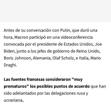
Antes de su conversación con Putin, que duró una
hora, Macron participó en una videoconferencia
convocada por el presidente de Estados Unidos, Joe
Biden, junto a los jefes de gobierno de Reino Unido,
Boris Johnson, Alemania, Olaf Scholz, e Italia, Mario
Draghi.
Las fuentes francesas consideraron "muy
prematuros" los posibles puntos de acuerdo
que han
sido adelantados por las delegaciones rusa y
ucraniana
.