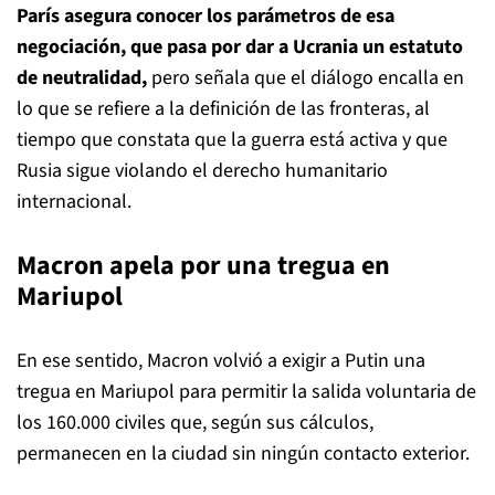
París asegura conocer los parámetros de esa
negociación, que pasa por dar a Ucrania un estatuto
de neutralidad,
pero señala que el diálogo encalla en
lo que se refiere a la definición de las fronteras, al
tiempo que constata que la guerra está activa y que
Rusia sigue violando el derecho humanitario
internacional.
Macron apela por una tregua en
Mariupol
En ese sentido, Macron volvió a exigir a Putin una
tregua en Mariupol para permitir la salida voluntaria de
los 160.000 civiles que, según sus cálculos,
permanecen en la ciudad sin ningún contacto exterior.