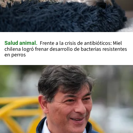
Frente a la crisis de antibióticos: Miel
Salud animal
chilena logró frenar desarrollo de bacterias resistentes
en perros