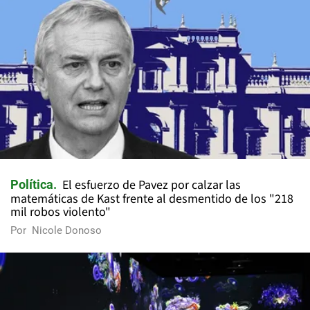
El esfuerzo de Pavez por calzar las
Política
matemáticas de Kast frente al desmentido de los "218
mil robos violento"
Por
Nicole Donoso