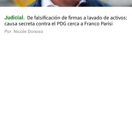
De falsificación de firmas a lavado de activos:
Judicial
causa secreta contra el PDG cerca a Franco Parisi
Por
Nicole Donoso