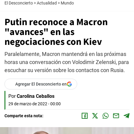
El Desconcierto
>
Actualidad
>
Mundo
Putin reconoce a Macron
"avances" en las
negociaciones con Kiev
Paralelamente, Macron mantendrá en las próximas
horas una conversación con Volodimir Zelenski, para
escuchar su versión sobre los contactos con Rusia.
Agregar El Desconcierto en
Por
Carolina Ceballos
29 de marzo de 2022 - 00:00
Comparte esta nota: