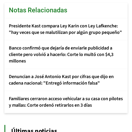
Notas Relacionadas
Presidente Kast compara Ley Karin con Ley Lafkenche:
"hay veces que se malutilizan por algún grupo pequeño"
Banco confirmó que dejaría de enviarle publicidad a
cliente pero volvió a hacerlo: Corte lo multó con $4,3
millones
Denuncian a José Antonio Kast por cifras que dijo en
cadena nacional: "Entregó información falsa"
Familiares cerraron acceso vehicular a su casa con pilotes
y mallas: Corte ordenó retirarlos en 3 días
Últimas noticias