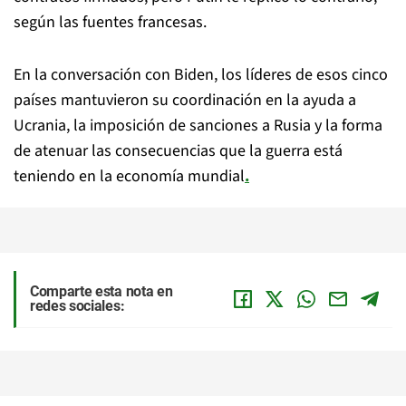
según las fuentes francesas.
En la conversación con Biden, los líderes de esos cinco
países mantuvieron su coordinación en la ayuda a
Ucrania, la imposición de sanciones a Rusia y la forma
de atenuar las consecuencias que la guerra está
teniendo en la economía mundial
.
Comparte esta nota en
redes sociales: