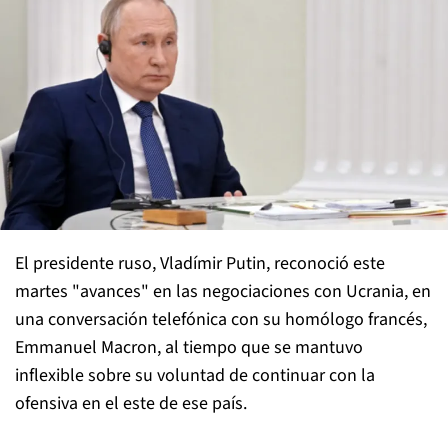
El presidente ruso, Vladímir Putin, reconoció este
martes "avances" en las negociaciones con Ucrania, en
una conversación telefónica con su homólogo francés,
Emmanuel Macron, al tiempo que se mantuvo
inflexible sobre su voluntad de continuar con la
ofensiva en el este de ese país.