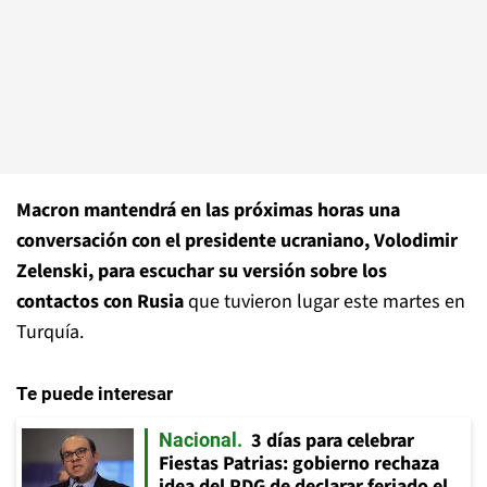
Macron mantendrá en las próximas horas una
conversación con el presidente ucraniano, Volodimir
Zelenski, para escuchar su versión sobre los
contactos con Rusia
que tuvieron lugar este martes en
Turquía.
Te puede interesar
3 días para celebrar
Nacional
Fiestas Patrias: gobierno rechaza
idea del PDG de declarar feriado el