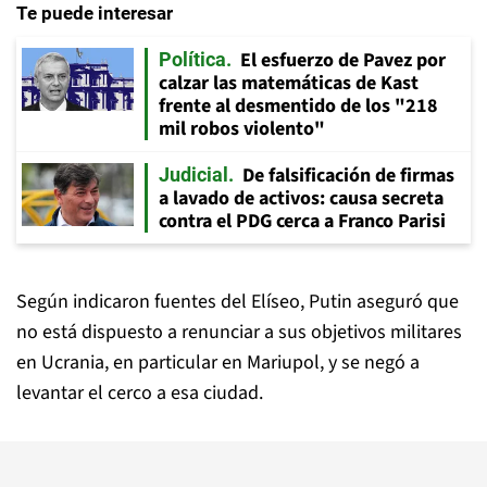
Te puede interesar
El esfuerzo de Pavez por
Política
calzar las matemáticas de Kast
frente al desmentido de los "218
mil robos violento"
De falsificación de firmas
Judicial
a lavado de activos: causa secreta
contra el PDG cerca a Franco Parisi
Según indicaron fuentes del Elíseo, Putin aseguró que
no está dispuesto a renunciar a sus objetivos militares
en Ucrania, en particular en Mariupol, y se negó a
levantar el cerco a esa ciudad.