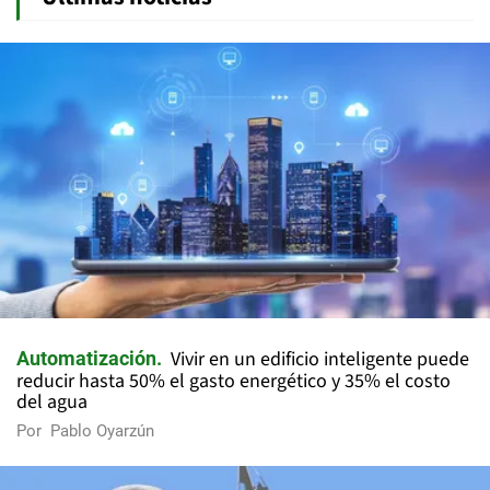
Vivir en un edificio inteligente puede
Automatización
reducir hasta 50% el gasto energético y 35% el costo
del agua
Por
Pablo Oyarzún