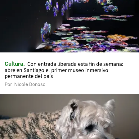
Con entrada liberada esta fin de semana:
Cultura
abre en Santiago el primer museo inmersivo
permanente del país
Por
Nicole Donoso