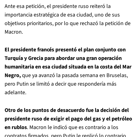
Ante esa petición, el presidente ruso reiteró la
importancia estratégica de esa ciudad, uno de sus
objetivos prioritarios, por lo que rechazó la petición de
Macron.
El presidente francés presentó el plan conjunto con
Turquía y Grecia para abordar una gran operación
humanitaria en esa ciudad situada en la costa del Mar
Negro,
que ya avanzó la pasada semana en Bruselas,
pero Putin se limitó a decir que respondería más
adelante.
Otro de los puntos de desacuerdo fue la decisión del
presidente ruso de exigir el pago del gas y el petróleo
en rublos
. Macron le indicó que es contrario a los
contratos firmados, pero Putin le replicó lo contrario,