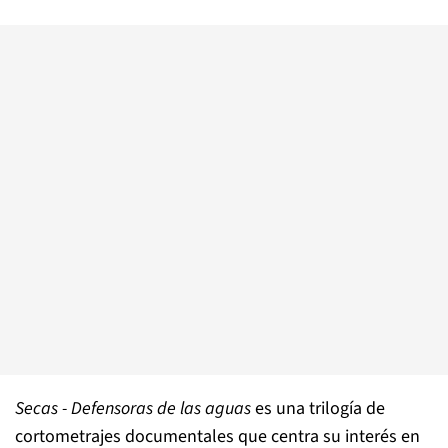
Secas - Defensoras de las aguas
es una trilogía de
cortometrajes documentales que centra su interés en