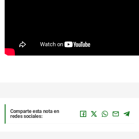
Comparte esta nota en
redes sociales: