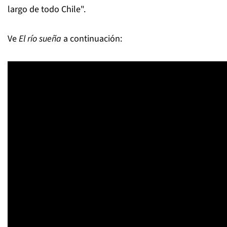
largo de todo Chile".
Ve
El río sueña
a continuación: