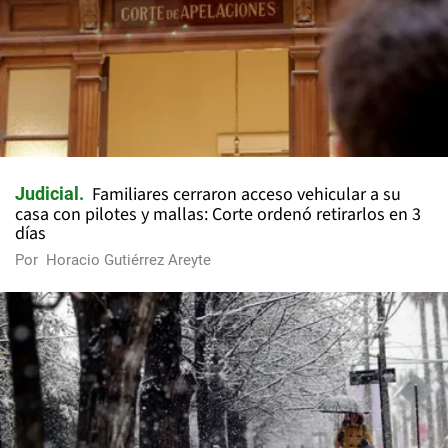
Familiares cerraron acceso vehicular a su
Judicial
casa con pilotes y mallas: Corte ordenó retirarlos en 3
días
Por
Horacio Gutiérrez Areyte