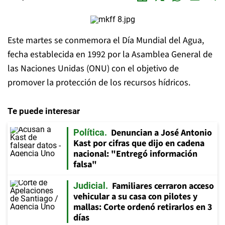
Este martes se conmemora el Día Mundial del Agua,
fecha establecida en 1992 por la Asamblea General de
las Naciones Unidas (ONU) con el objetivo de
promover la protección de los recursos hídricos.
Te puede interesar
Denuncian a José Antonio
Política
Kast por cifras que dijo en cadena
nacional: "Entregó información
falsa"
Familiares cerraron acceso
Judicial
vehicular a su casa con pilotes y
mallas: Corte ordenó retirarlos en 3
días