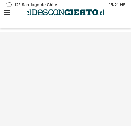
12°
Santiago de Chile
15:21 HS.