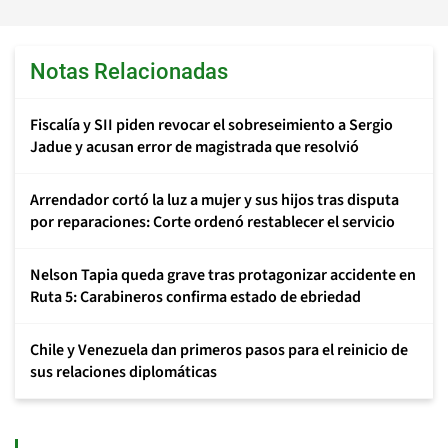
Notas Relacionadas
Fiscalía y SII piden revocar el sobreseimiento a Sergio
Jadue y acusan error de magistrada que resolvió
Arrendador cortó la luz a mujer y sus hijos tras disputa
por reparaciones: Corte ordenó restablecer el servicio
Nelson Tapia queda grave tras protagonizar accidente en
Ruta 5: Carabineros confirma estado de ebriedad
Chile y Venezuela dan primeros pasos para el reinicio de
sus relaciones diplomáticas