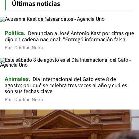
Últimas noticias
Denuncian a José Antonio Kast por cifras que
Política
dijo en cadena nacional: "Entregó información falsa"
Por
Cristian Neira
Día Internacional del Gato este 8 de
Animales
agosto: por qué se celebra tres veces al año y cuáles
son sus fechas clave
Por
Cristian Neira