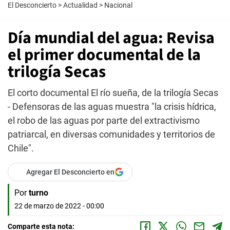
El Desconcierto
>
Actualidad
>
Nacional
Día mundial del agua: Revisa
el primer documental de la
trilogía Secas
El corto documental El río sueña, de la trilogía Secas
- Defensoras de las aguas muestra "la crisis hídrica,
el robo de las aguas por parte del extractivismo
patriarcal, en diversas comunidades y territorios de
Chile".
Agregar El Desconcierto en
Por
turno
22 de marzo de 2022 - 00:00
Comparte esta nota: