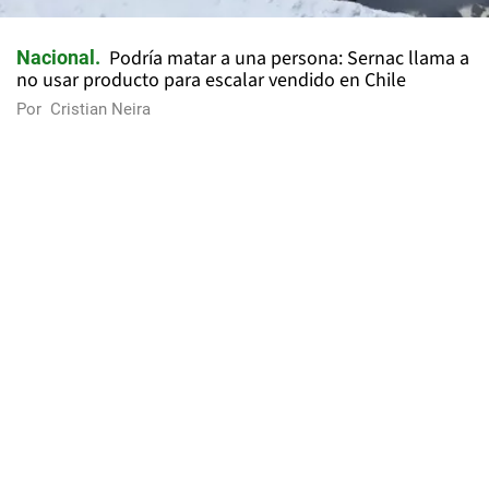
Podría matar a una persona: Sernac llama a
Nacional
no usar producto para escalar vendido en Chile
Por
Cristian Neira