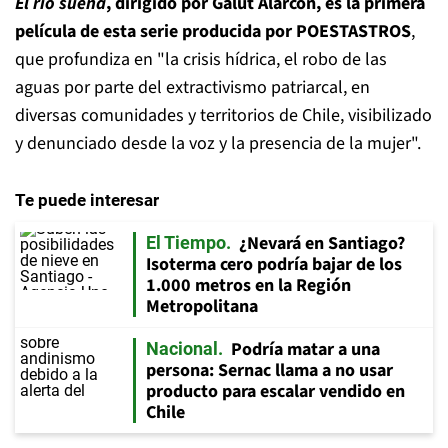
El río sueña
, dirigido por Galut Alarcón, es la primera
película de esta serie producida por POESTASTROS
,
que profundiza en "la crisis hídrica, el robo de las
aguas por parte del extractivismo patriarcal, en
diversas comunidades y territorios de Chile, visibilizado
y denunciado desde la voz y la presencia de la mujer".
Te puede interesar
¿Nevará en Santiago?
El Tiempo
Isoterma cero podría bajar de los
1.000 metros en la Región
Metropolitana
Podría matar a una
Nacional
persona: Sernac llama a no usar
producto para escalar vendido en
Chile