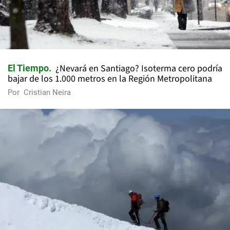
¿Nevará en Santiago? Isoterma cero podría
El Tiempo
bajar de los 1.000 metros en la Región Metropolitana
Por
Cristian Neira