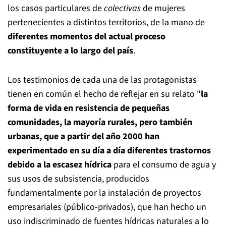
los casos particulares de
colectivas
de mujeres
pertenecientes a distintos territorios, de la mano de
diferentes momentos del actual proceso
constituyente a lo largo del país
.
Los testimonios de cada una de las protagonistas
tienen en común el hecho de reflejar en su relato "
la
forma de vida en resistencia de pequeñas
comunidades, la mayoría rurales, pero también
urbanas, que a partir del año 2000 han
experimentado en su día a día diferentes trastornos
debido a la escasez hídrica
para el consumo de agua y
sus usos de subsistencia, producidos
fundamentalmente por la instalación de proyectos
empresariales (público-privados), que han hecho un
uso indiscriminado de fuentes hídricas naturales a lo