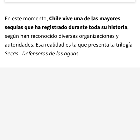
En este momento,
Chile vive una de las mayores
sequías que ha registrado durante toda su historia
,
según han reconocido diversas organizaciones y
autoridades. Esa realidad es la que presenta la trilogía
Secas - Defensoras de las aguas
.