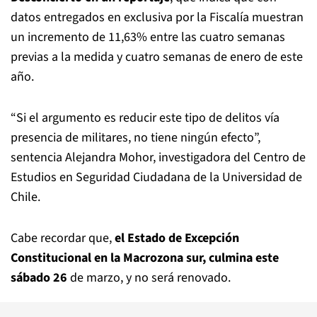
datos entregados en exclusiva por la Fiscalía muestran
un incremento de 11,63% entre las cuatro semanas
previas a la medida y cuatro semanas de enero de este
año.
“Si el argumento es reducir este tipo de delitos vía
presencia de militares, no tiene ningún efecto”,
sentencia Alejandra Mohor, investigadora del Centro de
Estudios en Seguridad Ciudadana de la Universidad de
Chile.
Cabe recordar que,
el Estado de Excepción
Constitucional en la Macrozona sur, culmina este
sábado 26
de marzo, y no será renovado.