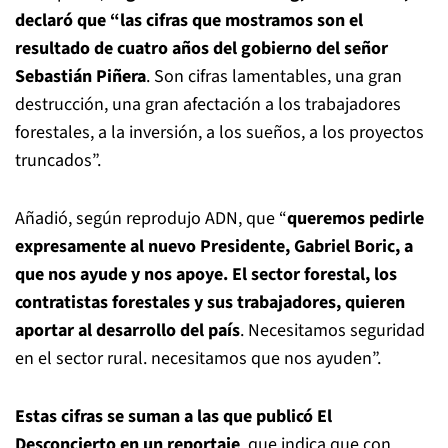
declaró que “las cifras que mostramos son el
resultado de cuatro años del gobierno del señor
Sebastián Piñera
. Son cifras lamentables, una gran
destrucción, una gran afectación a los trabajadores
forestales, a la inversión, a los sueños, a los proyectos
truncados”.
Añadió, según reprodujo ADN, que “
queremos pedirle
expresamente al nuevo Presidente, Gabriel Boric, a
que nos ayude y nos apoye. El sector forestal, los
contratistas forestales y sus trabajadores, quieren
aportar al desarrollo del país
. Necesitamos seguridad
en el sector rural. necesitamos que nos ayuden”.
Estas cifras se suman a las que publicó El
Desconcierto en un reportaje
, que indica que con