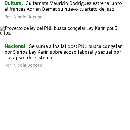
Guitarrista Mauricio Rodríguez estrena junto
Cultura
al francés Adrien Bernet su nuevo cuarteto de jazz
Por
Nicole Donoso
Se suma a los latidos: PNL busca congelar
Nacional
por 5 años Ley Karin sobre acoso laboral y sexual por
"colapso" del sistema
Por
Nicole Donoso