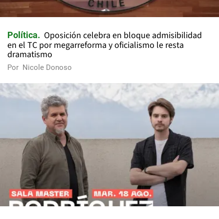
Oposición celebra en bloque admisibilidad
Política
en el TC por megarreforma y oficialismo le resta
dramatismo
Por
Nicole Donoso