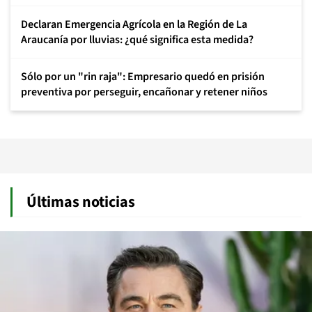
Declaran Emergencia Agrícola en la Región de La
Araucanía por lluvias: ¿qué significa esta medida?
Sólo por un "rin raja": Empresario quedó en prisión
preventiva por perseguir, encañonar y retener niños
Últimas noticias