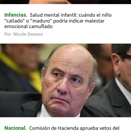
Salud mental infantil: cuándo el niño
Infancias
"callado" o "maduro" podría indicar malestar
emocional camuflado
Por
Nicole Donoso
Comisión de Hacienda aprueba vetos del
Nacional