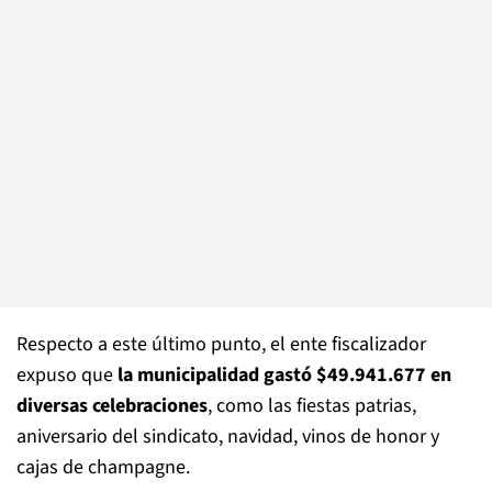
Respecto a este último punto, el ente fiscalizador
expuso que
la municipalidad gastó $49.941.677 en
diversas celebraciones
, como las fiestas patrias,
aniversario del sindicato, navidad, vinos de honor y
cajas de champagne.