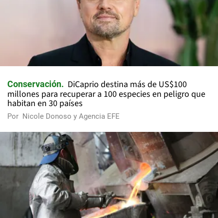
DiCaprio destina más de US$100
Conservación
millones para recuperar a 100 especies en peligro que
habitan en 30 países
Por
Nicole Donoso y Agencia EFE