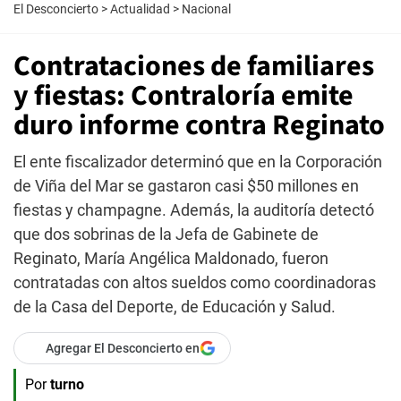
El Desconcierto
>
Actualidad
>
Nacional
Contrataciones de familiares
y fiestas: Contraloría emite
duro informe contra Reginato
El ente fiscalizador determinó que en la Corporación
de Viña del Mar se gastaron casi $50 millones en
fiestas y champagne. Además, la auditoría detectó
que dos sobrinas de la Jefa de Gabinete de
Reginato, María Angélica Maldonado, fueron
contratadas con altos sueldos como coordinadoras
de la Casa del Deporte, de Educación y Salud.
Agregar El Desconcierto en
Por
turno