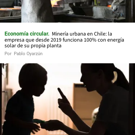
Minería urbana en Chile: la
Economía circular
empresa que desde 2019 funciona 100% con energía
solar de su propia planta
Por
Pablo Oyarzún