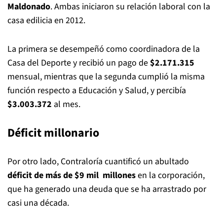
Maldonado
. Ambas iniciaron su relación laboral con la
casa edilicia en 2012.
La primera se desempeñó como coordinadora de la
Casa del Deporte y recibió un pago de
$2.171.315
mensual, mientras que la segunda cumplió la misma
función respecto a Educación y Salud, y percibía
$3.003.372
al mes.
Déficit millonario
Por otro lado, Contraloría cuantificó un abultado
déficit de más de $9 mil millones
en la corporación,
que ha generado una deuda que se ha arrastrado por
casi una década.