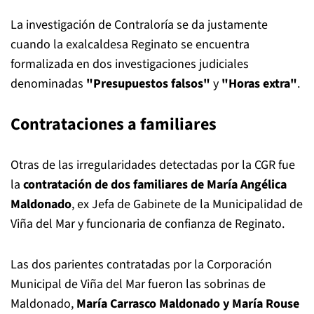
La investigación de Contraloría se da justamente
cuando la exalcaldesa Reginato se encuentra
formalizada en dos investigaciones judiciales
denominadas
"Presupuestos falsos"
y
"Horas extra"
.
Contrataciones a familiares
Otras de las irregularidades detectadas por la CGR fue
la
contratación de dos familiares de María Angélica
Maldonado
, ex Jefa de Gabinete de la Municipalidad de
Viña del Mar y funcionaria de confianza de Reginato.
Las dos parientes contratadas por la Corporación
Municipal de Viña del Mar fueron las sobrinas de
Maldonado,
María Carrasco Maldonado y María Rouse