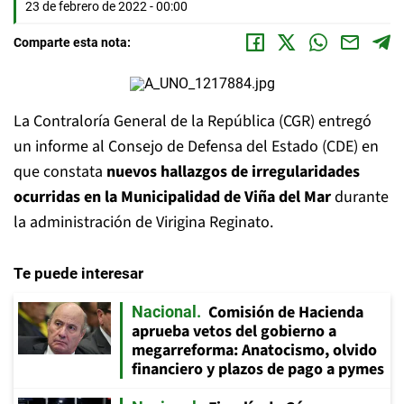
23 de febrero de 2022 - 00:00
Comparte esta nota:
La Contraloría General de la República (CGR) entregó
un informe al Consejo de Defensa del Estado (CDE) en
que constata
nuevos hallazgos de irregularidades
ocurridas en la Municipalidad de Viña del Mar
durante
la administración de Virigina Reginato.
Te puede interesar
Comisión de Hacienda
Nacional
aprueba vetos del gobierno a
megarreforma: Anatocismo, olvido
financiero y plazos de pago a pymes