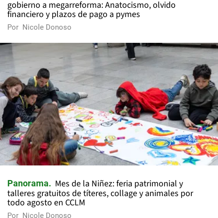
gobierno a megarreforma: Anatocismo, olvido
financiero y plazos de pago a pymes
Por
Nicole Donoso
Mes de la Niñez: feria patrimonial y
Panorama
talleres gratuitos de títeres, collage y animales por
todo agosto en CCLM
Por
Nicole Donoso