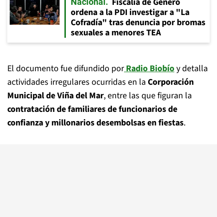
Fiscalía de Género
Nacional
ordena a la PDI investigar a "La
Cofradía" tras denuncia por bromas
sexuales a menores TEA
El documento fue difundido por
Radio Biobío
y detalla
actividades irregulares ocurridas en la
Corporación
Municipal de Viña del Mar
, entre las que figuran la
contratación de familiares de funcionarios de
confianza y millonarios desembolsas en fiestas
.