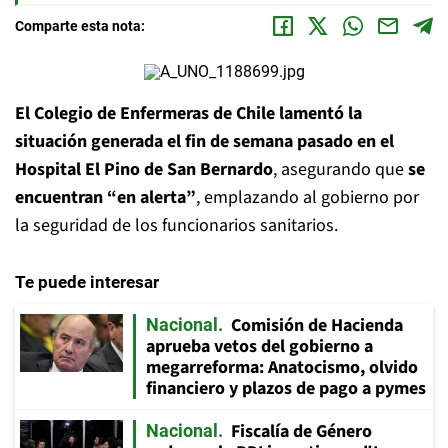
Comparte esta nota:
El Colegio de Enfermeras de Chile lamentó la
situación generada el fin de semana pasado en el
Hospital El Pino de San Bernardo
, asegurando que
se
encuentran “en alerta”
, emplazando al gobierno por
la seguridad de los funcionarios sanitarios.
Te puede interesar
Comisión de Hacienda
Nacional
aprueba vetos del gobierno a
megarreforma: Anatocismo, olvido
financiero y plazos de pago a pymes
Fiscalía de Género
Nacional