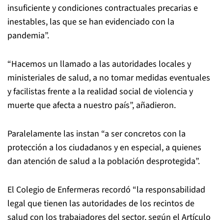
insuficiente y condiciones contractuales precarias e
inestables, las que se han evidenciado con la
pandemia”.
“Hacemos un llamado a las autoridades locales y
ministeriales de salud, a no tomar medidas eventuales
y facilistas frente a la realidad social de violencia y
muerte que afecta a nuestro país”, añadieron.
Paralelamente las instan “a ser concretos con la
protección a los ciudadanos y en especial, a quienes
dan atención de salud a la población desprotegida”.
El Colegio de Enfermeras recordó “la responsabilidad
legal que tienen las autoridades de los recintos de
salud con los trabajadores del sector, según el Artículo