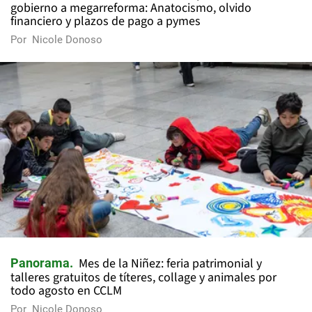
gobierno a megarreforma: Anatocismo, olvido
financiero y plazos de pago a pymes
Por
Nicole Donoso
Mes de la Niñez: feria patrimonial y
Panorama
talleres gratuitos de títeres, collage y animales por
todo agosto en CCLM
Por
Nicole Donoso