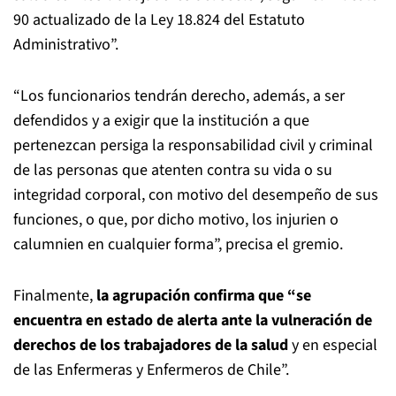
90 actualizado de la Ley 18.824 del Estatuto
Administrativo”.
“Los funcionarios tendrán derecho, además, a ser
defendidos y a exigir que la institución a que
pertenezcan persiga la responsabilidad civil y criminal
de las personas que atenten contra su vida o su
integridad corporal, con motivo del desempeño de sus
funciones, o que, por dicho motivo, los injurien o
calumnien en cualquier forma”, precisa el gremio.
Finalmente,
la agrupación confirma que “se
encuentra en estado de alerta ante la vulneración de
derechos de los trabajadores de la salud
y en especial
de las Enfermeras y Enfermeros de Chile”.