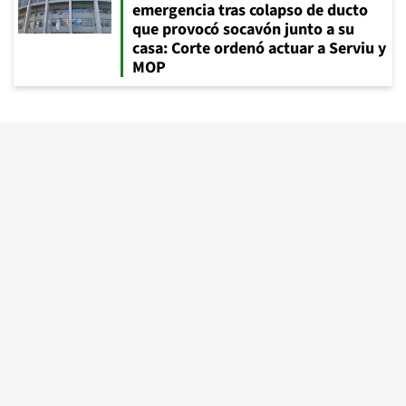
emergencia tras colapso de ducto
que provocó socavón junto a su
casa: Corte ordenó actuar a Serviu y
MOP