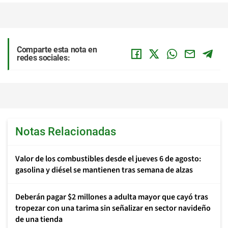
Comparte esta nota en
redes sociales:
Notas Relacionadas
Valor de los combustibles desde el jueves 6 de agosto:
gasolina y diésel se mantienen tras semana de alzas
Deberán pagar $2 millones a adulta mayor que cayó tras
tropezar con una tarima sin señalizar en sector navideño
de una tienda