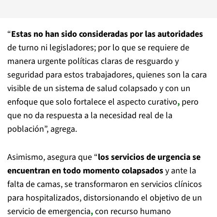
“
Estas no han sido consideradas por las autoridades
de turno ni legisladores; por lo que se requiere de
manera urgente políticas claras de resguardo y
seguridad para estos trabajadores, quienes son la cara
visible de un sistema de salud colapsado y con un
enfoque que solo fortalece el aspecto curativo
,
pero
que no da respuesta a la necesidad real de la
población”, agrega.
Asimismo, asegura que “
los servicios de urgencia se
encuentran en todo momento colapsados
y ante la
falta de camas, se transformaron en servicios clínicos
para hospitalizados, distorsionando el objetivo de un
servicio de emergencia
,
con recurso humano