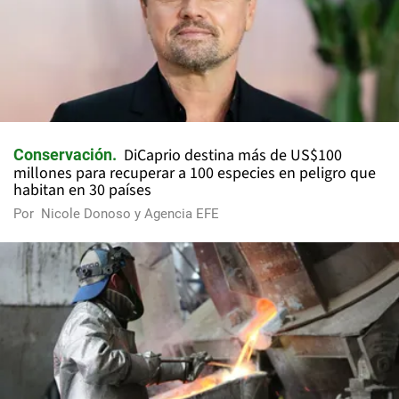
DiCaprio destina más de US$100
Conservación
millones para recuperar a 100 especies en peligro que
habitan en 30 países
Por
Nicole Donoso y Agencia EFE