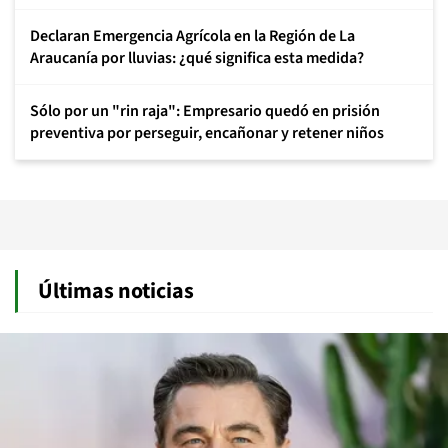
Declaran Emergencia Agrícola en la Región de La
Araucanía por lluvias: ¿qué significa esta medida?
Sólo por un "rin raja": Empresario quedó en prisión
preventiva por perseguir, encañonar y retener niños
Últimas noticias