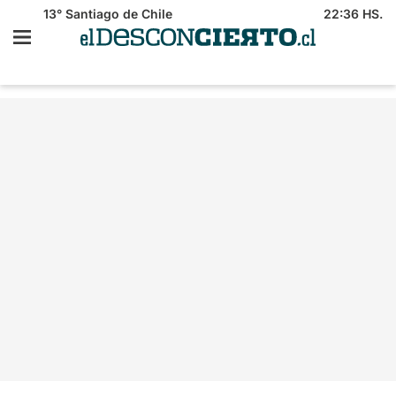
13°
Santiago de Chile
22:36 HS.