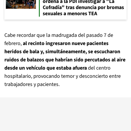
ordena a la PDI investigar a "La
Cofradía" tras denuncia por bromas
sexuales a menores TEA
Cabe recordar que la madrugada del pasado 7 de
febrero,
al recinto ingresaron nueve pacientes
heridos de bala y, simultáneamente, se escucharon
ruidos de balazos que habrían sido percutados al aire
desde un vehículo que estaba afuera
del centro
hospitalario, provocando temor y desconcierto entre
trabajadores y pacientes.