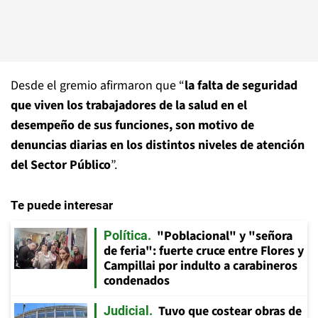
Desde el gremio afirmaron que “
la falta de seguridad
que viven los trabajadores de la salud en el
desempeño de sus funciones, son motivo de
denuncias diarias en los distintos niveles de atención
del Sector Público
”.
Te puede interesar
"Poblacional" y "señora
Política
de feria": fuerte cruce entre Flores y
Campillai por indulto a carabineros
condenados
Tuvo que costear obras de
Judicial