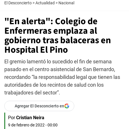
El Desconcierto
>
Actualidad
>
Nacional
"En alerta": Colegio de
Enfermeras emplaza al
gobierno tras balaceras en
Hospital El Pino
El gremio lamentó lo sucedido el fin de semana
pasado en el centro asistencial de San Bernardo,
recordando “la responsabilidad legal que tienen las
autoridades de los recintos de salud con los
trabajadores del sector”.
Agregar El Desconcierto en
Por
Cristian Neira
9 de febrero de 2022 - 00:00