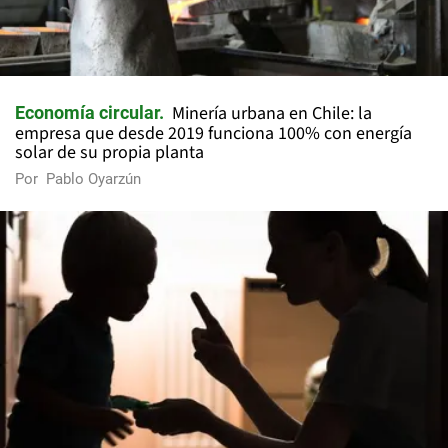
Minería urbana en Chile: la
Economía circular
empresa que desde 2019 funciona 100% con energía
solar de su propia planta
Por
Pablo Oyarzún