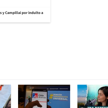
s y Campillai por indulto a