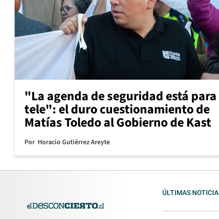
"La agenda de seguridad está para 
tele": el duro cuestionamiento de
Matías Toledo al Gobierno de Kast
Por
Horacio Gutiérrez Areyte
ÚLTIMAS NOTICIA