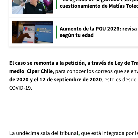
cuestionamiento de Matías Toled
Aumento de la PGU 2026: revisa
según tu edad
El caso se remonta a la petición, a través de Ley de T
medio Ciper Chile
, para conocer los correos que se en
de 2020 y el 12 de septiembre de 2020
, esto es desde
COVID-19.
La undécima sala del tribunal
,
que está integrada por la