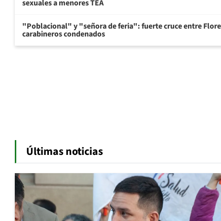
sexuales a menores TEA
"Poblacional" y "señora de feria": fuerte cruce entre Flore
carabineros condenados
Últimas noticias