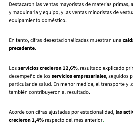
Destacaron las ventas mayoristas de materias primas, a
y maquinaria y equipo, y las ventas minoristas de vestu
equipamiento doméstico.
En tanto, cifras desestacionalizadas muestran una
caíd
precedente
.
Los
servicios crecieron 12,6%
, resultado explicado pr
desempeño de los
servicios empresariales
, seguidos p
particular de salud. En menor medida, el transporte y l
también contribuyeron al resultado.
Acorde con cifras ajustadas por estacionalidad,
las acti
crecieron 1,4%
respecto del mes anterior
.