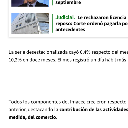
septiembre
Le rechazaron licencia
Judicial
reposo: Corte ordenó pagarla po
antecedentes
La serie desestacionalizada cayó 0,4% respecto del m
10,2% en doce meses. El mes registró un día hábil más
Todos los componentes del Imacec crecieron respecto
anterior, destacando la
contribución de las actividades
medida, del comercio
.