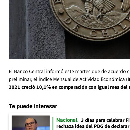
El Banco Central informó este martes que de acuerdo c
preliminar, el Índice Mensual de Actividad Económica (
I
2021 creció 10,1% en comparación con igual mes del 
Te puede interesar
3 días para celebrar F
Nacional
rechaza idea del PDG de declarar 