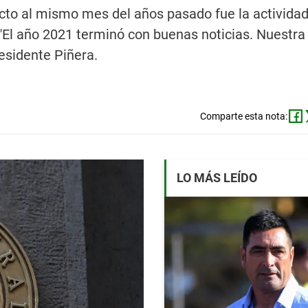
ecto al mismo mes del años pasado fue la activida
. "El año 2021 terminó con buenas noticias. Nuestr
esidente Piñera.
Comparte esta nota:
LO MÁS LEÍDO