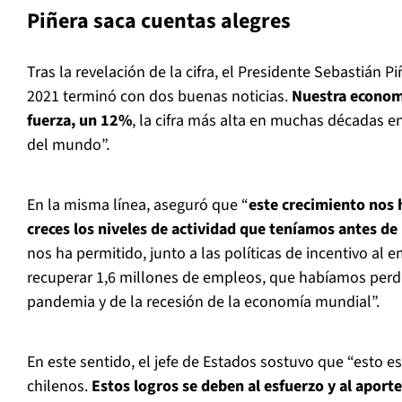
Piñera saca cuentas alegres
Tras la revelación de la cifra, el Presidente Sebastián 
2021 terminó con dos buenas noticias.
Nuestra econom
fuerza, un 12%
, la cifra más alta en muchas décadas en
del mundo”.
En la misma línea, aseguró que “
este crecimiento nos 
creces los niveles de actividad que teníamos antes de
nos ha permitido, junto a las políticas de incentivo al 
recuperar 1,6 millones de empleos, que habíamos perd
pandemia y de la recesión de la economía mundial”.
En este sentido, el jefe de Estados sostuvo que “esto e
chilenos.
Estos logros se deben al esfuerzo y al aporte