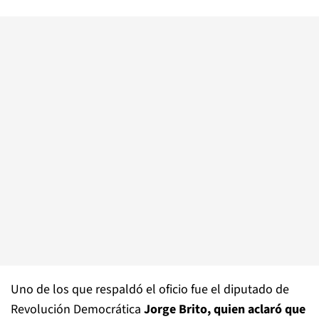
Uno de los que respaldó el oficio fue el diputado de
Revolución Democrática
Jorge Brito, quien aclaró que