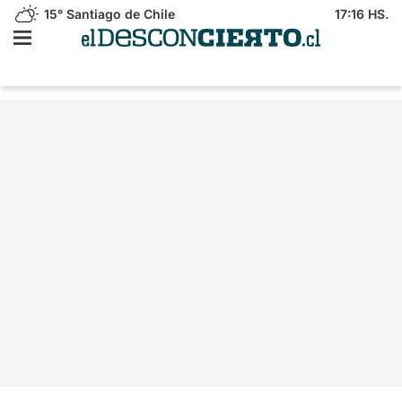
15°
Santiago de Chile
17:16 HS.