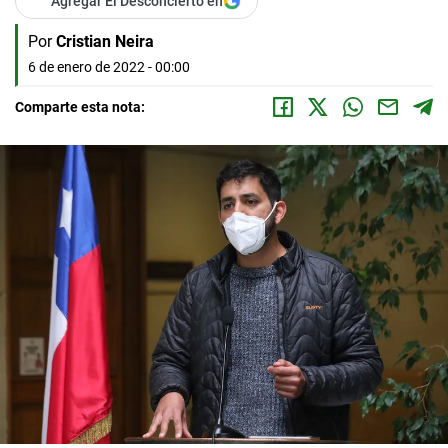
Agregar El Desconcierto en
Por
Cristian Neira
6 de enero de 2022 - 00:00
Comparte esta nota: