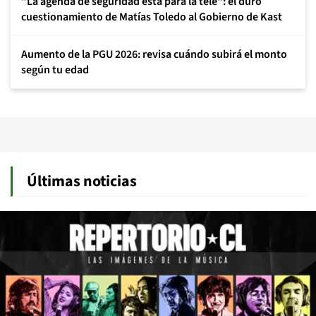
"La agenda de seguridad está para la tele": el duro
cuestionamiento de Matías Toledo al Gobierno de Kast
Aumento de la PGU 2026: revisa cuándo subirá el monto
según tu edad
Últimas noticias