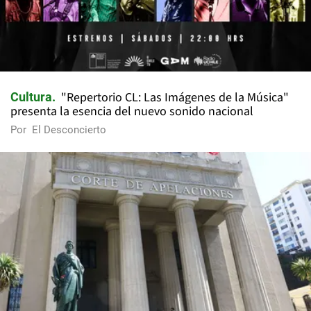
"Repertorio CL: Las Imágenes de la Música"
Cultura
presenta la esencia del nuevo sonido nacional
Por
El Desconcierto