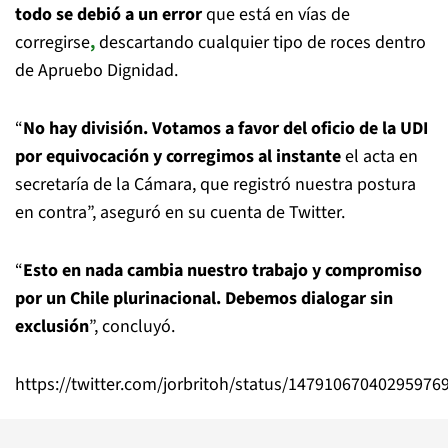
todo se debió a un error
que está en vías de
corregirse
,
descartando cualquier tipo de roces dentro
de Apruebo Dignidad.
“
No hay división. Votamos a favor del oficio de la UDI
por equivocación y corregimos al instante
el acta en
secretaría de la Cámara, que registró nuestra postura
en contra”, aseguró en su cuenta de Twitter.
“
Esto en nada cambia nuestro trabajo y compromiso
por un Chile plurinacional. Debemos dialogar sin
exclusión
”, concluyó.
https://twitter.com/jorbritoh/status/14791067040295976