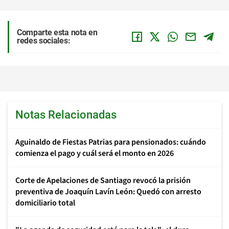
Comparte esta nota en
redes sociales:
Notas Relacionadas
Aguinaldo de Fiestas Patrias para pensionados: cuándo
comienza el pago y cuál será el monto en 2026
Corte de Apelaciones de Santiago revocó la prisión
preventiva de Joaquín Lavín León: Quedó con arresto
domiciliario total