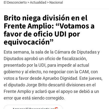
El Desconcierto
>
Actualidad
>
Nacional
Brito niega división en el
Frente Amplio: “Votamos a
favor de oficio UDI por
equivocación”
Esta semana, la sala de la Cámara de Diputadas y
Diputados aprobó un oficio de fiscalización,
presentado por la UDI, para impedir al actual
gobierno y al electo, no negociar con la CAM, con
votos a favor desde Apruebo Dignidad. Este jueves,
el diputado Jorge Brito descartó divisiones en el
Frente Amplio y aclaró que el apoyo se debió a un
error que está siendo corregido.