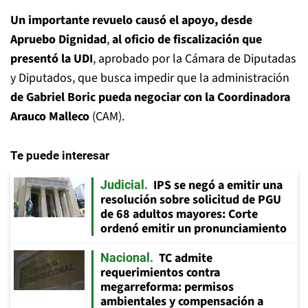
Un importante revuelo causó el apoyo, desde
Apruebo Dignidad
,
al oficio de fiscalización que
presentó la UDI
, aprobado por la Cámara de Diputadas
y Diputados, que busca impedir que la administración
de Gabriel Boric pueda negociar con la Coordinadora
Arauco Malleco
(CAM).
Te puede interesar
IPS se negó a emitir una
Judicial
resolución sobre solicitud de PGU
de 68 adultos mayores: Corte
ordenó emitir un pronunciamiento
TC admite
Nacional
requerimientos contra
megarreforma: permisos
ambientales y compensación a