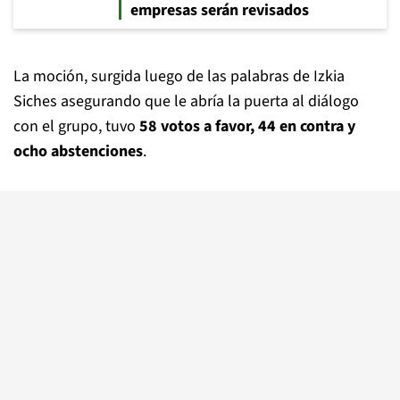
empresas serán revisados
La moción, surgida luego de las palabras de Izkia
Siches asegurando que le abría la puerta al diálogo
con el grupo, tuvo
58 votos a favor, 44 en contra y
ocho abstenciones
.