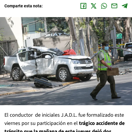
Comparte esta nota:
El conductor de iniciales J.A.D.L. fue formalizado este
viernes por su participación en el
trágico accidente de
tránsito que la mañana de este jueves dejó dos