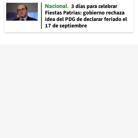
3 días para celebrar
Nacional
Fiestas Patrias: gobierno rechaza
idea del PDG de declarar feriado el
17 de septiembre