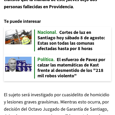
personas fallecidas en Providencia
.
Te puede interesar
Cortes de luz en
Nacional
Santiago hoy sábado 8 de agosto:
Estas son todas las comunas
afectadas hasta por 8 horas
El esfuerzo de Pavez por
Política
calzar las matemáticas de Kast
frente al desmentido de los "218
mil robos violento"
El sujeto será investigado por cuasidelito de homicidio
y lesiones graves gravísimas. Mientras esto ocurra, por
decisión del Octavo Juzgado de Garantía de Santiago,