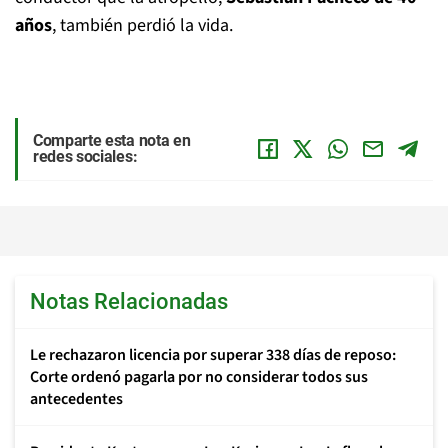
años
, también perdió la vida.
Comparte esta nota en
redes sociales:
Notas Relacionadas
Le rechazaron licencia por superar 338 días de reposo:
Corte ordenó pagarla por no considerar todos sus
antecedentes