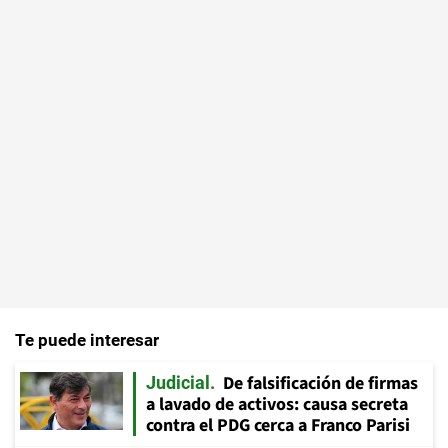
Te puede interesar
De falsificación de firmas
Judicial
a lavado de activos: causa secreta
contra el PDG cerca a Franco Parisi