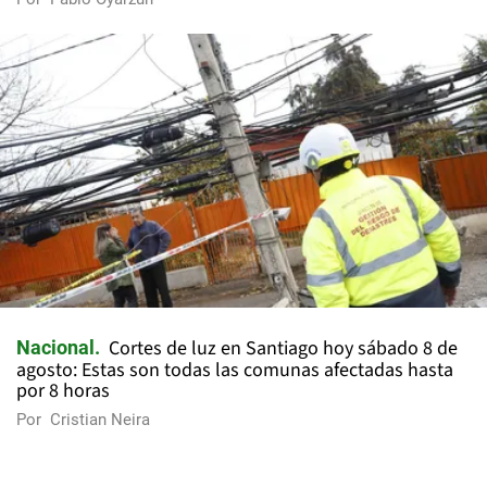
Cortes de luz en Santiago hoy sábado 8 de
Nacional
agosto: Estas son todas las comunas afectadas hasta
por 8 horas
Por
Cristian Neira