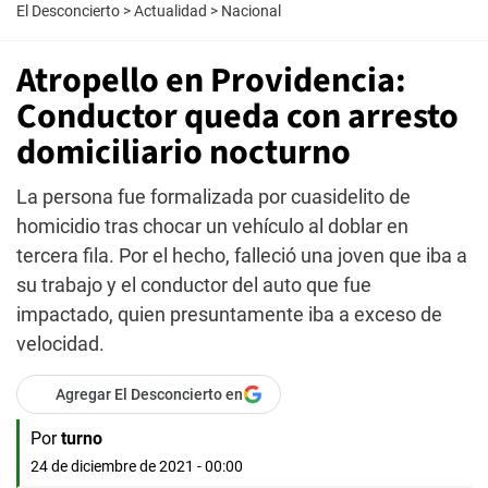
El Desconcierto
>
Actualidad
>
Nacional
Atropello en Providencia:
Conductor queda con arresto
domiciliario nocturno
La persona fue formalizada por cuasidelito de
homicidio tras chocar un vehículo al doblar en
tercera fila. Por el hecho, falleció una joven que iba a
su trabajo y el conductor del auto que fue
impactado, quien presuntamente iba a exceso de
velocidad.
Agregar El Desconcierto en
Por
turno
24 de diciembre de 2021 - 00:00