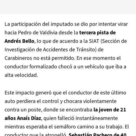
La participación del imputado se dio por intentar virar
hacia Pedro de Valdivia desde la
tercera pista de
Andrés Bello
, lo que de acuerdo a la SIAT (Sección de
Investigación de Accidentes de Tránsito) de
Carabineros no está permitido. En ese momento el
conductor formalizado chocó a un vehículo que iba a
alta velocidad.
Este impacto generó que el conductor de este último
auto perdiera el control y chocara violentamente
contra un poste, donde se encontraba
la joven de 21
años Anaís Díaz
, quien falleció instantáneamente
mientras esperaba el semáforo camino a su trabajo. El
conductor que la atropelló,
Sebastián Pacheco de 40