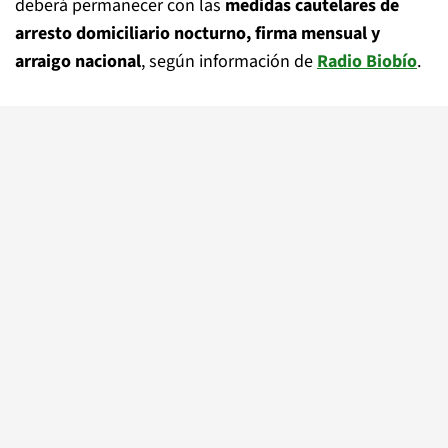
deberá permanecer con las
medidas cautelares de
arresto domiciliario nocturno, firma mensual y
arraigo nacional
, según información de
Radio Biobío
.