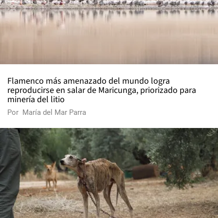
Flamenco más amenazado del mundo logra
reproducirse en salar de Maricunga, priorizado para
minería del litio
Por
María del Mar Parra