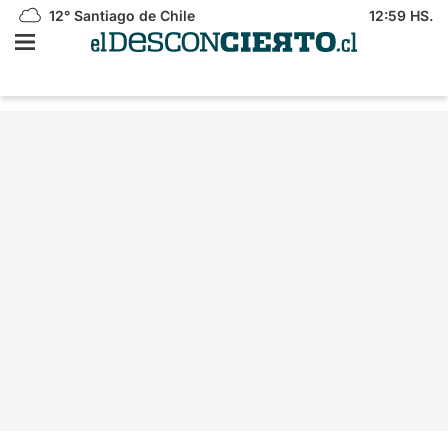
12°
Santiago de Chile
12:59 HS.