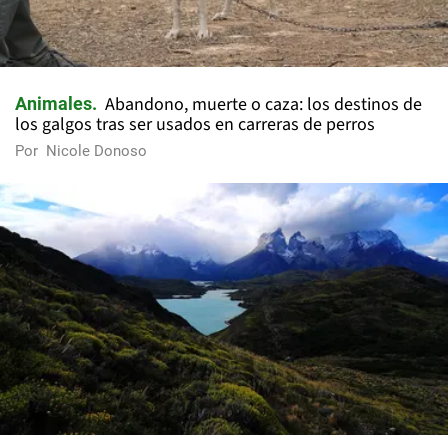
Abandono, muerte o caza: los destinos de
Animales
los galgos tras ser usados en carreras de perros
Por
Nicole Donoso